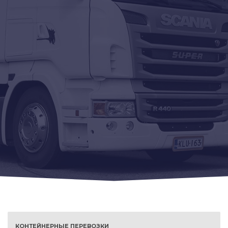
КОНТЕЙНЕРНЫЕ ПЕРЕВОЗКИ