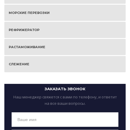
МОРСКИЕ ПЕРЕВОЗКИ
РЕФРИЖЕРАТОР
РАСТАМОЖИВАНИЕ
СЛЕЖЕНИЕ
ЗАКАЗАТЬ ЗВОНОК
Наш менеджер свяжется с вами по телефону, и ответит
на все ваши вопросы.