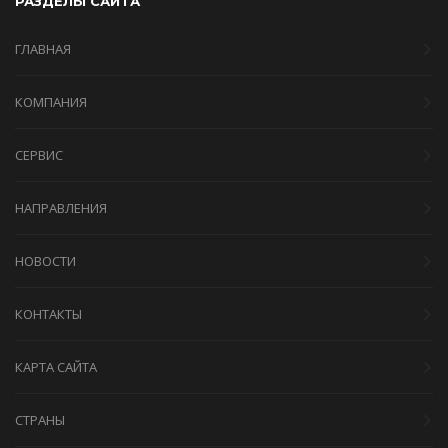
РАЗДЕЛЫ САЙТА
ГЛАВНАЯ
КОМПАНИЯ
СЕРВИС
НАПРАВЛЕНИЯ
НОВОСТИ
КОНТАКТЫ
КАРТА САЙТА
СТРАНЫ