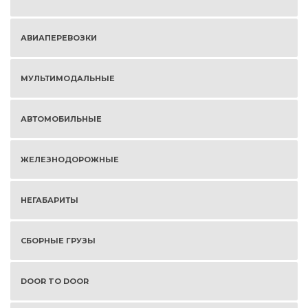
АВИАПЕРЕВОЗКИ
МУЛЬТИМОДАЛЬНЫЕ
АВТОМОБИЛЬНЫЕ
ЖЕЛЕЗНОДОРОЖНЫЕ
НЕГАБАРИТЫ
СБОРНЫЕ ГРУЗЫ
DOOR TO DOOR