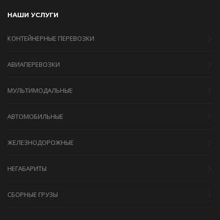
НАШИ УСЛУГИ
КОНТЕЙНЕРНЫЕ ПЕРЕВОЗКИ
АВИАПЕРЕВОЗКИ
МУЛЬТИМОДАЛЬНЫЕ
АВТОМОБИЛЬНЫЕ
ЖЕЛЕЗНОДОРОЖНЫЕ
НЕГАБАРИТЫ
СБОРНЫЕ ГРУЗЫ