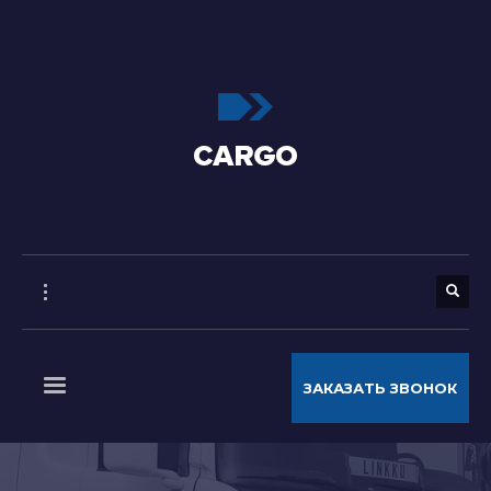
ЗАКАЗАТЬ ЗВОНОК