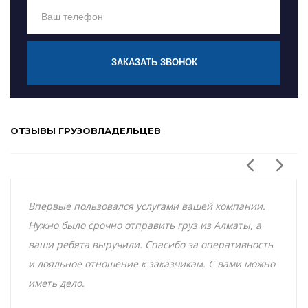
ЗАКАЗАТЬ ЗВОНОК
ОТЗЫВЫ ГРУЗОВЛАДЕЛЬЦЕВ
Впервые пользовался услугами вашей компании.
Нужно было срочно отправить груз из Алматы, а
ваши ребята выручили. Спасибо за оперативность
и лояльное отношение к заказчикам. С вами можно
иметь дело.