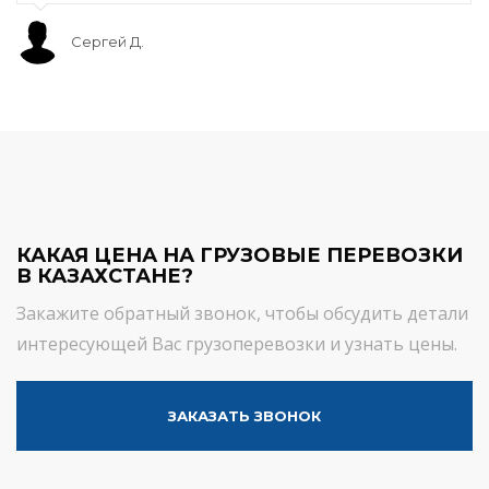
Сергей Д.
КАКАЯ ЦЕНА НА ГРУЗОВЫЕ ПЕРЕВОЗКИ
В КАЗАХСТАНЕ?
Закажите обратный звонок, чтобы обсудить детали
интересующей Вас грузоперевозки и узнать цены.
ЗАКАЗАТЬ ЗВОНОК