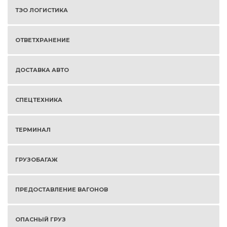
ТЭО ЛОГИСТИКА
ОТВЕТХРАНЕНИЕ
ДОСТАВКА АВТО
СПЕЦТЕХНИКА
ТЕРМИНАЛ
ГРУЗОБАГАЖ
ПРЕДОСТАВЛЕНИЕ ВАГОНОВ
ОПАСНЫЙ ГРУЗ