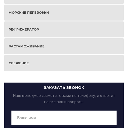
МОРСКИЕ ПЕРЕВОЗКИ
РЕФРИЖЕРАТОР
РАСТАМОЖИВАНИЕ
СЛЕЖЕНИЕ
ЗАКАЗАТЬ ЗВОНОК
Наш менеджер свяжется с вами по телефону, и ответит
на все ваши вопросы.