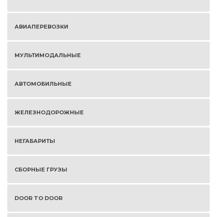
АВИАПЕРЕВОЗКИ
МУЛЬТИМОДАЛЬНЫЕ
АВТОМОБИЛЬНЫЕ
ЖЕЛЕЗНОДОРОЖНЫЕ
НЕГАБАРИТЫ
СБОРНЫЕ ГРУЗЫ
DOOR TO DOOR