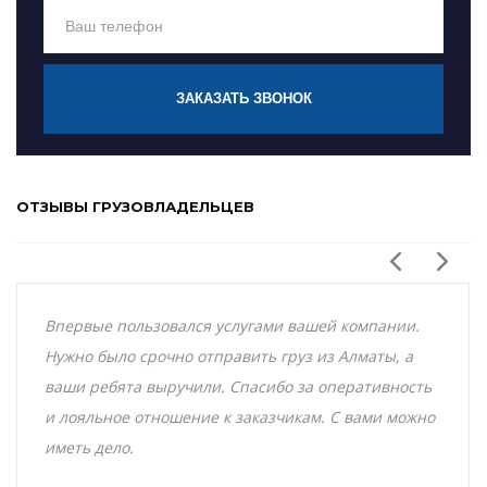
ЗАКАЗАТЬ ЗВОНОК
ОТЗЫВЫ ГРУЗОВЛАДЕЛЬЦЕВ
Впервые пользовался услугами вашей компании.
Нужно было срочно отправить груз из Алматы, а
ваши ребята выручили. Спасибо за оперативность
и лояльное отношение к заказчикам. С вами можно
иметь дело.