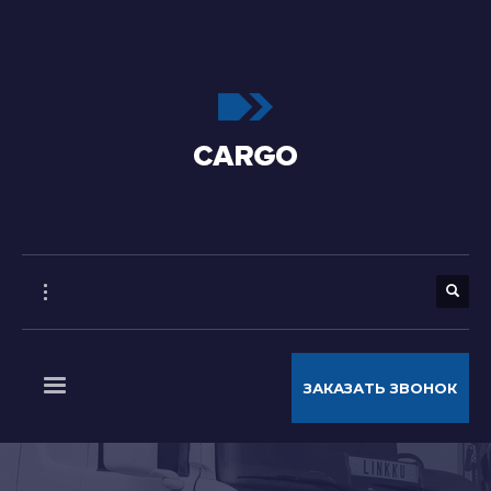
ЗАКАЗАТЬ ЗВОНОК