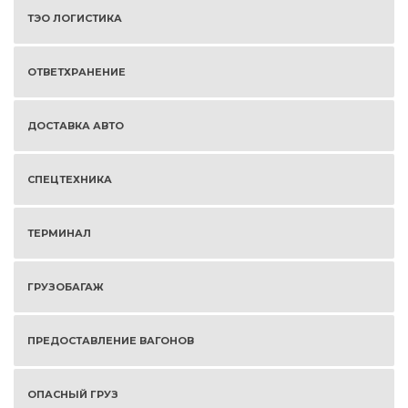
ТЭО ЛОГИСТИКА
ОТВЕТХРАНЕНИЕ
ДОСТАВКА АВТО
СПЕЦТЕХНИКА
ТЕРМИНАЛ
ГРУЗОБАГАЖ
ПРЕДОСТАВЛЕНИЕ ВАГОНОВ
ОПАСНЫЙ ГРУЗ