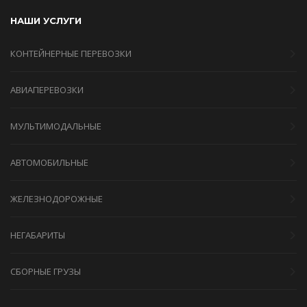
НАШИ УСЛУГИ
КОНТЕЙНЕРНЫЕ ПЕРЕВОЗКИ
АВИАПЕРЕВОЗКИ
МУЛЬТИМОДАЛЬНЫЕ
АВТОМОБИЛЬНЫЕ
ЖЕЛЕЗНОДОРОЖНЫЕ
НЕГАБАРИТЫ
СБОРНЫЕ ГРУЗЫ