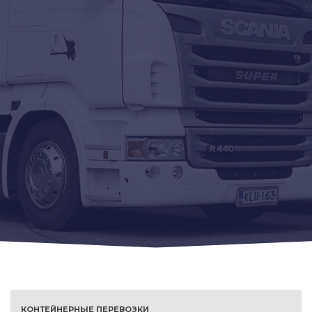
КОНТЕЙНЕРНЫЕ ПЕРЕВОЗКИ