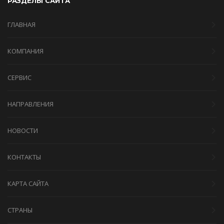
РАЗДЕЛЫ САЙТА
ГЛАВНАЯ
КОМПАНИЯ
СЕРВИС
НАПРАВЛЕНИЯ
НОВОСТИ
КОНТАКТЫ
КАРТА САЙТА
СТРАНЫ