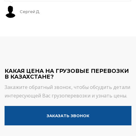
Сергей Д.
КАКАЯ ЦЕНА НА ГРУЗОВЫЕ ПЕРЕВОЗКИ
В КАЗАХСТАНЕ?
Закажите обратный звонок, чтобы обсудить детали
интересующей Вас грузоперевозки и узнать цены.
ЗАКАЗАТЬ ЗВОНОК