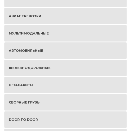
АВИАПЕРЕВОЗКИ
МУЛЬТИМОДАЛЬНЫЕ
АВТОМОБИЛЬНЫЕ
ЖЕЛЕЗНОДОРОЖНЫЕ
НЕГАБАРИТЫ
СБОРНЫЕ ГРУЗЫ
DOOR TO DOOR