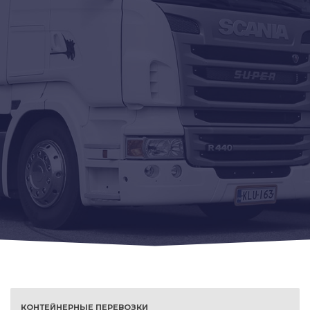
КОНТЕЙНЕРНЫЕ ПЕРЕВОЗКИ