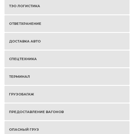
ТЭО ЛОГИСТИКА
ОТВЕТХРАНЕНИЕ
ДОСТАВКА АВТО
СПЕЦТЕХНИКА
ТЕРМИНАЛ
ГРУЗОБАГАЖ
ПРЕДОСТАВЛЕНИЕ ВАГОНОВ
ОПАСНЫЙ ГРУЗ