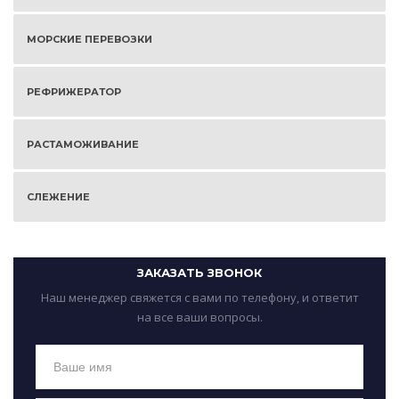
МОРСКИЕ ПЕРЕВОЗКИ
РЕФРИЖЕРАТОР
РАСТАМОЖИВАНИЕ
СЛЕЖЕНИЕ
ЗАКАЗАТЬ ЗВОНОК
Наш менеджер свяжется с вами по телефону, и ответит
на все ваши вопросы.