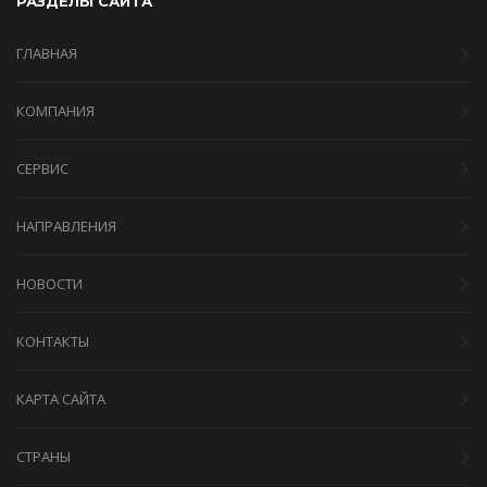
РАЗДЕЛЫ САЙТА
ГЛАВНАЯ
КОМПАНИЯ
СЕРВИС
НАПРАВЛЕНИЯ
НОВОСТИ
КОНТАКТЫ
КАРТА САЙТА
СТРАНЫ