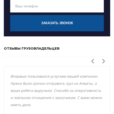
ЗАКАЗАТЬ ЗВОНОК
ОТЗЫВЫ ГРУЗОВЛАДЕЛЬЦЕВ
Впервые пользовался услугами вашей компании.
Нужно было срочно отправить груз из Алматы, а
ваши ребята выручили. Спасибо за оперативность
и лояльное отношение к заказчикам. С вами можно
иметь дело.