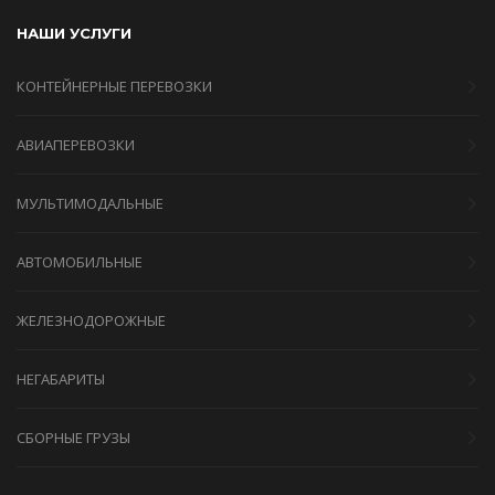
НАШИ УСЛУГИ
КОНТЕЙНЕРНЫЕ ПЕРЕВОЗКИ
АВИАПЕРЕВОЗКИ
МУЛЬТИМОДАЛЬНЫЕ
АВТОМОБИЛЬНЫЕ
ЖЕЛЕЗНОДОРОЖНЫЕ
НЕГАБАРИТЫ
СБОРНЫЕ ГРУЗЫ