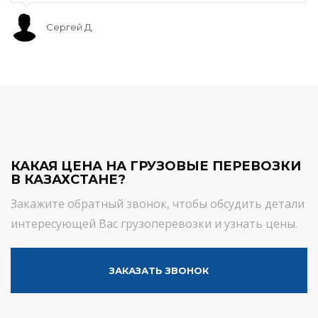
Сергей Д.
КАКАЯ ЦЕНА НА ГРУЗОВЫЕ ПЕРЕВОЗКИ
В КАЗАХСТАНЕ?
Закажите обратный звонок, чтобы обсудить детали
интересующей Вас грузоперевозки и узнать цены.
ЗАКАЗАТЬ ЗВОНОК