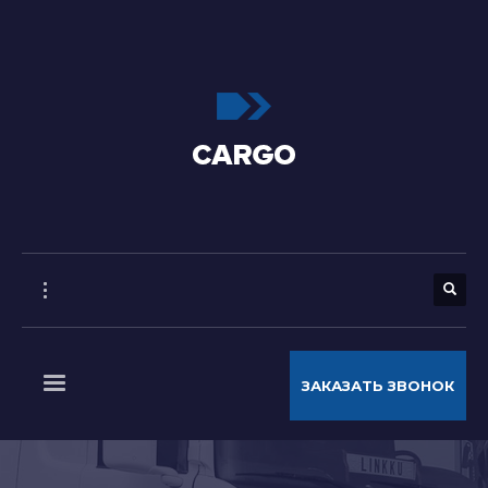
ЗАКАЗАТЬ ЗВОНОК