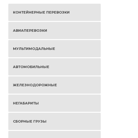
КОНТЕЙНЕРНЫЕ ПЕРЕВОЗКИ
АВИАПЕРЕВОЗКИ
МУЛЬТИМОДАЛЬНЫЕ
АВТОМОБИЛЬНЫЕ
ЖЕЛЕЗНОДОРОЖНЫЕ
НЕГАБАРИТЫ
СБОРНЫЕ ГРУЗЫ