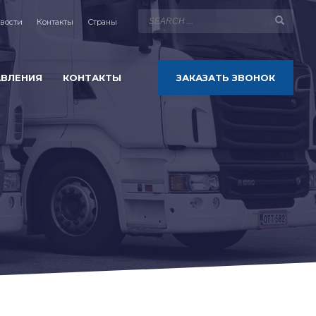
вости
Контакты
Страны
АВЛЕНИЯ
КОНТАКТЫ
ЗАКАЗАТЬ ЗВОНОК