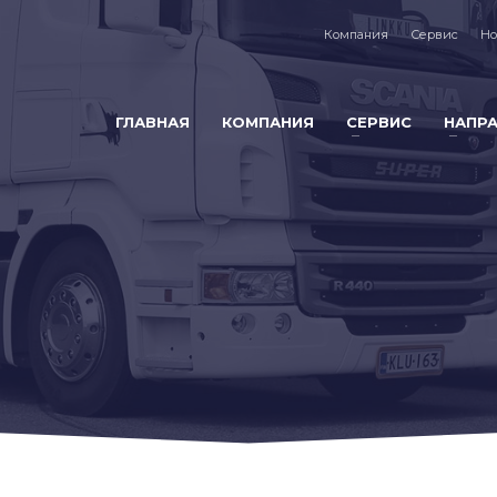
Компания
Сервис
Но
ГЛАВНАЯ
КОМПАНИЯ
СЕРВИС
НАПР