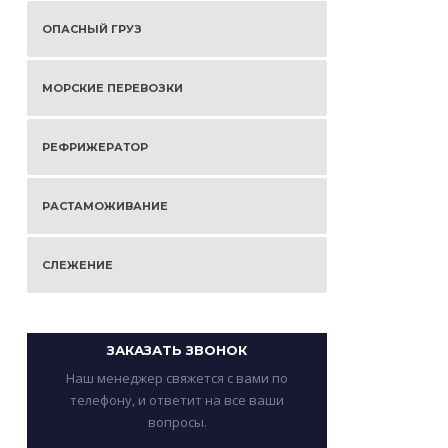
ОПАСНЫЙ ГРУЗ
МОРСКИЕ ПЕРЕВОЗКИ
РЕФРИЖЕРАТОР
РАСТАМОЖИВАНИЕ
СЛЕЖЕНИЕ
ЗАКАЗАТЬ ЗВОНОК
Наш менеджер свяжется с вами по
телефону, и ответит на все ваши
вопросы.