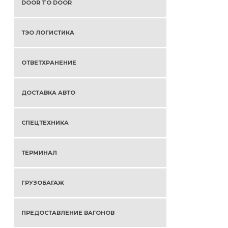
DOOR TO DOOR
ТЭО ЛОГИСТИКА
ОТВЕТХРАНЕНИЕ
ДОСТАВКА АВТО
СПЕЦТЕХНИКА
ТЕРМИНАЛ
ГРУЗОБАГАЖ
ПРЕДОСТАВЛЕНИЕ ВАГОНОВ