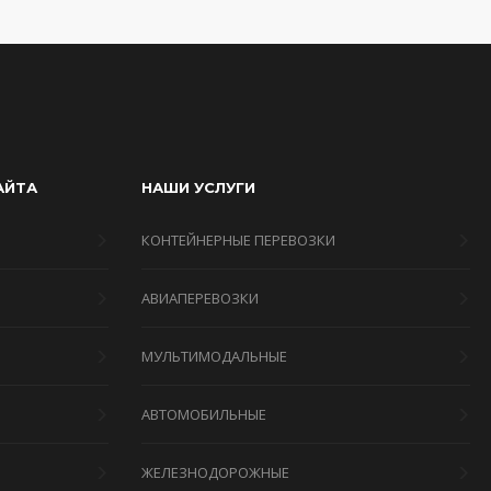
АЙТА
НАШИ УСЛУГИ
КОНТЕЙНЕРНЫЕ ПЕРЕВОЗКИ
АВИАПЕРЕВОЗКИ
МУЛЬТИМОДАЛЬНЫЕ
Я
АВТОМОБИЛЬНЫЕ
ЖЕЛЕЗНОДОРОЖНЫЕ