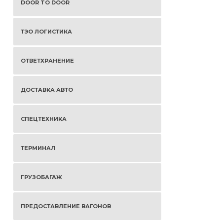
DOOR TO DOOR
ТЭО ЛОГИСТИКА
ОТВЕТХРАНЕНИЕ
ДОСТАВКА АВТО
СПЕЦТЕХНИКА
ТЕРМИНАЛ
ГРУЗОБАГАЖ
ПРЕДОСТАВЛЕНИЕ ВАГОНОВ