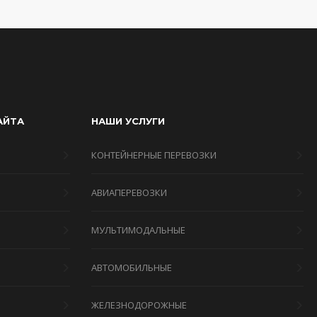
АЙТА
НАШИ УСЛУГИ
КОНТЕЙНЕРНЫЕ ПЕРЕВОЗКИ
АВИАПЕРЕВОЗКИ
МУЛЬТИМОДАЛЬНЫЕ
Я
АВТОМОБИЛЬНЫЕ
ЖЕЛЕЗНОДОРОЖНЫЕ