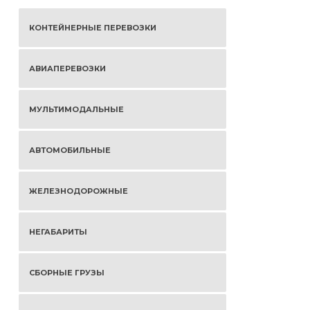
КОНТЕЙНЕРНЫЕ ПЕРЕВОЗКИ
АВИАПЕРЕВОЗКИ
МУЛЬТИМОДАЛЬНЫЕ
АВТОМОБИЛЬНЫЕ
ЖЕЛЕЗНОДОРОЖНЫЕ
НЕГАБАРИТЫ
СБОРНЫЕ ГРУЗЫ