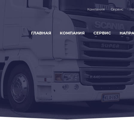
Компания
Сервис
Но
ГЛАВНАЯ
КОМПАНИЯ
СЕРВИС
НАПР