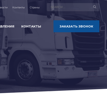
вости
Контакты
Страны
АВЛЕНИЯ
КОНТАКТЫ
ЗАКАЗАТЬ ЗВОНОК