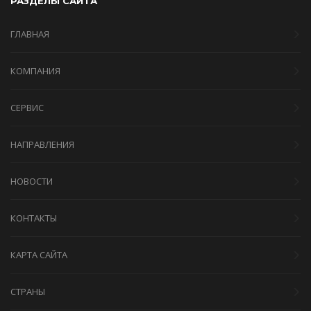
РАЗДЕЛЫ САЙТА
ГЛАВНАЯ
КОМПАНИЯ
СЕРВИС
НАПРАВЛЕНИЯ
НОВОСТИ
КОНТАКТЫ
КАРТА САЙТА
СТРАНЫ