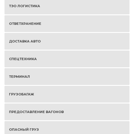
ТЭО ЛОГИСТИКА
ОТВЕТХРАНЕНИЕ
ДОСТАВКА АВТО
СПЕЦТЕХНИКА
ТЕРМИНАЛ
ГРУЗОБАГАЖ
ПРЕДОСТАВЛЕНИЕ ВАГОНОВ
ОПАСНЫЙ ГРУЗ