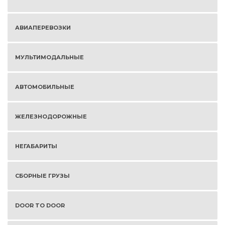
АВИАПЕРЕВОЗКИ
МУЛЬТИМОДАЛЬНЫЕ
АВТОМОБИЛЬНЫЕ
ЖЕЛЕЗНОДОРОЖНЫЕ
НЕГАБАРИТЫ
СБОРНЫЕ ГРУЗЫ
DOOR TO DOOR