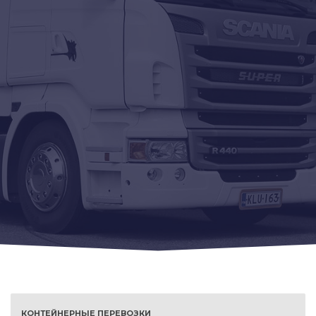
КОНТЕЙНЕРНЫЕ ПЕРЕВОЗКИ