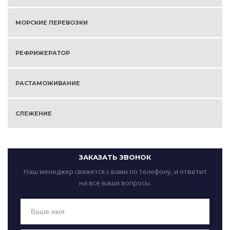
МОРСКИЕ ПЕРЕВОЗКИ
РЕФРИЖЕРАТОР
РАСТАМОЖИВАНИЕ
СЛЕЖЕНИЕ
ЗАКАЗАТЬ ЗВОНОК
Наш менеджер свяжется с вами по телефону, и ответит
на все ваши вопросы.