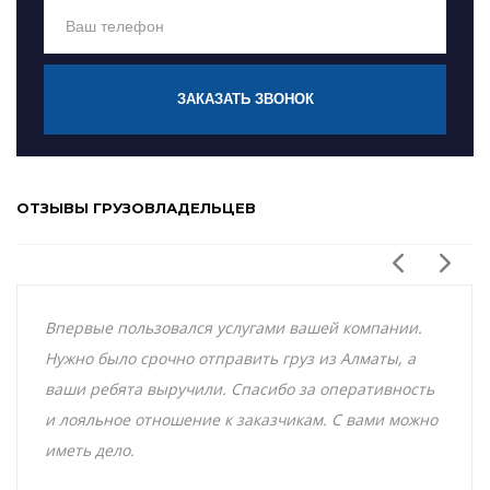
ЗАКАЗАТЬ ЗВОНОК
ОТЗЫВЫ ГРУЗОВЛАДЕЛЬЦЕВ
Впервые пользовался услугами вашей компании.
Нужно было срочно отправить груз из Алматы, а
ваши ребята выручили. Спасибо за оперативность
и лояльное отношение к заказчикам. С вами можно
иметь дело.