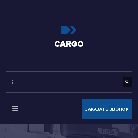
ЗАКАЗАТЬ ЗВОНОК