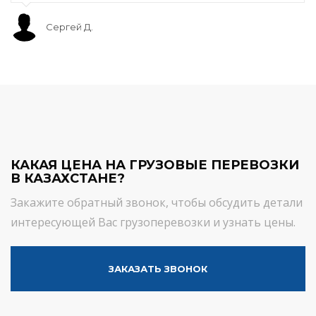
Сергей Д.
КАКАЯ ЦЕНА НА ГРУЗОВЫЕ ПЕРЕВОЗКИ
В КАЗАХСТАНЕ?
Закажите обратный звонок, чтобы обсудить детали
интересующей Вас грузоперевозки и узнать цены.
ЗАКАЗАТЬ ЗВОНОК