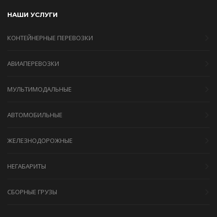
НАШИ УСЛУГИ
КОНТЕЙНЕРНЫЕ ПЕРЕВОЗКИ
АВИАПЕРЕВОЗКИ
МУЛЬТИМОДАЛЬНЫЕ
АВТОМОБИЛЬНЫЕ
ЖЕЛЕЗНОДОРОЖНЫЕ
НЕГАБАРИТЫ
СБОРНЫЕ ГРУЗЫ