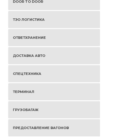
DOOR TO DOOR
ТЭО ЛОГИСТИКА
ОТВЕТХРАНЕНИЕ
ДОСТАВКА АВТО
СПЕЦТЕХНИКА
ТЕРМИНАЛ
ГРУЗОБАГАЖ
ПРЕДОСТАВЛЕНИЕ ВАГОНОВ