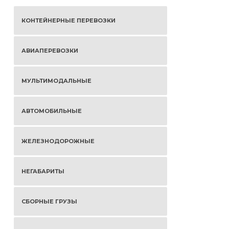
КОНТЕЙНЕРНЫЕ ПЕРЕВОЗКИ
АВИАПЕРЕВОЗКИ
МУЛЬТИМОДАЛЬНЫЕ
АВТОМОБИЛЬНЫЕ
ЖЕЛЕЗНОДОРОЖНЫЕ
НЕГАБАРИТЫ
СБОРНЫЕ ГРУЗЫ