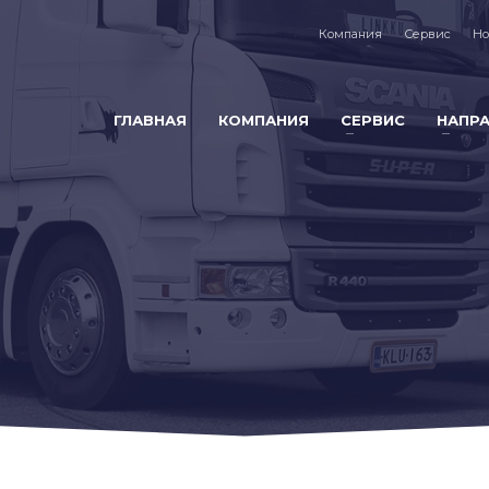
Компания
Сервис
Но
ГЛАВНАЯ
КОМПАНИЯ
СЕРВИС
НАПР