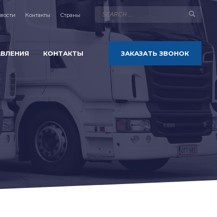
вости
Контакты
Страны
АВЛЕНИЯ
КОНТАКТЫ
ЗАКАЗАТЬ ЗВОНОК