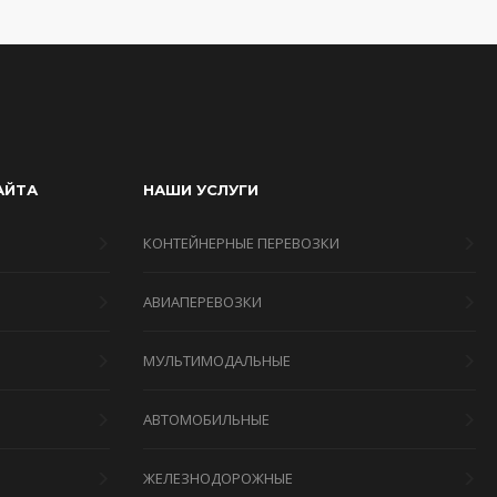
АЙТА
НАШИ УСЛУГИ
КОНТЕЙНЕРНЫЕ ПЕРЕВОЗКИ
АВИАПЕРЕВОЗКИ
МУЛЬТИМОДАЛЬНЫЕ
Я
АВТОМОБИЛЬНЫЕ
ЖЕЛЕЗНОДОРОЖНЫЕ