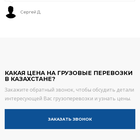
Сергей Д.
КАКАЯ ЦЕНА НА ГРУЗОВЫЕ ПЕРЕВОЗКИ
В КАЗАХСТАНЕ?
Закажите обратный звонок, чтобы обсудить детали
интересующей Вас грузоперевозки и узнать цены.
ЗАКАЗАТЬ ЗВОНОК