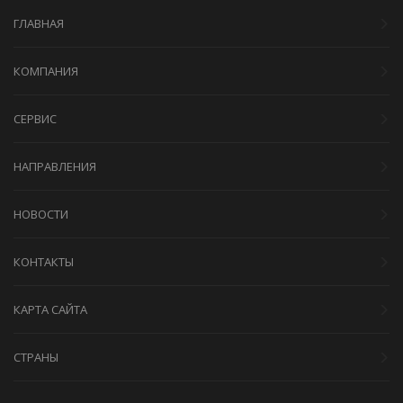
ГЛАВНАЯ
КОМПАНИЯ
СЕРВИС
НАПРАВЛЕНИЯ
НОВОСТИ
КОНТАКТЫ
КАРТА САЙТА
СТРАНЫ