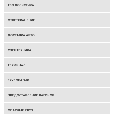
ТЭО ЛОГИСТИКА
ОТВЕТХРАНЕНИЕ
ДОСТАВКА АВТО
СПЕЦТЕХНИКА
ТЕРМИНАЛ
ГРУЗОБАГАЖ
ПРЕДОСТАВЛЕНИЕ ВАГОНОВ
ОПАСНЫЙ ГРУЗ