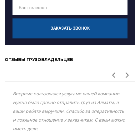
ЗАКАЗАТЬ ЗВОНОК
ОТЗЫВЫ ГРУЗОВЛАДЕЛЬЦЕВ
Впервые пользовался услугами вашей компании.
Нужно было срочно отправить груз из Алматы, а
ваши ребята выручили. Спасибо за оперативность
и лояльное отношение к заказчикам. С вами можно
иметь дело.