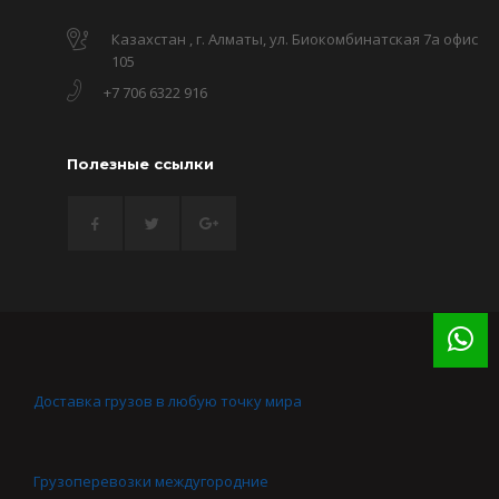
Казахстан , г. Алматы, ул. Биокомбинатская 7а офис
105
+7 706 6322 916
Полезные ссылки
Доставка грузов в любую точку мира
Грузоперевозки междугородние