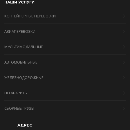
НАШИ УСЛУГИ
КОНТЕЙНЕРНЫЕ ПЕРЕВОЗКИ
АВИАПЕРЕВОЗКИ
МУЛЬТИМОДАЛЬНЫЕ
АВТОМОБИЛЬНЫЕ
ЖЕЛЕЗНОДОРОЖНЫЕ
НЕГАБАРИТЫ
СБОРНЫЕ ГРУЗЫ
АДРЕС