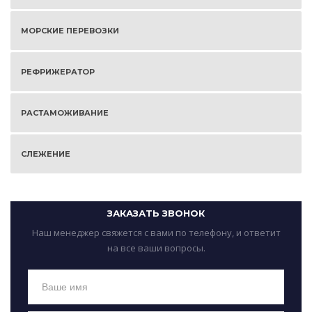
МОРСКИЕ ПЕРЕВОЗКИ
РЕФРИЖЕРАТОР
РАСТАМОЖИВАНИЕ
СЛЕЖЕНИЕ
ЗАКАЗАТЬ ЗВОНОК
Наш менеджер свяжется с вами по телефону, и ответит
на все ваши вопросы.