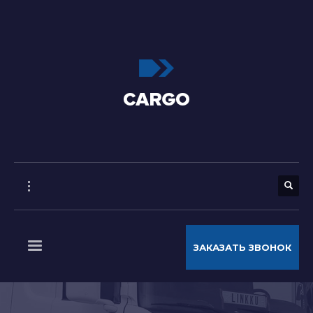
ЗАКАЗАТЬ ЗВОНОК