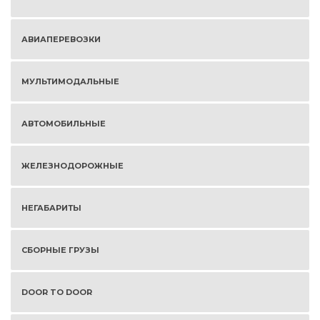
АВИАПЕРЕВОЗКИ
МУЛЬТИМОДАЛЬНЫЕ
АВТОМОБИЛЬНЫЕ
ЖЕЛЕЗНОДОРОЖНЫЕ
НЕГАБАРИТЫ
СБОРНЫЕ ГРУЗЫ
DOOR TO DOOR