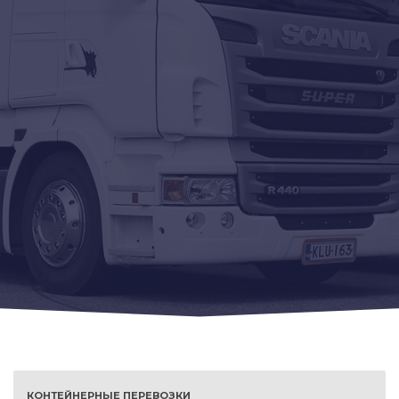
КОНТЕЙНЕРНЫЕ ПЕРЕВОЗКИ