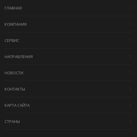
ГЛАВНАЯ
КОМПАНИЯ
СЕРВИС
НАПРАВЛЕНИЯ
НОВОСТИ
КОНТАКТЫ
КАРТА САЙТА
СТРАНЫ