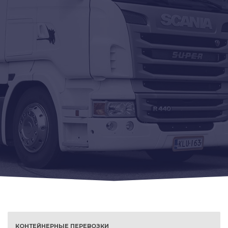
КОНТЕЙНЕРНЫЕ ПЕРЕВОЗКИ