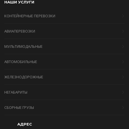
НАШИ УСЛУГИ
КОНТЕЙНЕРНЫЕ ПЕРЕВОЗКИ
АВИАПЕРЕВОЗКИ
МУЛЬТИМОДАЛЬНЫЕ
АВТОМОБИЛЬНЫЕ
ЖЕЛЕЗНОДОРОЖНЫЕ
НЕГАБАРИТЫ
СБОРНЫЕ ГРУЗЫ
АДРЕС