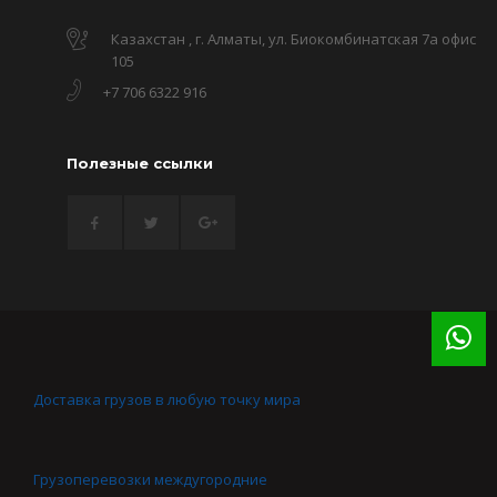
Казахстан , г. Алматы, ул. Биокомбинатская 7а офис
105
+7 706 6322 916
Полезные ссылки
Доставка грузов в любую точку мира
Грузоперевозки междугородние