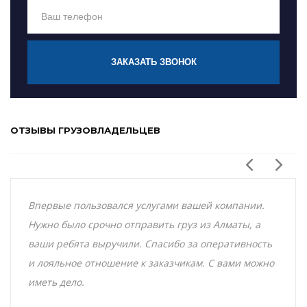
ЗАКАЗАТЬ ЗВОНОК
ОТЗЫВЫ ГРУЗОВЛАДЕЛЬЦЕВ
Впервые пользовался услугами вашей компании.
Нужно было срочно отправить груз из Алматы, а
ваши ребята выручили. Спасибо за оперативность
и лояльное отношение к заказчикам. С вами можно
иметь дело.