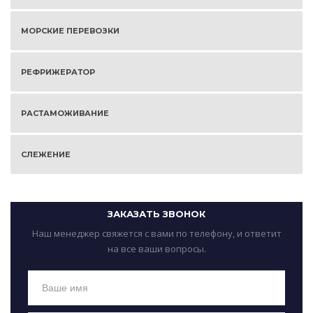
МОРСКИЕ ПЕРЕВОЗКИ
РЕФРИЖЕРАТОР
РАСТАМОЖИВАНИЕ
СЛЕЖЕНИЕ
ЗАКАЗАТЬ ЗВОНОК
Наш менеджер свяжется с вами по телефону, и ответит
на все ваши вопросы.