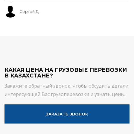
Сергей Д.
КАКАЯ ЦЕНА НА ГРУЗОВЫЕ ПЕРЕВОЗКИ
В КАЗАХСТАНЕ?
Закажите обратный звонок, чтобы обсудить детали
интересующей Вас грузоперевозки и узнать цены.
ЗАКАЗАТЬ ЗВОНОК