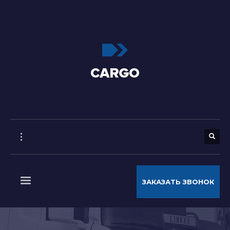
ЗАКАЗАТЬ ЗВОНОК