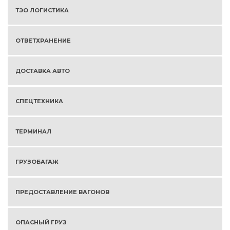
ТЭО ЛОГИСТИКА
ОТВЕТХРАНЕНИЕ
ДОСТАВКА АВТО
СПЕЦТЕХНИКА
ТЕРМИНАЛ
ГРУЗОБАГАЖ
ПРЕДОСТАВЛЕНИЕ ВАГОНОВ
ОПАСНЫЙ ГРУЗ