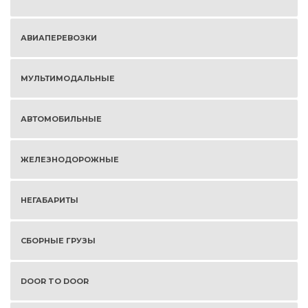
АВИАПЕРЕВОЗКИ
МУЛЬТИМОДАЛЬНЫЕ
АВТОМОБИЛЬНЫЕ
ЖЕЛЕЗНОДОРОЖНЫЕ
НЕГАБАРИТЫ
СБОРНЫЕ ГРУЗЫ
DOOR TO DOOR