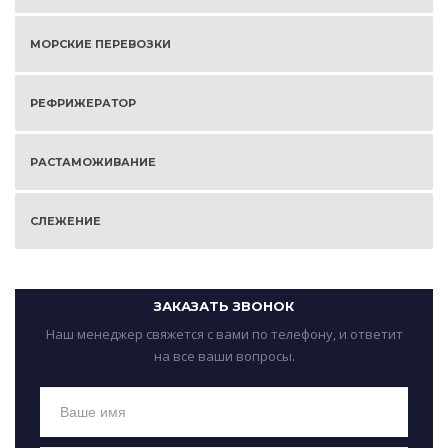
МОРСКИЕ ПЕРЕВОЗКИ
РЕФРИЖЕРАТОР
РАСТАМОЖИВАНИЕ
СЛЕЖЕНИЕ
ЗАКАЗАТЬ ЗВОНОК
Наш менеджер свяжется с вами по телефону, и ответит
на все ваши вопросы.