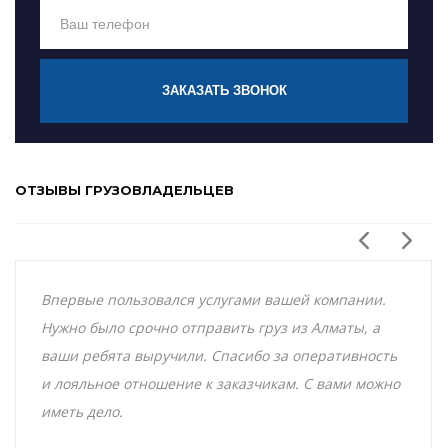
ЗАКАЗАТЬ ЗВОНОК
ОТЗЫВЫ ГРУЗОВЛАДЕЛЬЦЕВ
Впервые пользовался услугами вашей компании.
Нужно было срочно отправить груз из Алматы, а
ваши ребята выручили. Спасибо за оперативность
и лояльное отношение к заказчикам. С вами можно
иметь дело.