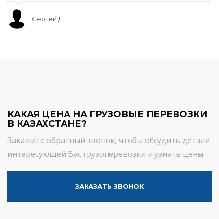
Сергей Д.
КАКАЯ ЦЕНА НА ГРУЗОВЫЕ ПЕРЕВОЗКИ
В КАЗАХСТАНЕ?
Закажите обратный звонок, чтобы обсудить детали
интересующей Вас грузоперевозки и узнать цены.
ЗАКАЗАТЬ ЗВОНОК