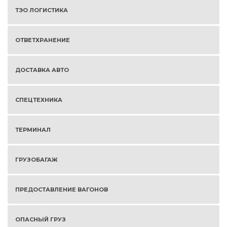
ТЭО ЛОГИСТИКА
ОТВЕТХРАНЕНИЕ
ДОСТАВКА АВТО
СПЕЦТЕХНИКА
ТЕРМИНАЛ
ГРУЗОБАГАЖ
ПРЕДОСТАВЛЕНИЕ ВАГОНОВ
ОПАСНЫЙ ГРУЗ