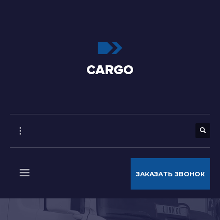
ЗАКАЗАТЬ ЗВОНОК