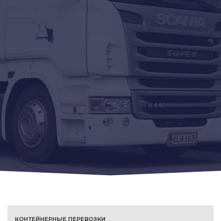
КОНТЕЙНЕРНЫЕ ПЕРЕВОЗКИ