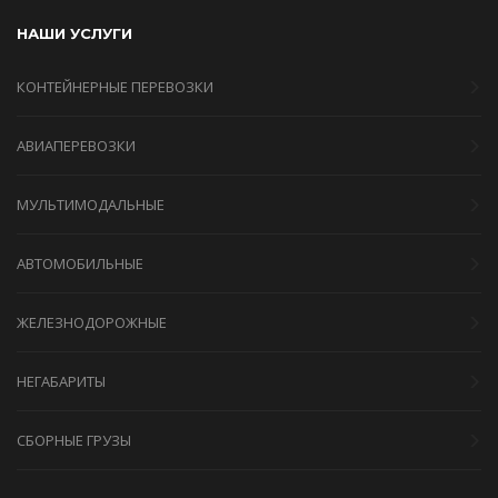
НАШИ УСЛУГИ
КОНТЕЙНЕРНЫЕ ПЕРЕВОЗКИ
АВИАПЕРЕВОЗКИ
МУЛЬТИМОДАЛЬНЫЕ
АВТОМОБИЛЬНЫЕ
ЖЕЛЕЗНОДОРОЖНЫЕ
НЕГАБАРИТЫ
СБОРНЫЕ ГРУЗЫ