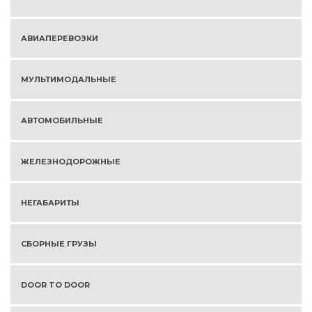
АВИАПЕРЕВОЗКИ
МУЛЬТИМОДАЛЬНЫЕ
АВТОМОБИЛЬНЫЕ
ЖЕЛЕЗНОДОРОЖНЫЕ
НЕГАБАРИТЫ
СБОРНЫЕ ГРУЗЫ
DOOR TO DOOR