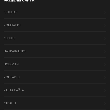
РАЗДЕЛЫ САЙТА
ГЛАВНАЯ
КОМПАНИЯ
СЕРВИС
НАПРАВЛЕНИЯ
НОВОСТИ
КОНТАКТЫ
КАРТА САЙТА
СТРАНЫ