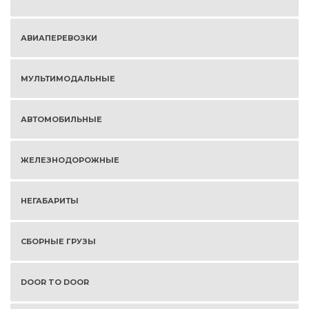
АВИАПЕРЕВОЗКИ
МУЛЬТИМОДАЛЬНЫЕ
АВТОМОБИЛЬНЫЕ
ЖЕЛЕЗНОДОРОЖНЫЕ
НЕГАБАРИТЫ
СБОРНЫЕ ГРУЗЫ
DOOR TO DOOR