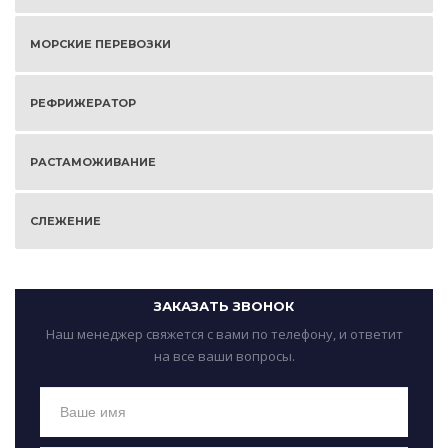
МОРСКИЕ ПЕРЕВОЗКИ
РЕФРИЖЕРАТОР
РАСТАМОЖИВАНИЕ
СЛЕЖЕНИЕ
ЗАКАЗАТЬ ЗВОНОК
Наш менеджер свяжется с вами по телефону, и ответит
на все ваши вопросы.