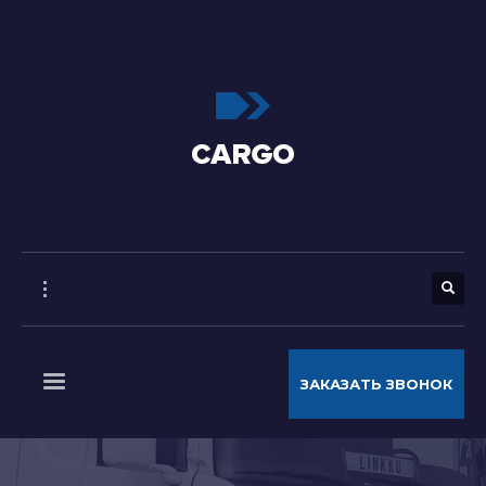
ЗАКАЗАТЬ ЗВОНОК