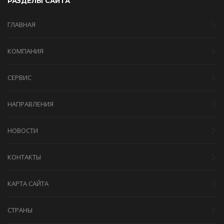
РАЗДЕЛЫ САЙТА
ГЛАВНАЯ
КОМПАНИЯ
СЕРВИС
НАПРАВЛЕНИЯ
НОВОСТИ
КОНТАКТЫ
КАРТА САЙТА
СТРАНЫ