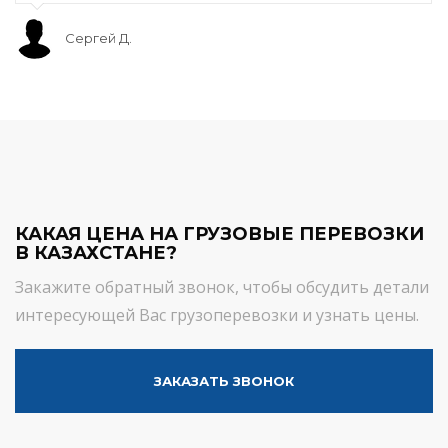
Сергей Д.
КАКАЯ ЦЕНА НА ГРУЗОВЫЕ ПЕРЕВОЗКИ
В КАЗАХСТАНЕ?
Закажите обратный звонок, чтобы обсудить детали
интересующей Вас грузоперевозки и узнать цены.
ЗАКАЗАТЬ ЗВОНОК