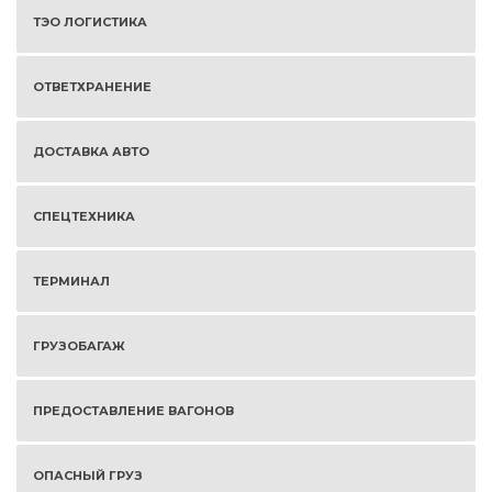
ТЭО ЛОГИСТИКА
ОТВЕТХРАНЕНИЕ
ДОСТАВКА АВТО
СПЕЦТЕХНИКА
ТЕРМИНАЛ
ГРУЗОБАГАЖ
ПРЕДОСТАВЛЕНИЕ ВАГОНОВ
ОПАСНЫЙ ГРУЗ