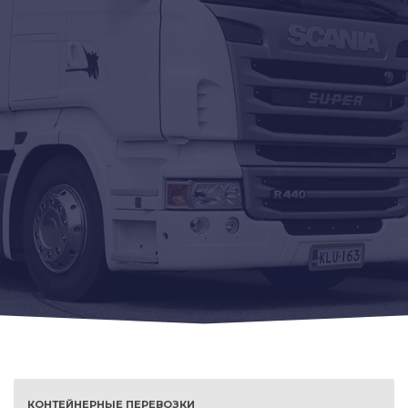
КОНТЕЙНЕРНЫЕ ПЕРЕВОЗКИ