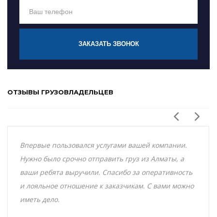
ЗАКАЗАТЬ ЗВОНОК
ОТЗЫВЫ ГРУЗОВЛАДЕЛЬЦЕВ
Впервые пользовался услугами вашей компании.
Нужно было срочно отправить груз из Алматы, а
ваши ребята выручили. Спасибо за оперативность
и лояльное отношение к заказчикам. С вами можно
иметь дело.