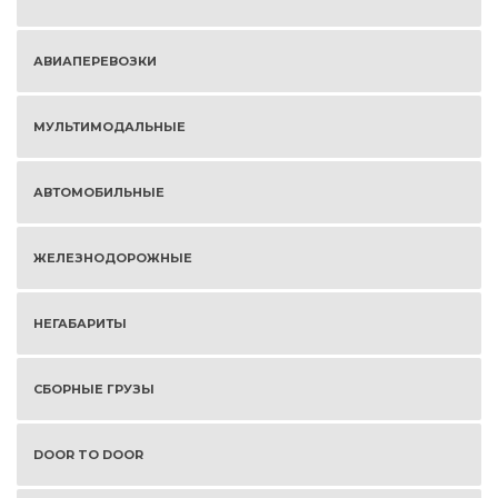
АВИАПЕРЕВОЗКИ
МУЛЬТИМОДАЛЬНЫЕ
АВТОМОБИЛЬНЫЕ
ЖЕЛЕЗНОДОРОЖНЫЕ
НЕГАБАРИТЫ
СБОРНЫЕ ГРУЗЫ
DOOR TO DOOR