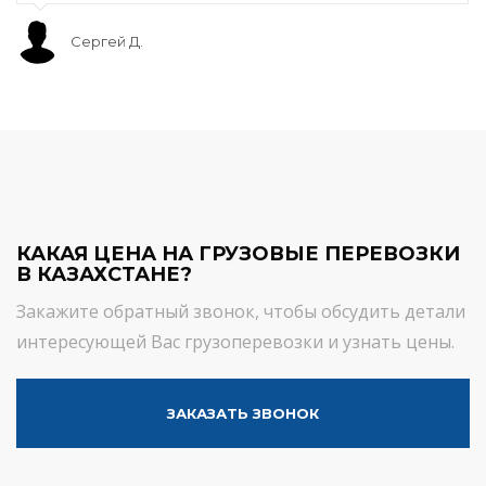
Сергей Д.
КАКАЯ ЦЕНА НА ГРУЗОВЫЕ ПЕРЕВОЗКИ
В КАЗАХСТАНЕ?
Закажите обратный звонок, чтобы обсудить детали
интересующей Вас грузоперевозки и узнать цены.
ЗАКАЗАТЬ ЗВОНОК