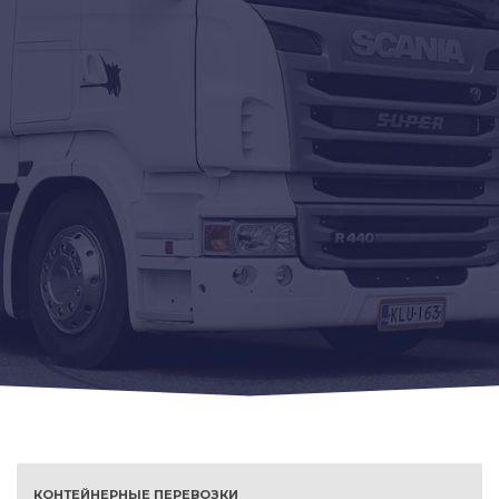
КОНТЕЙНЕРНЫЕ ПЕРЕВОЗКИ