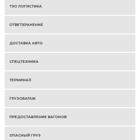
ТЭО ЛОГИСТИКА
ОТВЕТХРАНЕНИЕ
ДОСТАВКА АВТО
СПЕЦТЕХНИКА
ТЕРМИНАЛ
ГРУЗОБАГАЖ
ПРЕДОСТАВЛЕНИЕ ВАГОНОВ
ОПАСНЫЙ ГРУЗ