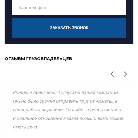
ЗАКАЗАТЬ ЗВОНОК
ОТЗЫВЫ ГРУЗОВЛАДЕЛЬЦЕВ
Впервые пользовался услугами вашей компании.
Нужно было срочно отправить груз из Алматы, а
ваши ребята выручили. Спасибо за оперативность
и лояльное отношение к заказчикам. С вами можно
иметь дело.