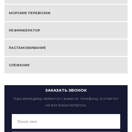
МОРСКИЕ ПЕРЕВОЗКИ
РЕФРИЖЕРАТОР
РАСТАМОЖИВАНИЕ
СЛЕЖЕНИЕ
ЗАКАЗАТЬ ЗВОНОК
Наш менеджер свяжется с вами по телефону, и ответит
на все ваши вопросы.