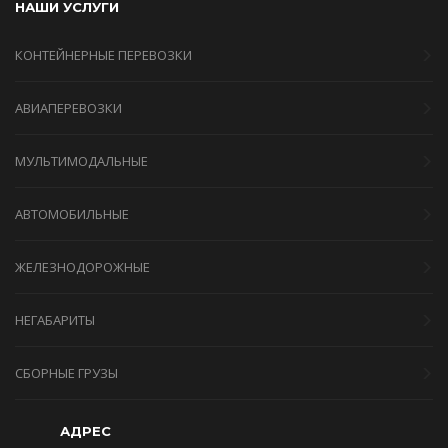
НАШИ УСЛУГИ
КОНТЕЙНЕРНЫЕ ПЕРЕВОЗКИ
АВИАПЕРЕВОЗКИ
МУЛЬТИМОДАЛЬНЫЕ
АВТОМОБИЛЬНЫЕ
ЖЕЛЕЗНОДОРОЖНЫЕ
НЕГАБАРИТЫ
СБОРНЫЕ ГРУЗЫ
АДРЕС