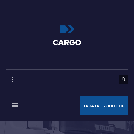
ЗАКАЗАТЬ ЗВОНОК