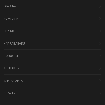
ГЛАВНАЯ
КОМПАНИЯ
СЕРВИС
НАПРАВЛЕНИЯ
НОВОСТИ
КОНТАКТЫ
КАРТА САЙТА
СТРАНЫ