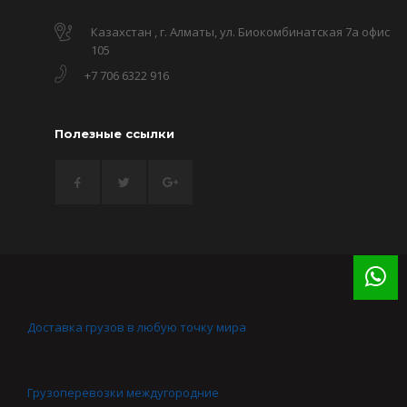
Казахстан , г. Алматы, ул. Биокомбинатская 7а офис
105
+7 706 6322 916
Полезные ссылки
Доставка грузов в любую точку мира
Грузоперевозки междугородние