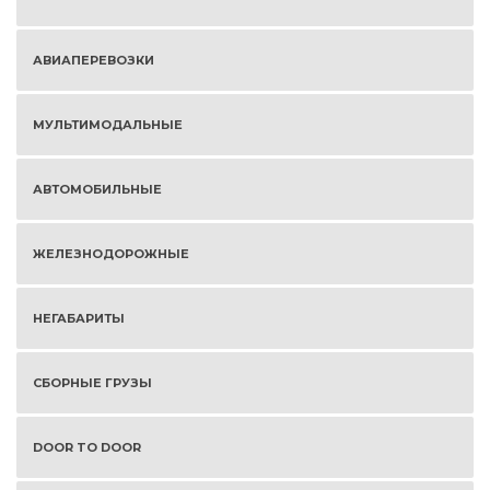
АВИАПЕРЕВОЗКИ
МУЛЬТИМОДАЛЬНЫЕ
АВТОМОБИЛЬНЫЕ
ЖЕЛЕЗНОДОРОЖНЫЕ
НЕГАБАРИТЫ
СБОРНЫЕ ГРУЗЫ
DOOR TO DOOR