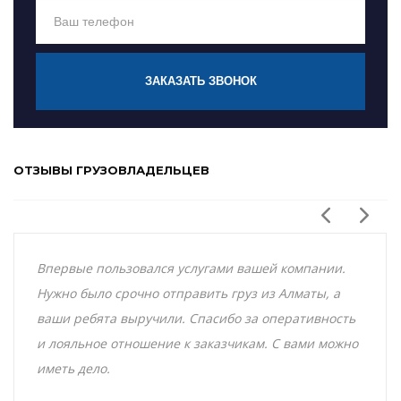
ЗАКАЗАТЬ ЗВОНОК
ОТЗЫВЫ ГРУЗОВЛАДЕЛЬЦЕВ
Впервые пользовался услугами вашей компании.
Нужно было срочно отправить груз из Алматы, а
ваши ребята выручили. Спасибо за оперативность
и лояльное отношение к заказчикам. С вами можно
иметь дело.