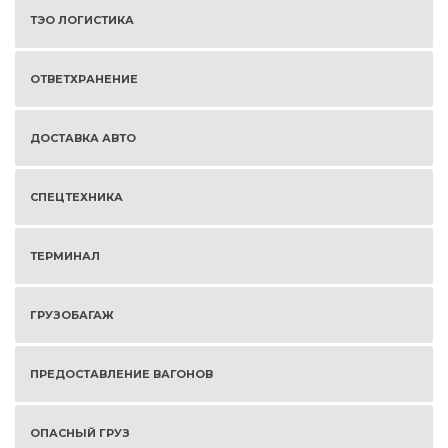
ТЭО ЛОГИСТИКА
ОТВЕТХРАНЕНИЕ
ДОСТАВКА АВТО
СПЕЦТЕХНИКА
ТЕРМИНАЛ
ГРУЗОБАГАЖ
ПРЕДОСТАВЛЕНИЕ ВАГОНОВ
ОПАСНЫЙ ГРУЗ