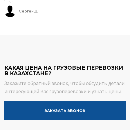
Сергей Д.
КАКАЯ ЦЕНА НА ГРУЗОВЫЕ ПЕРЕВОЗКИ
В КАЗАХСТАНЕ?
Закажите обратный звонок, чтобы обсудить детали
интересующей Вас грузоперевозки и узнать цены.
ЗАКАЗАТЬ ЗВОНОК