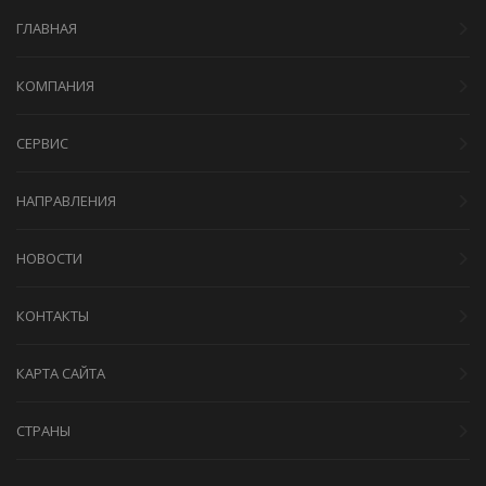
ГЛАВНАЯ
КОМПАНИЯ
СЕРВИС
НАПРАВЛЕНИЯ
НОВОСТИ
КОНТАКТЫ
КАРТА САЙТА
СТРАНЫ