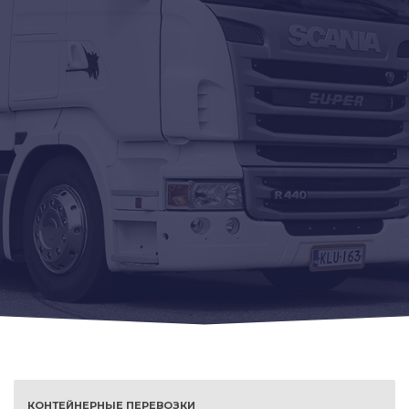
КОНТЕЙНЕРНЫЕ ПЕРЕВОЗКИ