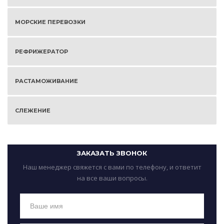
МОРСКИЕ ПЕРЕВОЗКИ
РЕФРИЖЕРАТОР
РАСТАМОЖИВАНИЕ
СЛЕЖЕНИЕ
ЗАКАЗАТЬ ЗВОНОК
Наш менеджер свяжется с вами по телефону, и ответит
на все ваши вопросы.