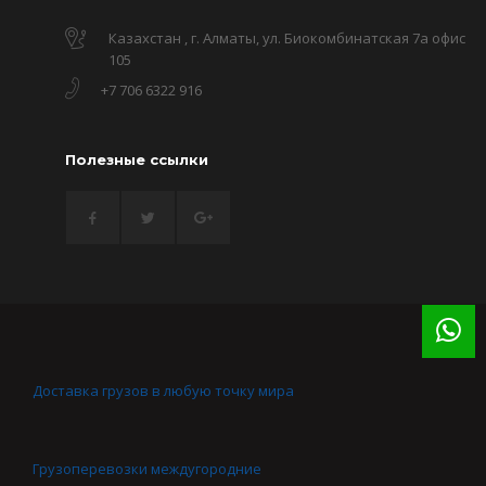
Казахстан , г. Алматы, ул. Биокомбинатская 7а офис
105
+7 706 6322 916
Полезные ссылки
Доставка грузов в любую точку мира
Грузоперевозки междугородние