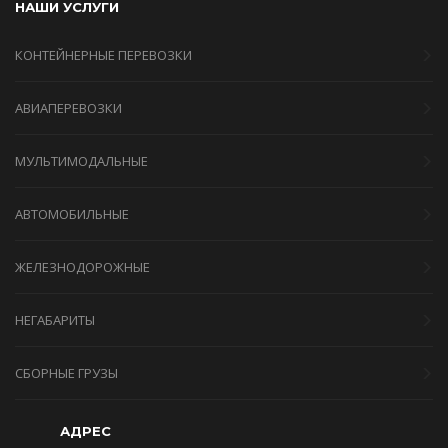
НАШИ УСЛУГИ
КОНТЕЙНЕРНЫЕ ПЕРЕВОЗКИ
АВИАПЕРЕВОЗКИ
МУЛЬТИМОДАЛЬНЫЕ
АВТОМОБИЛЬНЫЕ
ЖЕЛЕЗНОДОРОЖНЫЕ
НЕГАБАРИТЫ
СБОРНЫЕ ГРУЗЫ
АДРЕС