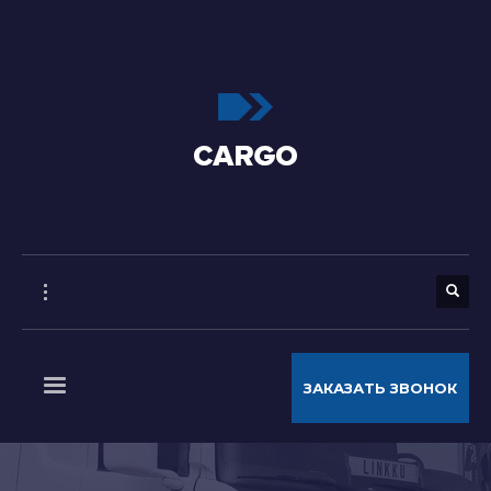
ЗАКАЗАТЬ ЗВОНОК