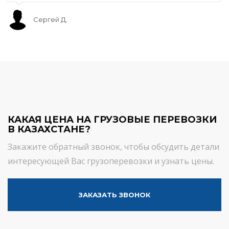
Сергей Д.
КАКАЯ ЦЕНА НА ГРУЗОВЫЕ ПЕРЕВОЗКИ
В КАЗАХСТАНЕ?
Закажите обратный звонок, чтобы обсудить детали
интересующей Вас грузоперевозки и узнать цены.
ЗАКАЗАТЬ ЗВОНОК