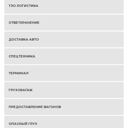
ТЭО ЛОГИСТИКА
ОТВЕТХРАНЕНИЕ
ДОСТАВКА АВТО
СПЕЦТЕХНИКА
ТЕРМИНАЛ
ГРУЗОБАГАЖ
ПРЕДОСТАВЛЕНИЕ ВАГОНОВ
ОПАСНЫЙ ГРУЗ