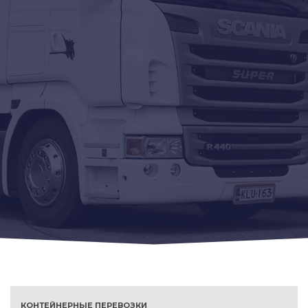
КОНТЕЙНЕРНЫЕ ПЕРЕВОЗКИ