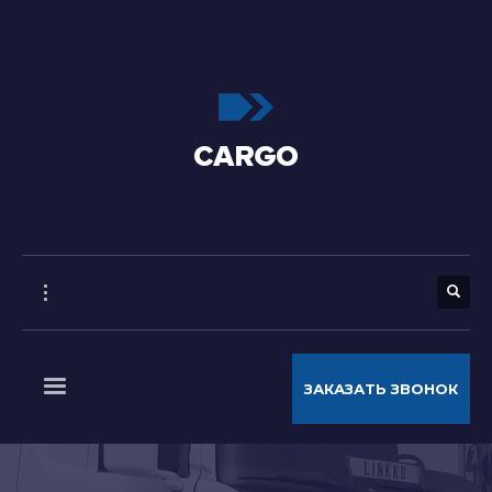
ЗАКАЗАТЬ ЗВОНОК