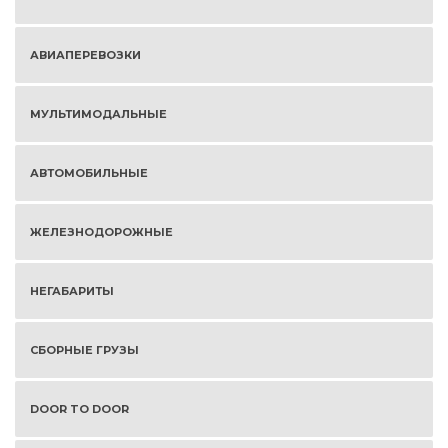
АВИАПЕРЕВОЗКИ
МУЛЬТИМОДАЛЬНЫЕ
АВТОМОБИЛЬНЫЕ
ЖЕЛЕЗНОДОРОЖНЫЕ
НЕГАБАРИТЫ
СБОРНЫЕ ГРУЗЫ
DOOR TO DOOR