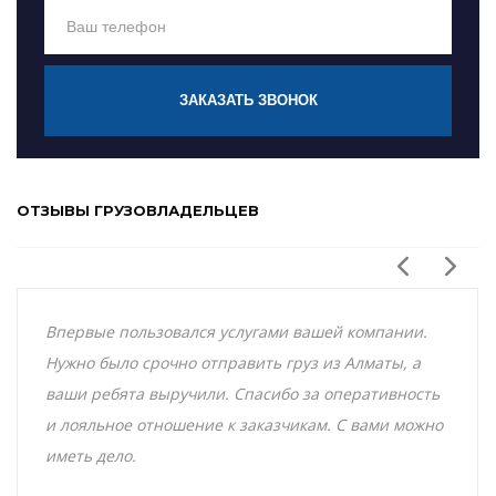
ЗАКАЗАТЬ ЗВОНОК
ОТЗЫВЫ ГРУЗОВЛАДЕЛЬЦЕВ
Впервые пользовался услугами вашей компании.
Нужно было срочно отправить груз из Алматы, а
ваши ребята выручили. Спасибо за оперативность
и лояльное отношение к заказчикам. С вами можно
иметь дело.