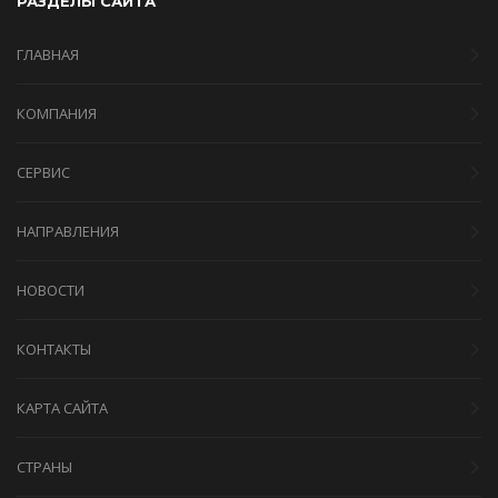
РАЗДЕЛЫ САЙТА
ГЛАВНАЯ
КОМПАНИЯ
СЕРВИС
НАПРАВЛЕНИЯ
НОВОСТИ
КОНТАКТЫ
КАРТА САЙТА
СТРАНЫ