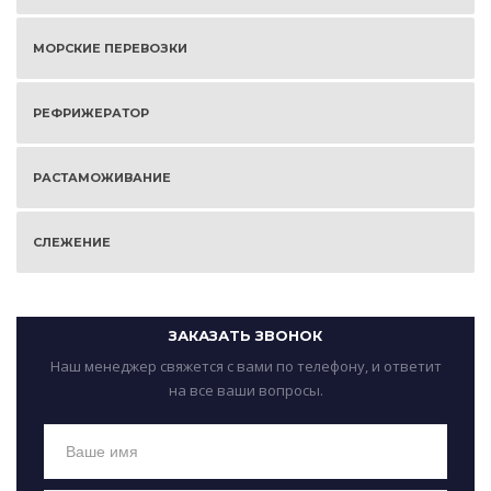
МОРСКИЕ ПЕРЕВОЗКИ
РЕФРИЖЕРАТОР
РАСТАМОЖИВАНИЕ
СЛЕЖЕНИЕ
ЗАКАЗАТЬ ЗВОНОК
Наш менеджер свяжется с вами по телефону, и ответит
на все ваши вопросы.