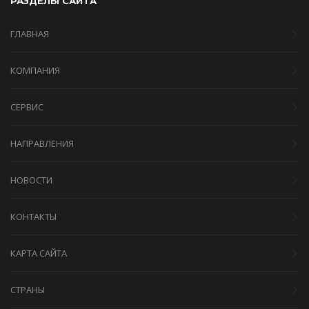
РАЗДЕЛЫ САЙТА
ГЛАВНАЯ
КОМПАНИЯ
СЕРВИС
НАПРАВЛЕНИЯ
НОВОСТИ
КОНТАКТЫ
КАРТА САЙТА
СТРАНЫ