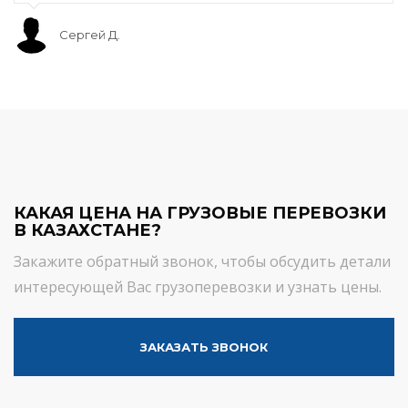
Сергей Д.
КАКАЯ ЦЕНА НА ГРУЗОВЫЕ ПЕРЕВОЗКИ
В КАЗАХСТАНЕ?
Закажите обратный звонок, чтобы обсудить детали
интересующей Вас грузоперевозки и узнать цены.
ЗАКАЗАТЬ ЗВОНОК