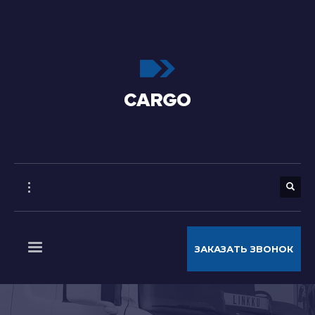
ЗАКАЗАТЬ ЗВОНОК