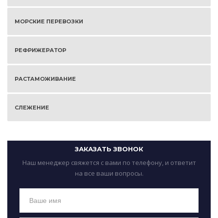
МОРСКИЕ ПЕРЕВОЗКИ
РЕФРИЖЕРАТОР
РАСТАМОЖИВАНИЕ
СЛЕЖЕНИЕ
ЗАКАЗАТЬ ЗВОНОК
Наш менеджер свяжется с вами по телефону, и ответит
на все ваши вопросы.