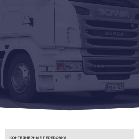
КОНТЕЙНЕРНЫЕ ПЕРЕВОЗКИ