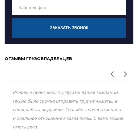
ЗАКАЗАТЬ ЗВОНОК
ОТЗЫВЫ ГРУЗОВЛАДЕЛЬЦЕВ
Впервые пользовался услугами вашей компании.
Нужно было срочно отправить груз из Алматы, а
ваши ребята выручили. Спасибо за оперативность
и лояльное отношение к заказчикам. С вами можно
иметь дело.