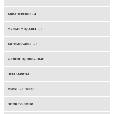
АВИАПЕРЕВОЗКИ
МУЛЬТИМОДАЛЬНЫЕ
АВТОМОБИЛЬНЫЕ
ЖЕЛЕЗНОДОРОЖНЫЕ
НЕГАБАРИТЫ
СБОРНЫЕ ГРУЗЫ
DOOR TO DOOR