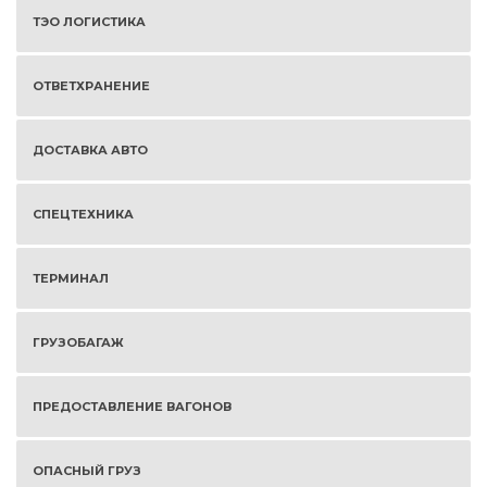
ТЭО ЛОГИСТИКА
ОТВЕТХРАНЕНИЕ
ДОСТАВКА АВТО
СПЕЦТЕХНИКА
ТЕРМИНАЛ
ГРУЗОБАГАЖ
ПРЕДОСТАВЛЕНИЕ ВАГОНОВ
ОПАСНЫЙ ГРУЗ