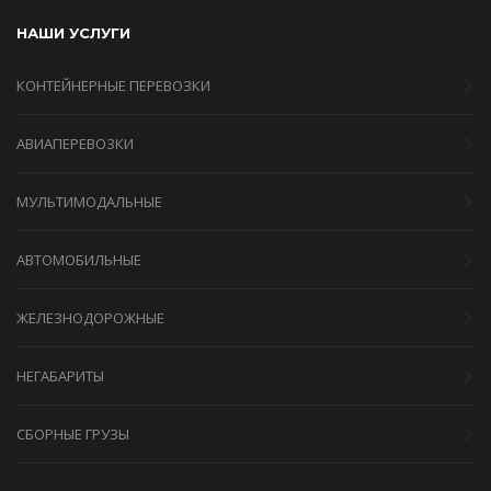
НАШИ УСЛУГИ
КОНТЕЙНЕРНЫЕ ПЕРЕВОЗКИ
АВИАПЕРЕВОЗКИ
МУЛЬТИМОДАЛЬНЫЕ
АВТОМОБИЛЬНЫЕ
ЖЕЛЕЗНОДОРОЖНЫЕ
НЕГАБАРИТЫ
СБОРНЫЕ ГРУЗЫ