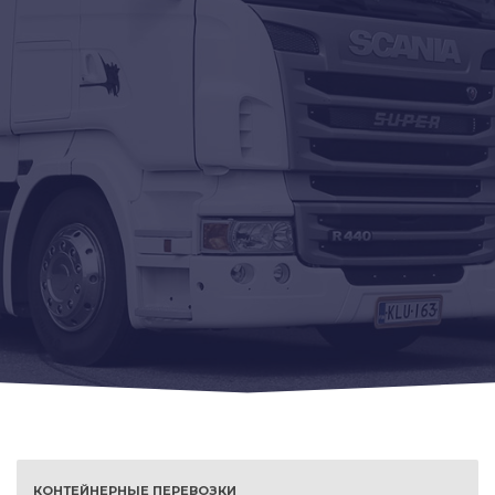
КОНТЕЙНЕРНЫЕ ПЕРЕВОЗКИ