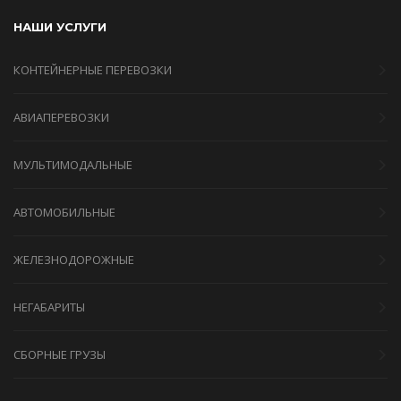
НАШИ УСЛУГИ
КОНТЕЙНЕРНЫЕ ПЕРЕВОЗКИ
АВИАПЕРЕВОЗКИ
МУЛЬТИМОДАЛЬНЫЕ
АВТОМОБИЛЬНЫЕ
ЖЕЛЕЗНОДОРОЖНЫЕ
НЕГАБАРИТЫ
СБОРНЫЕ ГРУЗЫ