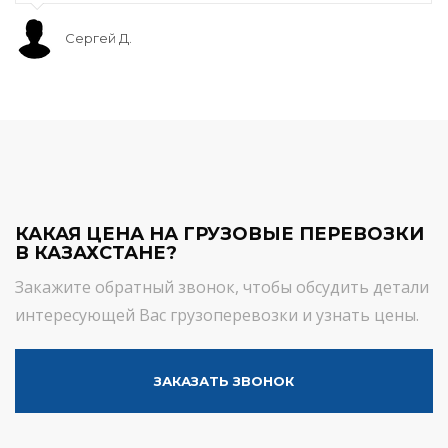
Сергей Д.
КАКАЯ ЦЕНА НА ГРУЗОВЫЕ ПЕРЕВОЗКИ
В КАЗАХСТАНЕ?
Закажите обратный звонок, чтобы обсудить детали
интересующей Вас грузоперевозки и узнать цены.
ЗАКАЗАТЬ ЗВОНОК