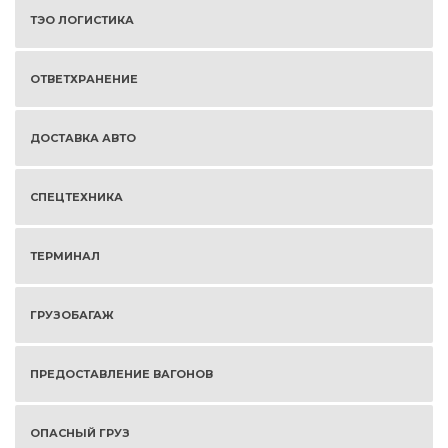
ТЭО ЛОГИСТИКА
ОТВЕТХРАНЕНИЕ
ДОСТАВКА АВТО
СПЕЦТЕХНИКА
ТЕРМИНАЛ
ГРУЗОБАГАЖ
ПРЕДОСТАВЛЕНИЕ ВАГОНОВ
ОПАСНЫЙ ГРУЗ