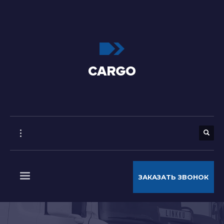
ЗАКАЗАТЬ ЗВОНОК