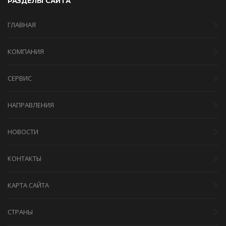
РАЗДЕЛЫ САЙТА
ГЛАВНАЯ
КОМПАНИЯ
СЕРВИС
НАПРАВЛЕНИЯ
НОВОСТИ
КОНТАКТЫ
КАРТА САЙТА
СТРАНЫ