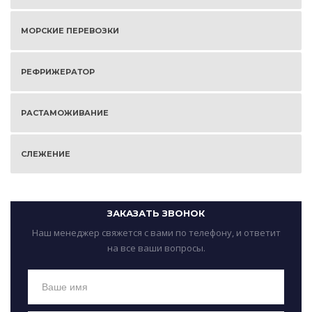
МОРСКИЕ ПЕРЕВОЗКИ
РЕФРИЖЕРАТОР
РАСТАМОЖИВАНИЕ
СЛЕЖЕНИЕ
ЗАКАЗАТЬ ЗВОНОК
Наш менеджер свяжется с вами по телефону, и ответит
на все ваши вопросы.