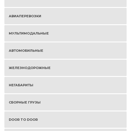
АВИАПЕРЕВОЗКИ
МУЛЬТИМОДАЛЬНЫЕ
АВТОМОБИЛЬНЫЕ
ЖЕЛЕЗНОДОРОЖНЫЕ
НЕГАБАРИТЫ
СБОРНЫЕ ГРУЗЫ
DOOR TO DOOR