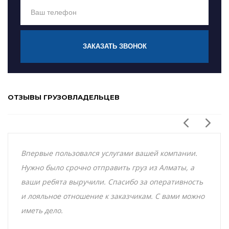
ЗАКАЗАТЬ ЗВОНОК
ОТЗЫВЫ ГРУЗОВЛАДЕЛЬЦЕВ
Впервые пользовался услугами вашей компании.
Нужно было срочно отправить груз из Алматы, а
ваши ребята выручили. Спасибо за оперативность
и лояльное отношение к заказчикам. С вами можно
иметь дело.