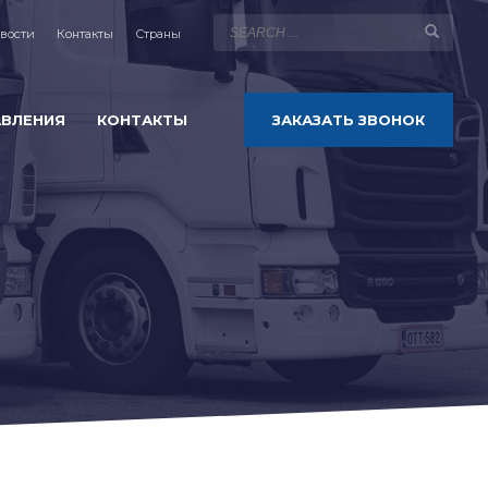
вости
Контакты
Страны
АВЛЕНИЯ
КОНТАКТЫ
ЗАКАЗАТЬ ЗВОНОК