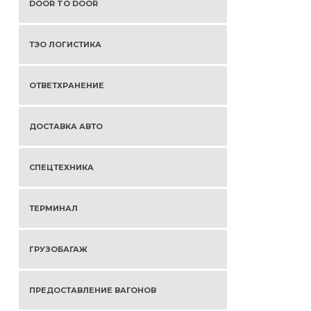
DOOR TO DOOR
ТЭО ЛОГИСТИКА
ОТВЕТХРАНЕНИЕ
ДОСТАВКА АВТО
СПЕЦТЕХНИКА
ТЕРМИНАЛ
ГРУЗОБАГАЖ
ПРЕДОСТАВЛЕНИЕ ВАГОНОВ