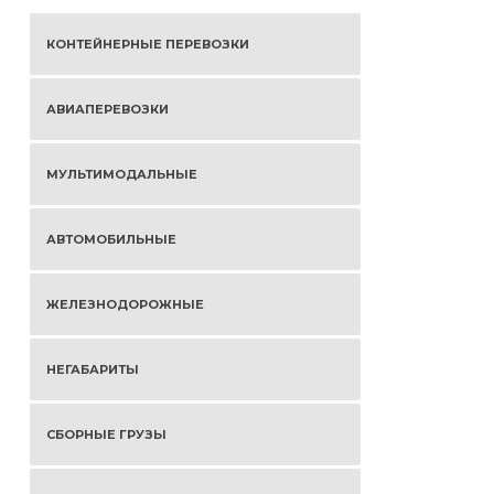
КОНТЕЙНЕРНЫЕ ПЕРЕВОЗКИ
АВИАПЕРЕВОЗКИ
МУЛЬТИМОДАЛЬНЫЕ
АВТОМОБИЛЬНЫЕ
ЖЕЛЕЗНОДОРОЖНЫЕ
НЕГАБАРИТЫ
СБОРНЫЕ ГРУЗЫ