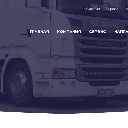
Компания
Сервис
Но
ГЛАВНАЯ
КОМПАНИЯ
СЕРВИС
НАПР