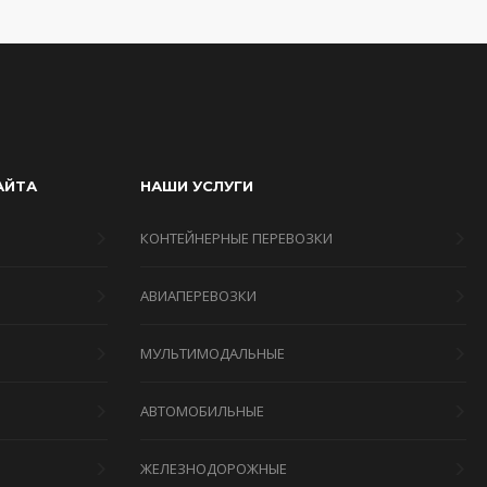
АЙТА
НАШИ УСЛУГИ
КОНТЕЙНЕРНЫЕ ПЕРЕВОЗКИ
АВИАПЕРЕВОЗКИ
МУЛЬТИМОДАЛЬНЫЕ
Я
АВТОМОБИЛЬНЫЕ
ЖЕЛЕЗНОДОРОЖНЫЕ