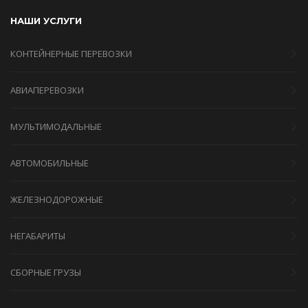
НАШИ УСЛУГИ
КОНТЕЙНЕРНЫЕ ПЕРЕВОЗКИ
АВИАПЕРЕВОЗКИ
МУЛЬТИМОДАЛЬНЫЕ
АВТОМОБИЛЬНЫЕ
ЖЕЛЕЗНОДОРОЖНЫЕ
НЕГАБАРИТЫ
СБОРНЫЕ ГРУЗЫ