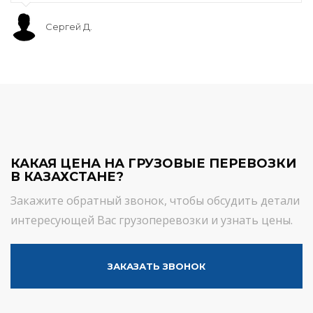
Сергей Д.
КАКАЯ ЦЕНА НА ГРУЗОВЫЕ ПЕРЕВОЗКИ
В КАЗАХСТАНЕ?
Закажите обратный звонок, чтобы обсудить детали
интересующей Вас грузоперевозки и узнать цены.
ЗАКАЗАТЬ ЗВОНОК