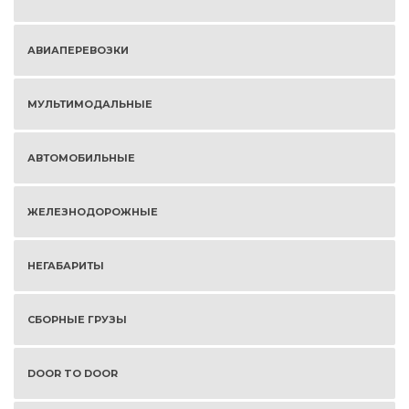
АВИАПЕРЕВОЗКИ
МУЛЬТИМОДАЛЬНЫЕ
АВТОМОБИЛЬНЫЕ
ЖЕЛЕЗНОДОРОЖНЫЕ
НЕГАБАРИТЫ
СБОРНЫЕ ГРУЗЫ
DOOR TO DOOR