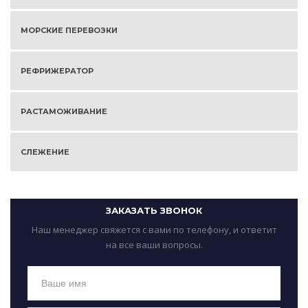
МОРСКИЕ ПЕРЕВОЗКИ
РЕФРИЖЕРАТОР
РАСТАМОЖИВАНИЕ
СЛЕЖЕНИЕ
ЗАКАЗАТЬ ЗВОНОК
Наш менеджер свяжется с вами по телефону, и ответит
на все ваши вопросы.