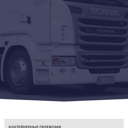
КОНТЕЙНЕРНЫЕ ПЕРЕВОЗКИ