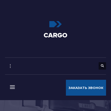
ЗАКАЗАТЬ ЗВОНОК