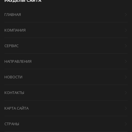
РАЗДЕЛЫ САЙТА
ГЛАВНАЯ
КОМПАНИЯ
СЕРВИС
НАПРАВЛЕНИЯ
НОВОСТИ
КОНТАКТЫ
КАРТА САЙТА
СТРАНЫ