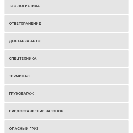
ТЭО ЛОГИСТИКА
ОТВЕТХРАНЕНИЕ
ДОСТАВКА АВТО
СПЕЦТЕХНИКА
ТЕРМИНАЛ
ГРУЗОБАГАЖ
ПРЕДОСТАВЛЕНИЕ ВАГОНОВ
ОПАСНЫЙ ГРУЗ