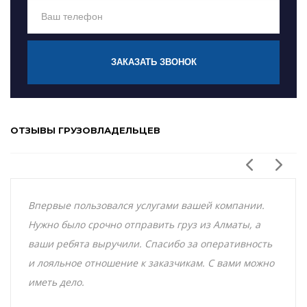
ЗАКАЗАТЬ ЗВОНОК
ОТЗЫВЫ ГРУЗОВЛАДЕЛЬЦЕВ
Впервые пользовался услугами вашей компании.
Нужно было срочно отправить груз из Алматы, а
ваши ребята выручили. Спасибо за оперативность
и лояльное отношение к заказчикам. С вами можно
иметь дело.