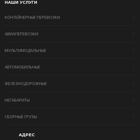
НАШИ УСЛУГИ
КОНТЕЙНЕРНЫЕ ПЕРЕВОЗКИ
АВИАПЕРЕВОЗКИ
МУЛЬТИМОДАЛЬНЫЕ
АВТОМОБИЛЬНЫЕ
ЖЕЛЕЗНОДОРОЖНЫЕ
НЕГАБАРИТЫ
СБОРНЫЕ ГРУЗЫ
АДРЕС