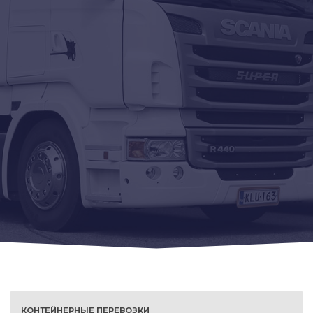
КОНТЕЙНЕРНЫЕ ПЕРЕВОЗКИ