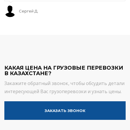
Сергей Д.
КАКАЯ ЦЕНА НА ГРУЗОВЫЕ ПЕРЕВОЗКИ
В КАЗАХСТАНЕ?
Закажите обратный звонок, чтобы обсудить детали
интересующей Вас грузоперевозки и узнать цены.
ЗАКАЗАТЬ ЗВОНОК