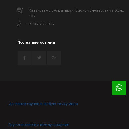
Казахстан , г. Алматы, ул. Биокомбинатская 7а офис
105
+7 706 6322 916
Полезные ссылки
Доставка грузов в любую точку мира
Грузоперевозки междугородние