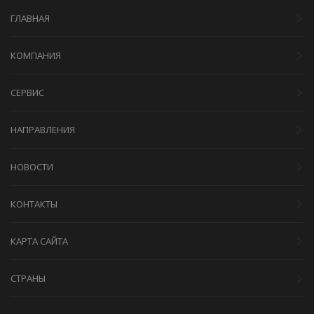
ГЛАВНАЯ
КОМПАНИЯ
СЕРВИС
НАПРАВЛЕНИЯ
НОВОСТИ
КОНТАКТЫ
КАРТА САЙТА
СТРАНЫ