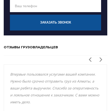
ЗАКАЗАТЬ ЗВОНОК
ОТЗЫВЫ ГРУЗОВЛАДЕЛЬЦЕВ
Впервые пользовался услугами вашей компании.
Нужно было срочно отправить груз из Алматы, а
ваши ребята выручили. Спасибо за оперативность
и лояльное отношение к заказчикам. С вами можно
иметь дело.