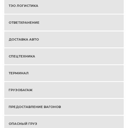
ТЭО ЛОГИСТИКА
ОТВЕТХРАНЕНИЕ
ДОСТАВКА АВТО
СПЕЦТЕХНИКА
ТЕРМИНАЛ
ГРУЗОБАГАЖ
ПРЕДОСТАВЛЕНИЕ ВАГОНОВ
ОПАСНЫЙ ГРУЗ