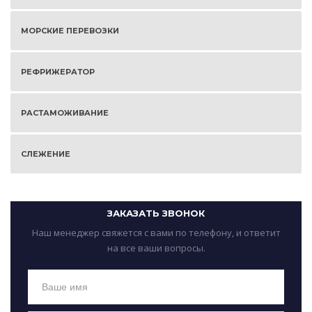
МОРСКИЕ ПЕРЕВОЗКИ
РЕФРИЖЕРАТОР
РАСТАМОЖИВАНИЕ
СЛЕЖЕНИЕ
ЗАКАЗАТЬ ЗВОНОК
Наш менеджер свяжется с вами по телефону, и ответит
на все ваши вопросы.