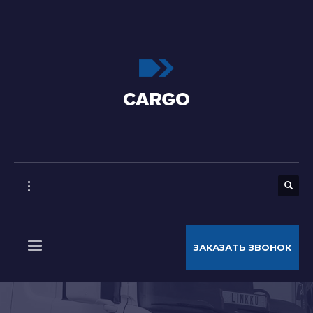
ЗАКАЗАТЬ ЗВОНОК