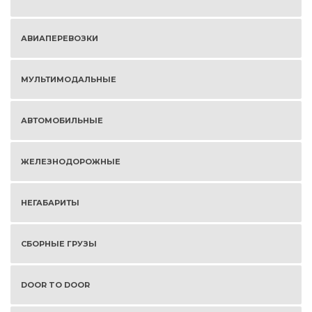
АВИАПЕРЕВОЗКИ
МУЛЬТИМОДАЛЬНЫЕ
АВТОМОБИЛЬНЫЕ
ЖЕЛЕЗНОДОРОЖНЫЕ
НЕГАБАРИТЫ
СБОРНЫЕ ГРУЗЫ
DOOR TO DOOR