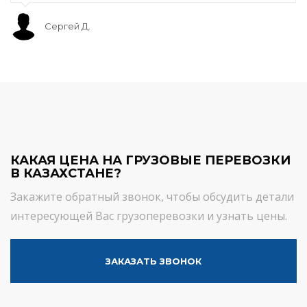
Сергей Д.
КАКАЯ ЦЕНА НА ГРУЗОВЫЕ ПЕРЕВОЗКИ
В КАЗАХСТАНЕ?
Закажите обратный звонок, чтобы обсудить детали
интересующей Вас грузоперевозки и узнать цены.
ЗАКАЗАТЬ ЗВОНОК