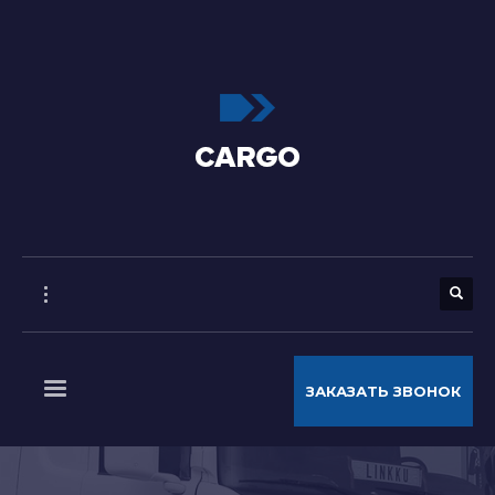
ЗАКАЗАТЬ ЗВОНОК