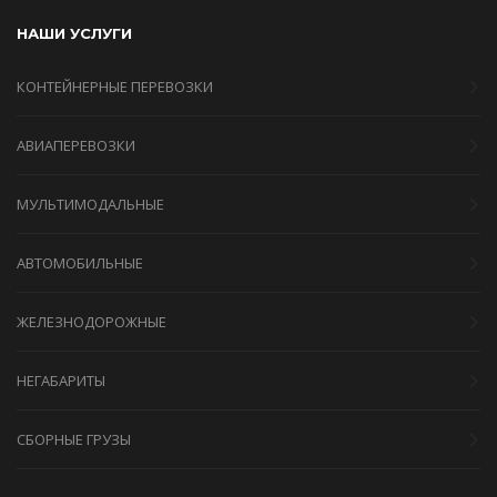
НАШИ УСЛУГИ
КОНТЕЙНЕРНЫЕ ПЕРЕВОЗКИ
АВИАПЕРЕВОЗКИ
МУЛЬТИМОДАЛЬНЫЕ
АВТОМОБИЛЬНЫЕ
ЖЕЛЕЗНОДОРОЖНЫЕ
НЕГАБАРИТЫ
СБОРНЫЕ ГРУЗЫ