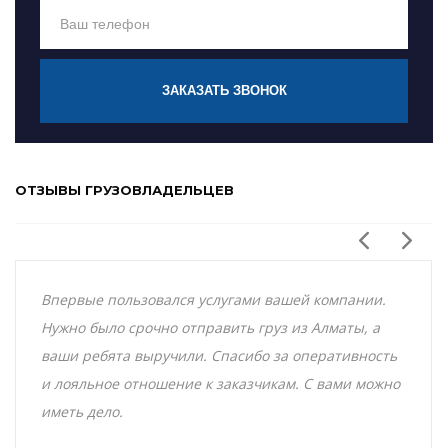
ЗАКАЗАТЬ ЗВОНОК
ОТЗЫВЫ ГРУЗОВЛАДЕЛЬЦЕВ
Впервые пользовался услугами вашей компании.
Нужно было срочно отправить груз из Алматы, а
ваши ребята выручили. Спасибо за оперативность
и лояльное отношение к заказчикам. С вами можно
иметь дело.