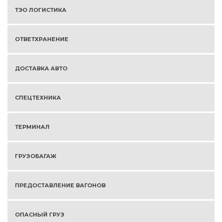
ТЭО ЛОГИСТИКА
ОТВЕТХРАНЕНИЕ
ДОСТАВКА АВТО
СПЕЦТЕХНИКА
ТЕРМИНАЛ
ГРУЗОБАГАЖ
ПРЕДОСТАВЛЕНИЕ ВАГОНОВ
ОПАСНЫЙ ГРУЗ