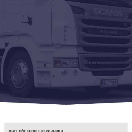
КОНТЕЙНЕРНЫЕ ПЕРЕВОЗКИ