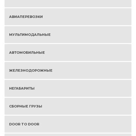
АВИАПЕРЕВОЗКИ
МУЛЬТИМОДАЛЬНЫЕ
АВТОМОБИЛЬНЫЕ
ЖЕЛЕЗНОДОРОЖНЫЕ
НЕГАБАРИТЫ
СБОРНЫЕ ГРУЗЫ
DOOR TO DOOR