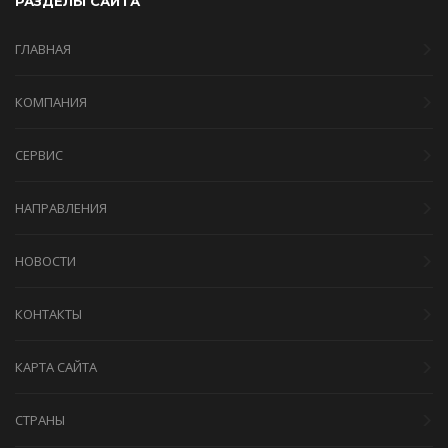
РАЗДЕЛЫ САЙТА
ГЛАВНАЯ
КОМПАНИЯ
СЕРВИС
НАПРАВЛЕНИЯ
НОВОСТИ
КОНТАКТЫ
КАРТА САЙТА
СТРАНЫ