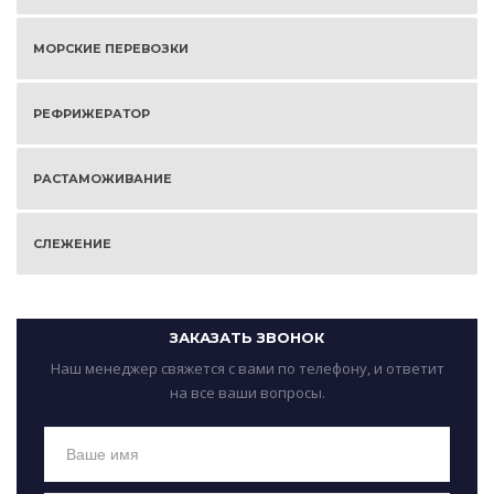
МОРСКИЕ ПЕРЕВОЗКИ
РЕФРИЖЕРАТОР
РАСТАМОЖИВАНИЕ
СЛЕЖЕНИЕ
ЗАКАЗАТЬ ЗВОНОК
Наш менеджер свяжется с вами по телефону, и ответит
на все ваши вопросы.