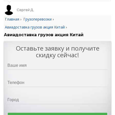
Сергей Д.
Главная
›
Грузоперевозки
›
Авиадоставка грузов акция Китай
›
Авиадоставка грузов акция Китай
Оставьте заявку и получите
скидку сейчас!