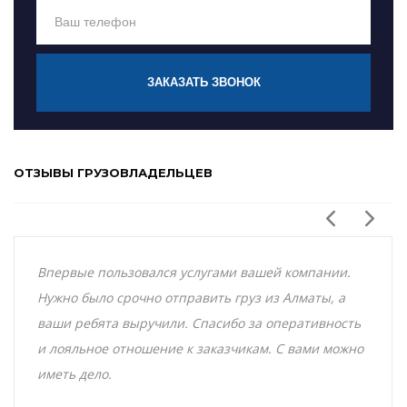
ЗАКАЗАТЬ ЗВОНОК
ОТЗЫВЫ ГРУЗОВЛАДЕЛЬЦЕВ
Впервые пользовался услугами вашей компании.
Нужно было срочно отправить груз из Алматы, а
ваши ребята выручили. Спасибо за оперативность
и лояльное отношение к заказчикам. С вами можно
иметь дело.