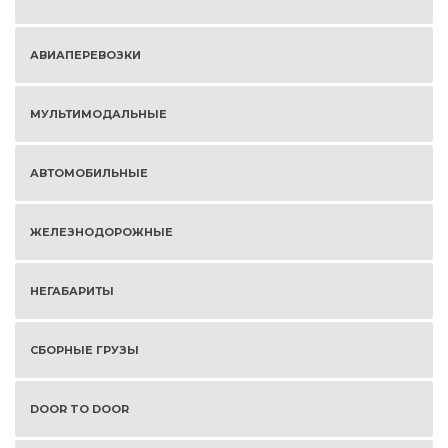
АВИАПЕРЕВОЗКИ
МУЛЬТИМОДАЛЬНЫЕ
АВТОМОБИЛЬНЫЕ
ЖЕЛЕЗНОДОРОЖНЫЕ
НЕГАБАРИТЫ
СБОРНЫЕ ГРУЗЫ
DOOR TO DOOR