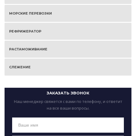
МОРСКИЕ ПЕРЕВОЗКИ
РЕФРИЖЕРАТОР
РАСТАМОЖИВАНИЕ
СЛЕЖЕНИЕ
ЗАКАЗАТЬ ЗВОНОК
Наш менеджер свяжется с вами по телефону, и ответит
на все ваши вопросы.