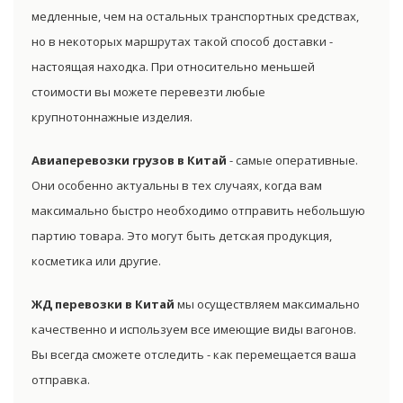
медленные, чем на остальных транспортных средствах,
но в некоторых маршрутах такой способ доставки -
настоящая находка. При относительно меньшей
стоимости вы можете перевезти любые
крупнотоннажные изделия.
Авиаперевозки грузов в Китай
- самые оперативные.
Они особенно актуальны в тех случаях, когда вам
максимально быстро необходимо отправить небольшую
партию товара. Это могут быть детская продукция,
косметика или другие.
ЖД перевозки в Китай
мы осуществляем максимально
качественно и используем все имеющие виды вагонов.
Вы всегда сможете отследить - как перемещается ваша
отправка.