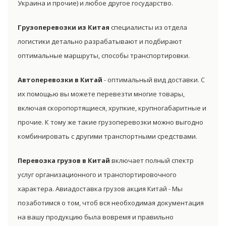
Украина и прочие) и любое другое государство.
Грузоперевозки из Китая
специалисты из отдела
логистики детально разрабатывают и подбирают
оптимальные маршруты, способы транспортировки.
Автоперевозки в Китай
- оптимальный вид доставки. С
их помощью вы можете перевезти многие товары,
включая скоропортящиеся, хрупкие, крупногабаритные и
прочие. К тому же такие грузоперевозки можно выгодно
комбинировать с другими транспортными средствами.
Перевозка грузов в Китай
включает полный спектр
услуг организационного и транспортировочного
характера. Авиадоставка грузов акция Китай - Мы
позаботимся о том, чтоб вся необходимая документация
на вашу продукцию была вовремя и правильно