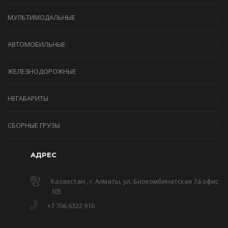
МУЛЬТИМОДАЛЬНЫЕ
АВТОМОБИЛЬНЫЕ
ЖЕЛЕЗНОДОРОЖНЫЕ
НЕГАБАРИТЫ
СБОРНЫЕ ГРУЗЫ
АДРЕС
Казахстан , г. Алматы, ул. Биокомбинатская 7а офис
105
+7 706 6322 916