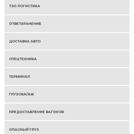
ТЭО ЛОГИСТИКА
ОТВЕТХРАНЕНИЕ
ДОСТАВКА АВТО
СПЕЦТЕХНИКА
ТЕРМИНАЛ
ГРУЗОБАГАЖ
ПРЕДОСТАВЛЕНИЕ ВАГОНОВ
ОПАСНЫЙ ГРУЗ