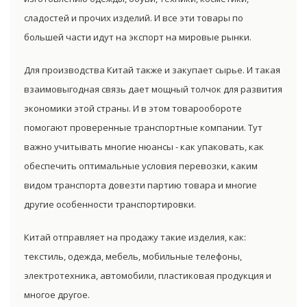
сладостей и прочих изделий. И все эти товары по
большей части идут на экспорт на мировые рынки.
Для производства Китай также и закупает сырье. И такая
взаимовыгодная связь дает мощный толчок для развития
экономики этой страны. И в этом товарообороте
помогают проверенные транспортные компании. Тут
важно учитывать многие нюансы - как упаковать, как
обеспечить оптимальные условия перевозки, каким
видом транспорта довезти партию товара и многие
другие особенности транспортировки.
Китай отправляет на продажу такие изделия, как:
текстиль, одежда, мебель, мобильные телефоны,
электротехника, автомобили, пластиковая продукция и
многое другое.