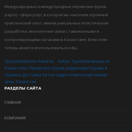
Международные и междугородные перевозки грузов
(карго) - сфера услуг, в которой мы накопили огромный
практический опыт, имеем уникальные логистические
разработки, многолетние связи с таможенными и
контролирующими органами в Казахстане. Всем этим
теперь можете воспользоваться и Вы.
Грузоперевозки Алматы - Кабул. Грузоперевозки из
Казахстана
Перевозка грузов рефрижераторами в
Украина
Доставка Бетон гидротехнический низкие
цены Казахстан
РАЗДЕЛЫ САЙТА
ГЛАВНАЯ
КОМПАНИЯ