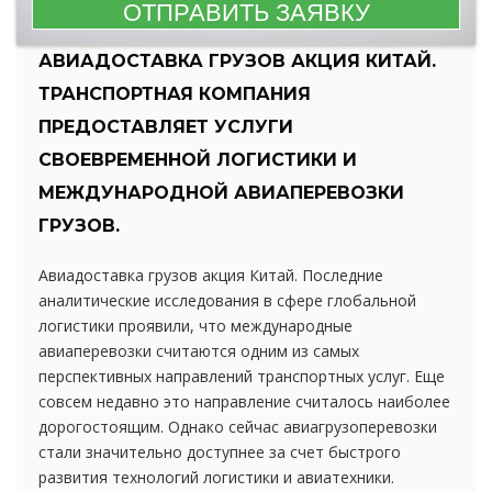
АВИАДОСТАВКА ГРУЗОВ АКЦИЯ КИТАЙ.
ТРАНСПОРТНАЯ КОМПАНИЯ
ПРЕДОСТАВЛЯЕТ УСЛУГИ
СВОЕВРЕМЕННОЙ ЛОГИСТИКИ И
МЕЖДУНАРОДНОЙ АВИАПЕРЕВОЗКИ
ГРУЗОВ.
Авиадоставка грузов акция Китай. Последние
аналитические исследования в сфере глобальной
логистики проявили, что международные
авиаперевозки считаются одним из самых
перспективных направлений транспортных услуг. Еще
совсем недавно это направление считалось наиболее
дорогостоящим. Однако сейчас авиагрузоперевозки
стали значительно доступнее за счет быстрого
развития технологий логистики и авиатехники.