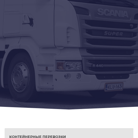
КОНТЕЙНЕРНЫЕ ПЕРЕВОЗКИ