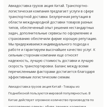
Авиадоставка грузов акция Китай. Транспортно-
логистическая компания предлагает услуги в сфере
транспортной доставки. Безупречная репутация в
области международной доставки товаров разных
типов, обеспеченный опыт решения нестандартных
задач, дополнительные сервисы по оформлению и
страхованию обеспечили фирме хорошую репутацию.
Мы придерживаемся индивидуального подхода к
работе и гарантируем высочайшее качество услуг. К
сильным сторонам компании еще относят
надежность, лучшую стоимость доставки и лучшую
скорость транспортировки. Баланс между всеми
перечисленными факторами достигается благодаря
эффективным логистическим схемам.
Авиадоставка грузов акция Китай - Товары из
Поднебесной пользуются мировой популярностью. В
Китае действует огромное количество производств по
изготовлению одежды, обуви, техники, косметики,