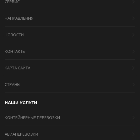
СЕРВИС
НАПРАВЛЕНИЯ
НОВОСТИ
КОНТАКТЫ
КАРТА САЙТА
СТРАНЫ
НАШИ УСЛУГИ
КОНТЕЙНЕРНЫЕ ПЕРЕВОЗКИ
АВИАПЕРЕВОЗКИ