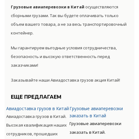
Грузовые авиаперевозки в Китай
осуществляются
сборными грузами. Так вы будете оплачивать только
объем вашего товара, а не за весь транспортировочный
контейнер.
Мы гарантируем выгодные условия сотрудничества,
безопасность и высокую ответственность перед
заказчиками!
Заказывайте наши Авиадоставка грузов акция Китай!
ЕЩЕ ПРЕДЛАГАЕМ
Авиадоставка грузов в Китай
Грузовые авиаперевозки
заказать в Китай
Авиадоставка грузов в Китай.
Грузовые авиаперевозки
Высокая квалификация наших
заказать в Китай.
сотрудников, прошедших