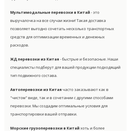
Мультимодальные перевозки в Китай
- это
выручалочка на все случаи жизни! Такая доставка
позволяет выгодно сочетать несколько транспортных
средств для оптимизации временных и денежных
расходов.
ЖД перевозки из Китая
- быстрые и безопасные. Наши
специалисты подберут для вашей продукции подходящий
тип подвижного состава.
Автоперевозки из Китая
часто заказывают как в
"чистом" виде, так и в сочетании с другими способами
перевозки. Мы создадим оптимальные условия для
транспортировки вашей отправки.
Морские грузоперевозки в Китай
хоть и более