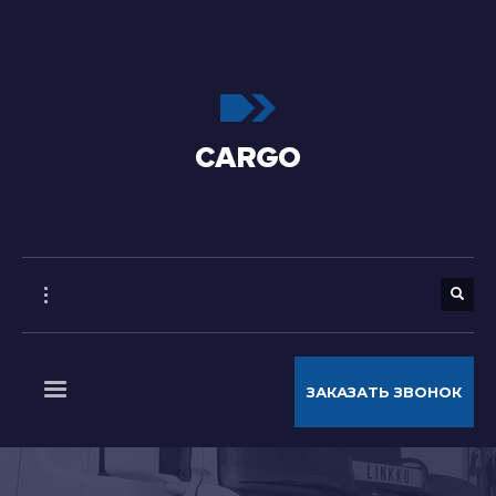
ЗАКАЗАТЬ ЗВОНОК