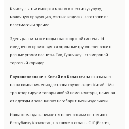
К числу статьи импорта можно отнести: кукурузу,
молочную продукцию, мясные изделия, заготовки из
пластмассы и прочие.
Здесь развиты все виды транспортной системы. И
ежедневно производятся огромные грузоперевозки в
разные уголки планеты. Так, Гуанчжоу - это мировой
торговый коридор.
Грузоперевозки в Китай из Казахстана
оказывает
наша компания. Авиадоставка грузов акция Китай - Мы
транспортируем товары любой номенклатуры, начиная
от одежды и заканчивая негабаритными изделиями.
Наша команда занимается перевозками не только в
Республику Казахстан, но также в страны СНГ (Россия,