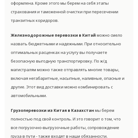
оформлена. Кроме этого мы берем на себя этапы
страхования и таможенной очистки при пересечении
транзитных коридоров.
Железнодорожные перевозки в Китай
можно смело
назвать бюджетными и надежными. При относительно
оптимальных расценках на услугу вы получаете
безопасную выгодную транспортировку. По ж/д
магистралям можно также отправлять многие товары,
включая негабаритные, насыпные, наливные, опасные и
другие. Этот вид доставки можно комбинировать с
автомобильными.
Грузоперевозки из Китая в Казахстан
мы берем
полностью под свой контроль. И это говорит о том, что
все погрузочно-выгрузочные работы, сопровождение
груза в пути - также входят в наши обязанности.