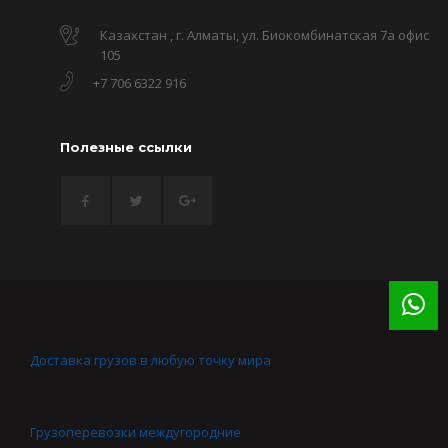
Казахстан , г. Алматы, ул. Биокомбинатская 7а офис
105
+7 706 6322 916
Полезные ссылки
Доставка грузов в любую точку мира
Грузоперевозки междугородние