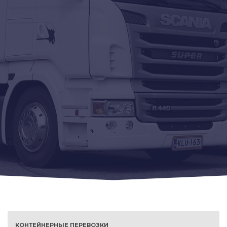
КОНТЕЙНЕРНЫЕ ПЕРЕВОЗКИ