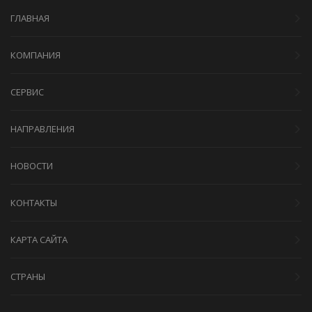
ГЛАВНАЯ
КОМПАНИЯ
СЕРВИС
НАПРАВЛЕНИЯ
НОВОСТИ
КОНТАКТЫ
КАРТА САЙТА
СТРАНЫ