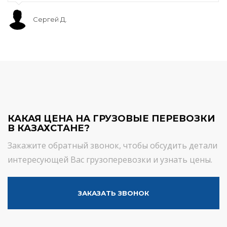
Сергей Д.
КАКАЯ ЦЕНА НА ГРУЗОВЫЕ ПЕРЕВОЗКИ
В КАЗАХСТАНЕ?
Закажите обратный звонок, чтобы обсудить детали
интересующей Вас грузоперевозки и узнать цены.
ЗАКАЗАТЬ ЗВОНОК