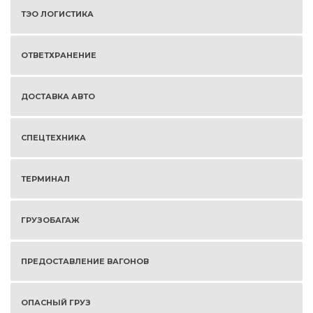
ТЭО ЛОГИСТИКА
ОТВЕТХРАНЕНИЕ
ДОСТАВКА АВТО
СПЕЦТЕХНИКА
ТЕРМИНАЛ
ГРУЗОБАГАЖ
ПРЕДОСТАВЛЕНИЕ ВАГОНОВ
ОПАСНЫЙ ГРУЗ