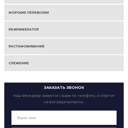
МОРСКИЕ ПЕРЕВОЗКИ
РЕФРИЖЕРАТОР
РАСТАМОЖИВАНИЕ
СЛЕЖЕНИЕ
ЗАКАЗАТЬ ЗВОНОК
Наш менеджер свяжется с вами по телефону, и ответит
на все ваши вопросы.