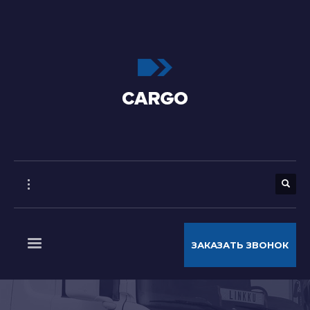
ЗАКАЗАТЬ ЗВОНОК