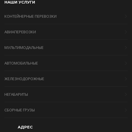
НАШИ УСЛУГИ
КОНТЕЙНЕРНЫЕ ПЕРЕВОЗКИ
АВИАПЕРЕВОЗКИ
МУЛЬТИМОДАЛЬНЫЕ
АВТОМОБИЛЬНЫЕ
ЖЕЛЕЗНОДОРОЖНЫЕ
НЕГАБАРИТЫ
СБОРНЫЕ ГРУЗЫ
АДРЕС