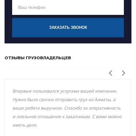
ЗАКАЗАТЬ ЗВОНОК
ОТЗЫВЫ ГРУЗОВЛАДЕЛЬЦЕВ
Впервые пользовался услугами вашей компании.
Нужно было срочно отправить груз из Алматы, а
ваши ребята выручили. Спасибо за оперативность
и лояльное отношение к заказчикам. С вами можно
иметь дело.