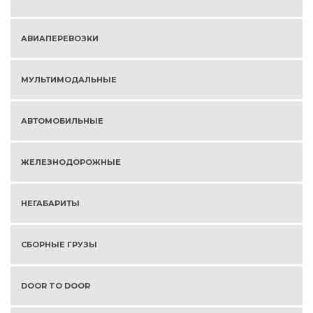
АВИАПЕРЕВОЗКИ
МУЛЬТИМОДАЛЬНЫЕ
АВТОМОБИЛЬНЫЕ
ЖЕЛЕЗНОДОРОЖНЫЕ
НЕГАБАРИТЫ
СБОРНЫЕ ГРУЗЫ
DOOR TO DOOR