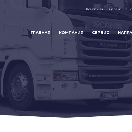
Компания
Сервис
Но
ГЛАВНАЯ
КОМПАНИЯ
СЕРВИС
НАПР