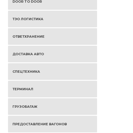
DOOR TO DOOR
ТЭО ЛОГИСТИКА
ОТВЕТХРАНЕНИЕ
ДОСТАВКА АВТО
СПЕЦТЕХНИКА
ТЕРМИНАЛ
ГРУЗОБАГАЖ
ПРЕДОСТАВЛЕНИЕ ВАГОНОВ