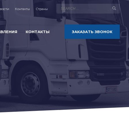
вости
Контакты
Страны
АВЛЕНИЯ
КОНТАКТЫ
ЗАКАЗАТЬ ЗВОНОК