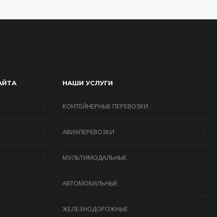
АЙТА
НАШИ УСЛУГИ
КОНТЕЙНЕРНЫЕ ПЕРЕВОЗКИ
АВИАПЕРЕВОЗКИ
МУЛЬТИМОДАЛЬНЫЕ
Я
АВТОМОБИЛЬНЫЕ
ЖЕЛЕЗНОДОРОЖНЫЕ