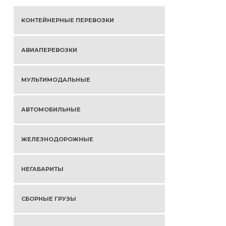
КОНТЕЙНЕРНЫЕ ПЕРЕВОЗКИ
АВИАПЕРЕВОЗКИ
МУЛЬТИМОДАЛЬНЫЕ
АВТОМОБИЛЬНЫЕ
ЖЕЛЕЗНОДОРОЖНЫЕ
НЕГАБАРИТЫ
СБОРНЫЕ ГРУЗЫ