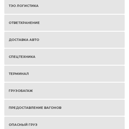
ТЭО ЛОГИСТИКА
ОТВЕТХРАНЕНИЕ
ДОСТАВКА АВТО
СПЕЦТЕХНИКА
ТЕРМИНАЛ
ГРУЗОБАГАЖ
ПРЕДОСТАВЛЕНИЕ ВАГОНОВ
ОПАСНЫЙ ГРУЗ