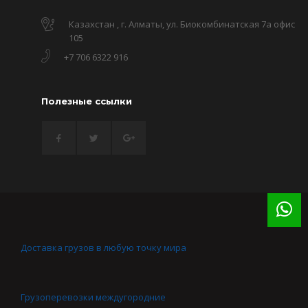
Казахстан , г. Алматы, ул. Биокомбинатская 7а офис
105
+7 706 6322 916
Полезные ссылки
Доставка грузов в любую точку мира
Грузоперевозки междугородние