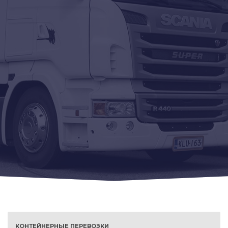
КОНТЕЙНЕРНЫЕ ПЕРЕВОЗКИ