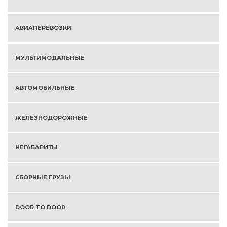
АВИАПЕРЕВОЗКИ
МУЛЬТИМОДАЛЬНЫЕ
АВТОМОБИЛЬНЫЕ
ЖЕЛЕЗНОДОРОЖНЫЕ
НЕГАБАРИТЫ
СБОРНЫЕ ГРУЗЫ
DOOR TO DOOR