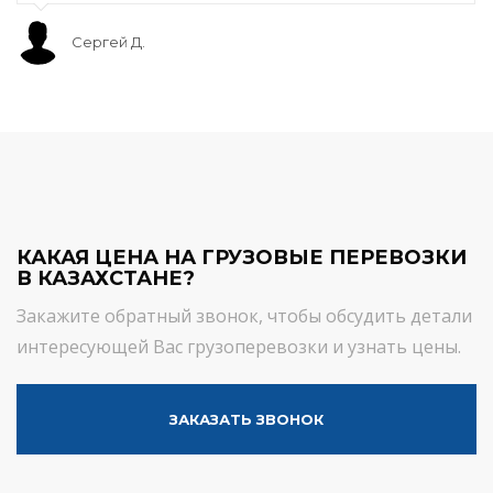
Сергей Д.
КАКАЯ ЦЕНА НА ГРУЗОВЫЕ ПЕРЕВОЗКИ
В КАЗАХСТАНЕ?
Закажите обратный звонок, чтобы обсудить детали
интересующей Вас грузоперевозки и узнать цены.
ЗАКАЗАТЬ ЗВОНОК