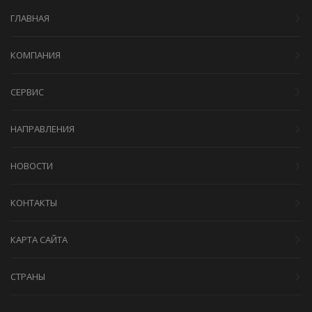
ГЛАВНАЯ
КОМПАНИЯ
СЕРВИС
НАПРАВЛЕНИЯ
НОВОСТИ
КОНТАКТЫ
КАРТА САЙТА
СТРАНЫ