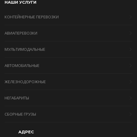
НАШИ УСЛУГИ
КОНТЕЙНЕРНЫЕ ПЕРЕВОЗКИ
АВИАПЕРЕВОЗКИ
МУЛЬТИМОДАЛЬНЫЕ
АВТОМОБИЛЬНЫЕ
ЖЕЛЕЗНОДОРОЖНЫЕ
НЕГАБАРИТЫ
СБОРНЫЕ ГРУЗЫ
АДРЕС