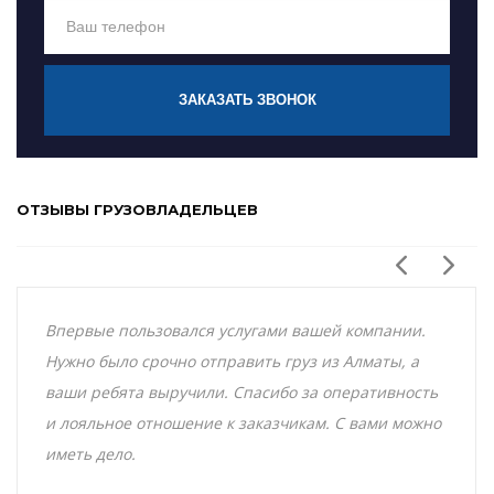
ЗАКАЗАТЬ ЗВОНОК
ОТЗЫВЫ ГРУЗОВЛАДЕЛЬЦЕВ
Впервые пользовался услугами вашей компании.
Нужно было срочно отправить груз из Алматы, а
ваши ребята выручили. Спасибо за оперативность
и лояльное отношение к заказчикам. С вами можно
иметь дело.