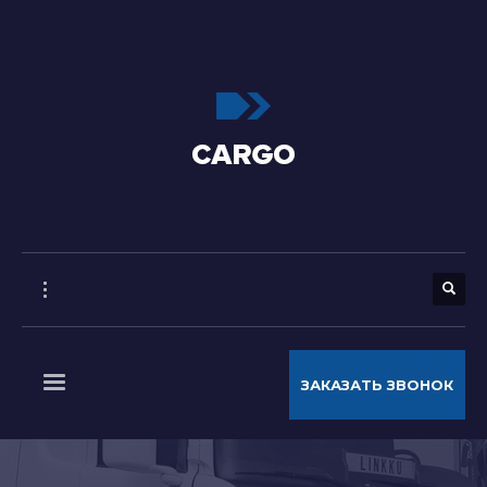
ЗАКАЗАТЬ ЗВОНОК