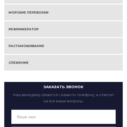
МОРСКИЕ ПЕРЕВОЗКИ
РЕФРИЖЕРАТОР
РАСТАМОЖИВАНИЕ
СЛЕЖЕНИЕ
ЗАКАЗАТЬ ЗВОНОК
Наш менеджер свяжется с вами по телефону, и ответит
на все ваши вопросы.