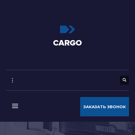
ЗАКАЗАТЬ ЗВОНОК