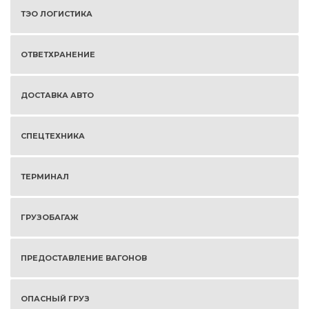
ТЭО ЛОГИСТИКА
ОТВЕТХРАНЕНИЕ
ДОСТАВКА АВТО
СПЕЦТЕХНИКА
ТЕРМИНАЛ
ГРУЗОБАГАЖ
ПРЕДОСТАВЛЕНИЕ ВАГОНОВ
ОПАСНЫЙ ГРУЗ