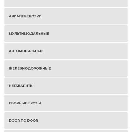
АВИАПЕРЕВОЗКИ
МУЛЬТИМОДАЛЬНЫЕ
АВТОМОБИЛЬНЫЕ
ЖЕЛЕЗНОДОРОЖНЫЕ
НЕГАБАРИТЫ
СБОРНЫЕ ГРУЗЫ
DOOR TO DOOR