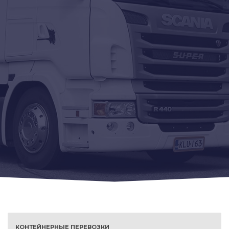
КОНТЕЙНЕРНЫЕ ПЕРЕВОЗКИ