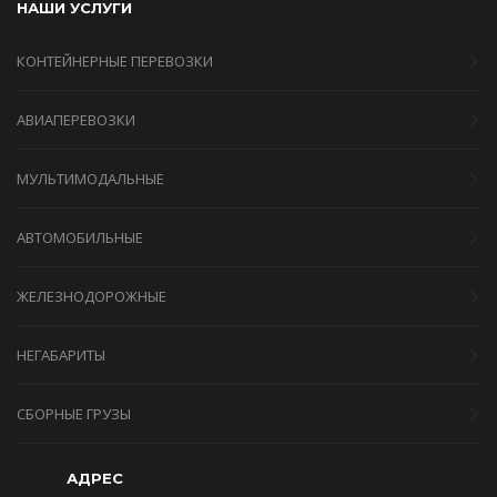
НАШИ УСЛУГИ
КОНТЕЙНЕРНЫЕ ПЕРЕВОЗКИ
АВИАПЕРЕВОЗКИ
МУЛЬТИМОДАЛЬНЫЕ
АВТОМОБИЛЬНЫЕ
ЖЕЛЕЗНОДОРОЖНЫЕ
НЕГАБАРИТЫ
СБОРНЫЕ ГРУЗЫ
АДРЕС