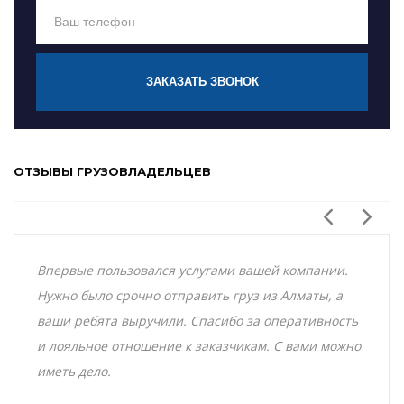
ЗАКАЗАТЬ ЗВОНОК
ОТЗЫВЫ ГРУЗОВЛАДЕЛЬЦЕВ
Впервые пользовался услугами вашей компании.
Нужно было срочно отправить груз из Алматы, а
ваши ребята выручили. Спасибо за оперативность
и лояльное отношение к заказчикам. С вами можно
иметь дело.