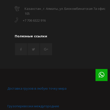
Казахстан , г. Алматы, ул. Биокомбинатская 7а офис
105
+7 706 6322 916
Полезные ссылки
Доставка грузов в любую точку мира
Грузоперевозки междугородние