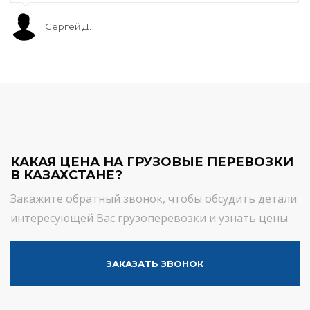
Сергей Д.
КАКАЯ ЦЕНА НА ГРУЗОВЫЕ ПЕРЕВОЗКИ
В КАЗАХСТАНЕ?
Закажите обратный звонок, чтобы обсудить детали
интересующей Вас грузоперевозки и узнать цены.
ЗАКАЗАТЬ ЗВОНОК