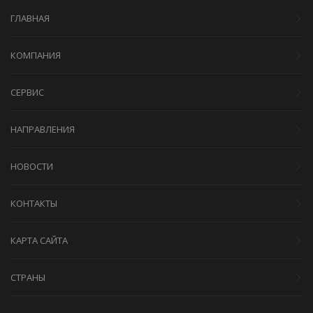
ГЛАВНАЯ
КОМПАНИЯ
СЕРВИС
НАПРАВЛЕНИЯ
НОВОСТИ
КОНТАКТЫ
КАРТА САЙТА
СТРАНЫ