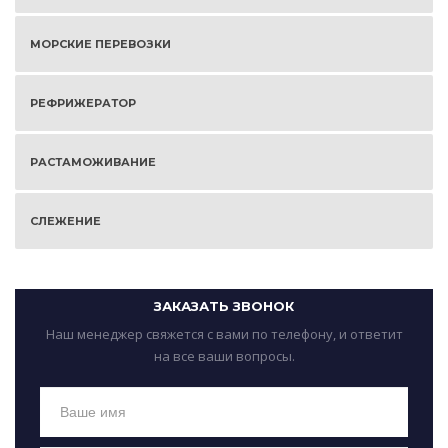
МОРСКИЕ ПЕРЕВОЗКИ
РЕФРИЖЕРАТОР
РАСТАМОЖИВАНИЕ
СЛЕЖЕНИЕ
ЗАКАЗАТЬ ЗВОНОК
Наш менеджер свяжется с вами по телефону, и ответит
на все ваши вопросы.