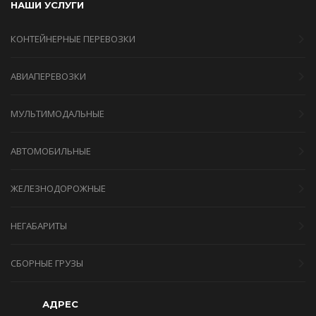
НАШИ УСЛУГИ
КОНТЕЙНЕРНЫЕ ПЕРЕВОЗКИ
АВИАПЕРЕВОЗКИ
МУЛЬТИМОДАЛЬНЫЕ
АВТОМОБИЛЬНЫЕ
ЖЕЛЕЗНОДОРОЖНЫЕ
НЕГАБАРИТЫ
СБОРНЫЕ ГРУЗЫ
АДРЕС