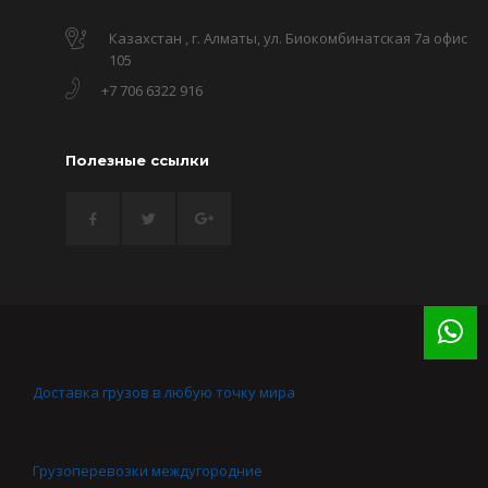
Казахстан , г. Алматы, ул. Биокомбинатская 7а офис
105
+7 706 6322 916
Полезные ссылки
Доставка грузов в любую точку мира
Грузоперевозки междугородние