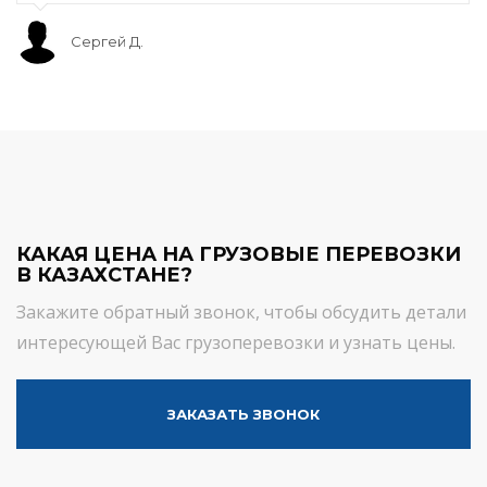
Сергей Д.
КАКАЯ ЦЕНА НА ГРУЗОВЫЕ ПЕРЕВОЗКИ
В КАЗАХСТАНЕ?
Закажите обратный звонок, чтобы обсудить детали
интересующей Вас грузоперевозки и узнать цены.
ЗАКАЗАТЬ ЗВОНОК