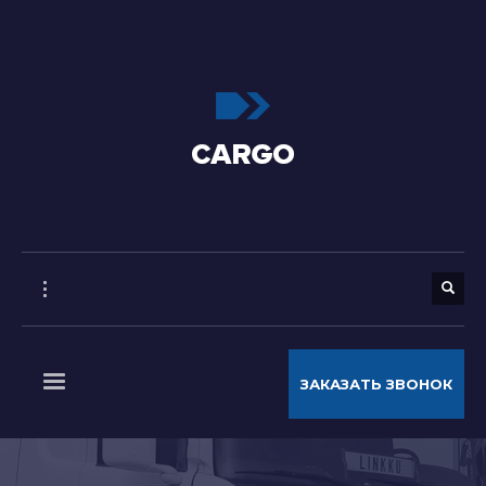
ЗАКАЗАТЬ ЗВОНОК