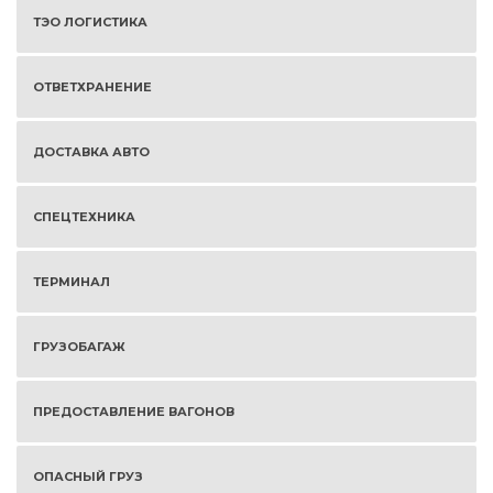
ТЭО ЛОГИСТИКА
ОТВЕТХРАНЕНИЕ
ДОСТАВКА АВТО
СПЕЦТЕХНИКА
ТЕРМИНАЛ
ГРУЗОБАГАЖ
ПРЕДОСТАВЛЕНИЕ ВАГОНОВ
ОПАСНЫЙ ГРУЗ