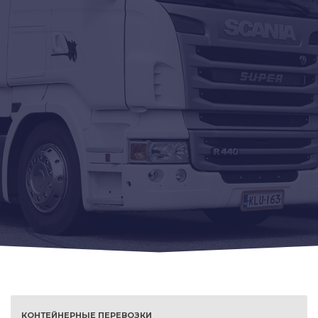
КОНТЕЙНЕРНЫЕ ПЕРЕВОЗКИ