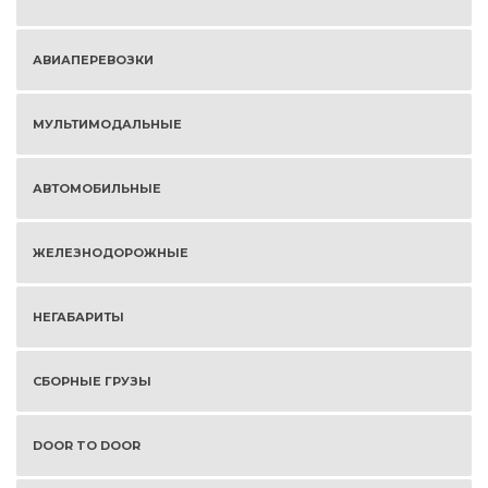
АВИАПЕРЕВОЗКИ
МУЛЬТИМОДАЛЬНЫЕ
АВТОМОБИЛЬНЫЕ
ЖЕЛЕЗНОДОРОЖНЫЕ
НЕГАБАРИТЫ
СБОРНЫЕ ГРУЗЫ
DOOR TO DOOR