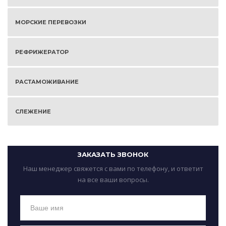
МОРСКИЕ ПЕРЕВОЗКИ
РЕФРИЖЕРАТОР
РАСТАМОЖИВАНИЕ
СЛЕЖЕНИЕ
ЗАКАЗАТЬ ЗВОНОК
Наш менеджер свяжется с вами по телефону, и ответит
на все ваши вопросы.