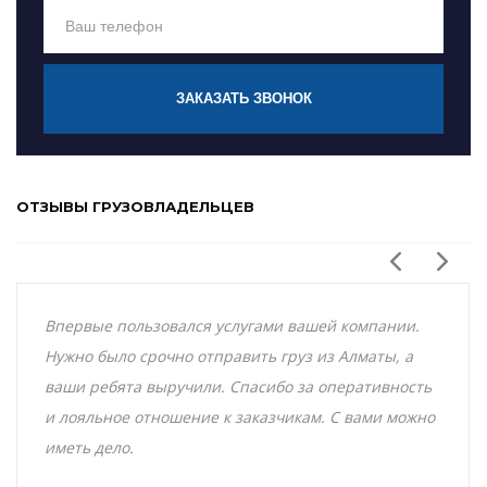
ЗАКАЗАТЬ ЗВОНОК
ОТЗЫВЫ ГРУЗОВЛАДЕЛЬЦЕВ
Впервые пользовался услугами вашей компании.
Нужно было срочно отправить груз из Алматы, а
ваши ребята выручили. Спасибо за оперативность
и лояльное отношение к заказчикам. С вами можно
иметь дело.