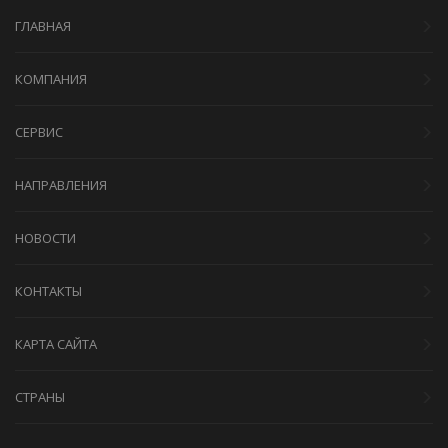
ГЛАВНАЯ
КОМПАНИЯ
СЕРВИС
НАПРАВЛЕНИЯ
НОВОСТИ
КОНТАКТЫ
КАРТА САЙТА
СТРАНЫ