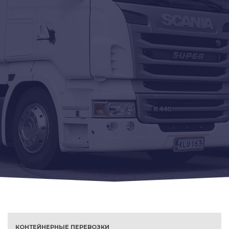
КОНТЕЙНЕРНЫЕ ПЕРЕВОЗКИ