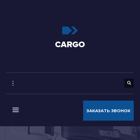
ЗАКАЗАТЬ ЗВОНОК