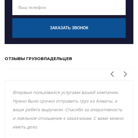
ЗАКАЗАТЬ ЗВОНОК
ОТЗЫВЫ ГРУЗОВЛАДЕЛЬЦЕВ
Впервые пользовался услугами вашей компании.
Нужно было срочно отправить груз из Алматы, а
ваши ребята выручили. Спасибо за оперативность
и лояльное отношение к заказчикам. С вами можно
иметь дело.