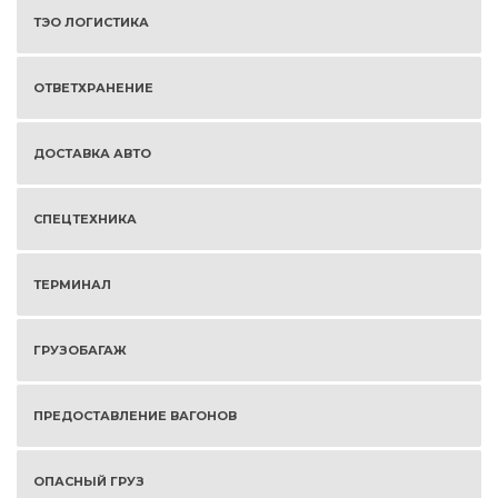
ТЭО ЛОГИСТИКА
ОТВЕТХРАНЕНИЕ
ДОСТАВКА АВТО
СПЕЦТЕХНИКА
ТЕРМИНАЛ
ГРУЗОБАГАЖ
ПРЕДОСТАВЛЕНИЕ ВАГОНОВ
ОПАСНЫЙ ГРУЗ