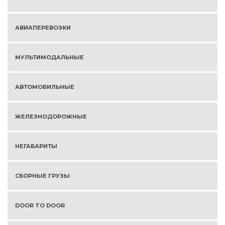
АВИАПЕРЕВОЗКИ
МУЛЬТИМОДАЛЬНЫЕ
АВТОМОБИЛЬНЫЕ
ЖЕЛЕЗНОДОРОЖНЫЕ
НЕГАБАРИТЫ
СБОРНЫЕ ГРУЗЫ
DOOR TO DOOR