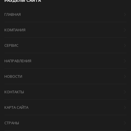
РАЗДЕЛЫ САЙТА
ГЛАВНАЯ
КОМПАНИЯ
СЕРВИС
НАПРАВЛЕНИЯ
НОВОСТИ
КОНТАКТЫ
КАРТА САЙТА
СТРАНЫ