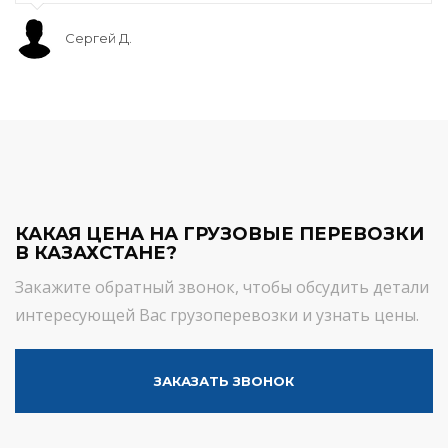
Сергей Д.
КАКАЯ ЦЕНА НА ГРУЗОВЫЕ ПЕРЕВОЗКИ
В КАЗАХСТАНЕ?
Закажите обратный звонок, чтобы обсудить детали
интересующей Вас грузоперевозки и узнать цены.
ЗАКАЗАТЬ ЗВОНОК