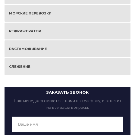
МОРСКИЕ ПЕРЕВОЗКИ
РЕФРИЖЕРАТОР
РАСТАМОЖИВАНИЕ
СЛЕЖЕНИЕ
ЗАКАЗАТЬ ЗВОНОК
Наш менеджер свяжется с вами по телефону, и ответит
на все ваши вопросы.