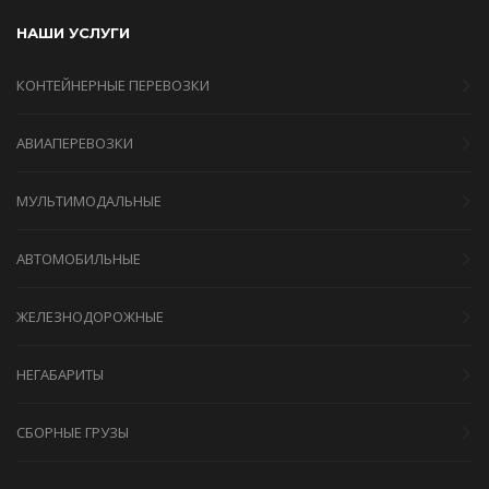
НАШИ УСЛУГИ
КОНТЕЙНЕРНЫЕ ПЕРЕВОЗКИ
АВИАПЕРЕВОЗКИ
МУЛЬТИМОДАЛЬНЫЕ
АВТОМОБИЛЬНЫЕ
ЖЕЛЕЗНОДОРОЖНЫЕ
НЕГАБАРИТЫ
СБОРНЫЕ ГРУЗЫ