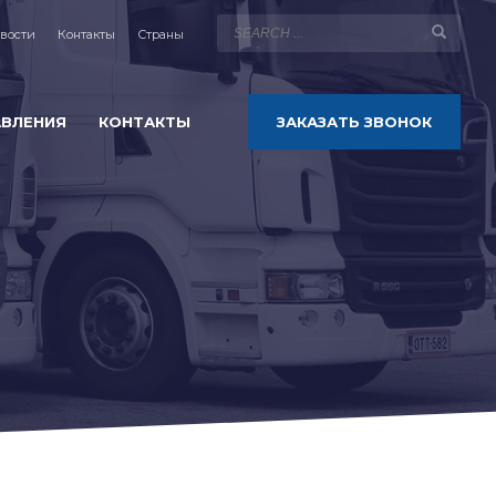
вости
Контакты
Страны
АВЛЕНИЯ
КОНТАКТЫ
ЗАКАЗАТЬ ЗВОНОК