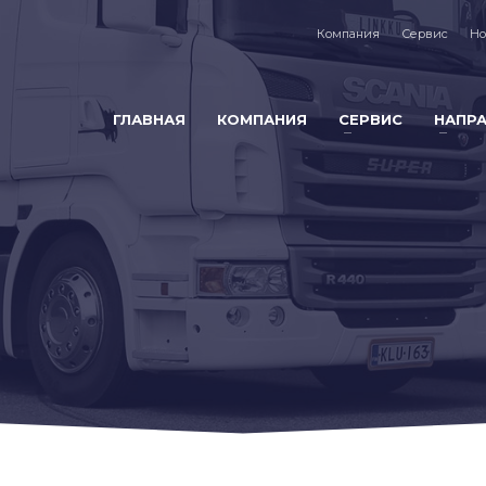
Компания
Сервис
Но
ГЛАВНАЯ
КОМПАНИЯ
СЕРВИС
НАПР