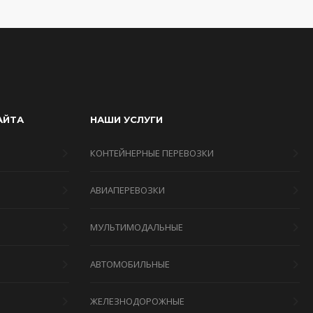
АЙТА
НАШИ УСЛУГИ
КОНТЕЙНЕРНЫЕ ПЕРЕВОЗКИ
АВИАПЕРЕВОЗКИ
МУЛЬТИМОДАЛЬНЫЕ
Я
АВТОМОБИЛЬНЫЕ
ЖЕЛЕЗНОДОРОЖНЫЕ