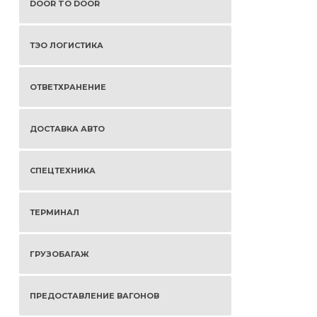
DOOR TO DOOR
ТЭО ЛОГИСТИКА
ОТВЕТХРАНЕНИЕ
ДОСТАВКА АВТО
СПЕЦТЕХНИКА
ТЕРМИНАЛ
ГРУЗОБАГАЖ
ПРЕДОСТАВЛЕНИЕ ВАГОНОВ