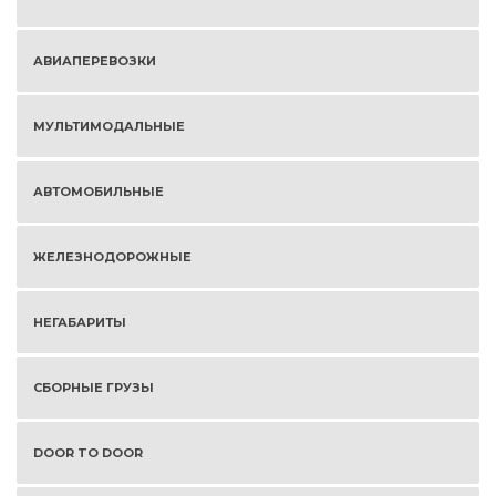
АВИАПЕРЕВОЗКИ
МУЛЬТИМОДАЛЬНЫЕ
АВТОМОБИЛЬНЫЕ
ЖЕЛЕЗНОДОРОЖНЫЕ
НЕГАБАРИТЫ
СБОРНЫЕ ГРУЗЫ
DOOR TO DOOR