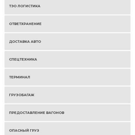
ТЭО ЛОГИСТИКА
ОТВЕТХРАНЕНИЕ
ДОСТАВКА АВТО
СПЕЦТЕХНИКА
ТЕРМИНАЛ
ГРУЗОБАГАЖ
ПРЕДОСТАВЛЕНИЕ ВАГОНОВ
ОПАСНЫЙ ГРУЗ