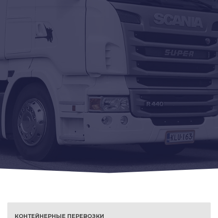
КОНТЕЙНЕРНЫЕ ПЕРЕВОЗКИ