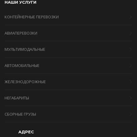
НАШИ УСЛУГИ
КОНТЕЙНЕРНЫЕ ПЕРЕВОЗКИ
АВИАПЕРЕВОЗКИ
МУЛЬТИМОДАЛЬНЫЕ
АВТОМОБИЛЬНЫЕ
ЖЕЛЕЗНОДОРОЖНЫЕ
НЕГАБАРИТЫ
СБОРНЫЕ ГРУЗЫ
АДРЕС