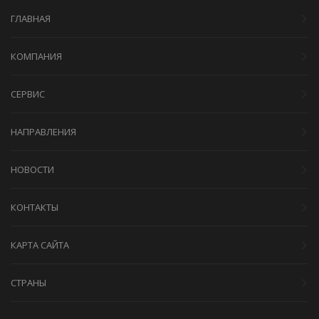
ГЛАВНАЯ
КОМПАНИЯ
СЕРВИС
НАПРАВЛЕНИЯ
НОВОСТИ
КОНТАКТЫ
КАРТА САЙТА
СТРАНЫ