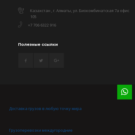
Казахстан , г. Алматы, ул. Биокомбинатская 7а офис
105
+7 706 6322 916
Полезные ссылки
Доставка грузов в любую точку мира
Грузоперевозки междугородние