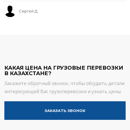
Сергей Д.
КАКАЯ ЦЕНА НА ГРУЗОВЫЕ ПЕРЕВОЗКИ
В КАЗАХСТАНЕ?
Закажите обратный звонок, чтобы обсудить детали
интересующей Вас грузоперевозки и узнать цены.
ЗАКАЗАТЬ ЗВОНОК