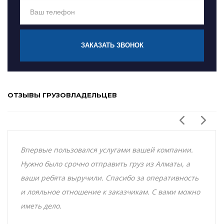
ЗАКАЗАТЬ ЗВОНОК
ОТЗЫВЫ ГРУЗОВЛАДЕЛЬЦЕВ
Впервые пользовался услугами вашей компании.
Нужно было срочно отправить груз из Алматы, а
ваши ребята выручили. Спасибо за оперативность
и лояльное отношение к заказчикам. С вами можно
иметь дело.