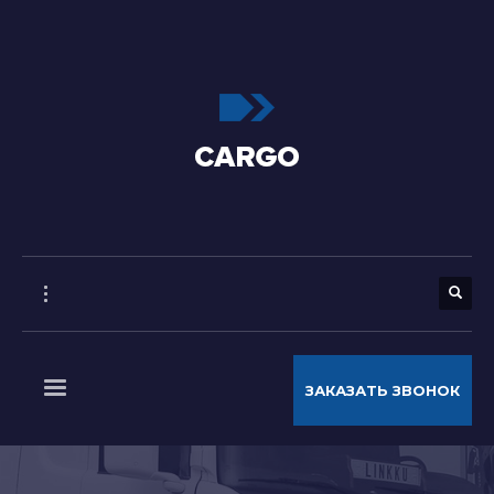
ЗАКАЗАТЬ ЗВОНОК