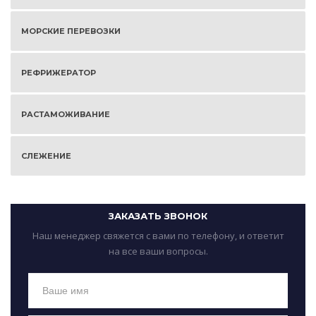
МОРСКИЕ ПЕРЕВОЗКИ
РЕФРИЖЕРАТОР
РАСТАМОЖИВАНИЕ
СЛЕЖЕНИЕ
ЗАКАЗАТЬ ЗВОНОК
Наш менеджер свяжется с вами по телефону, и ответит
на все ваши вопросы.