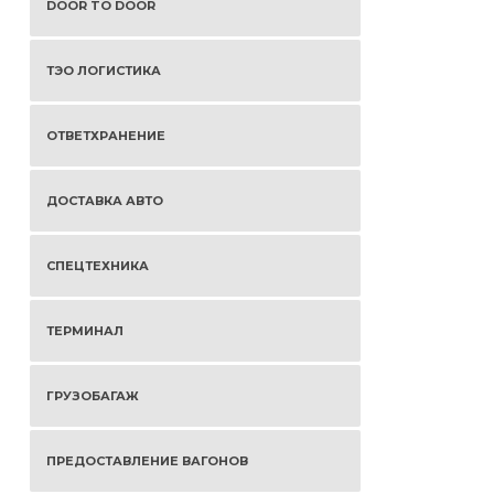
DOOR TO DOOR
ТЭО ЛОГИСТИКА
ОТВЕТХРАНЕНИЕ
ДОСТАВКА АВТО
СПЕЦТЕХНИКА
ТЕРМИНАЛ
ГРУЗОБАГАЖ
ПРЕДОСТАВЛЕНИЕ ВАГОНОВ