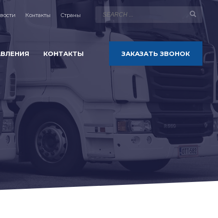
вости
Контакты
Страны
АВЛЕНИЯ
КОНТАКТЫ
ЗАКАЗАТЬ ЗВОНОК