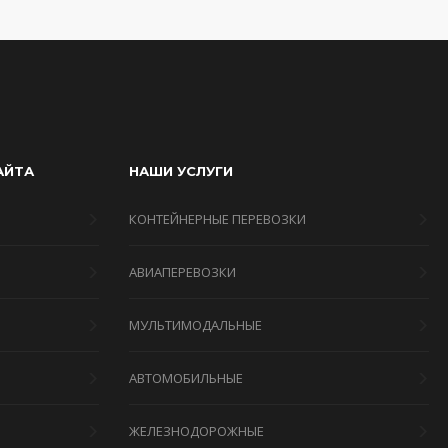
АЙТА
НАШИ УСЛУГИ
КОНТЕЙНЕРНЫЕ ПЕРЕВОЗКИ
АВИАПЕРЕВОЗКИ
МУЛЬТИМОДАЛЬНЫЕ
Я
АВТОМОБИЛЬНЫЕ
ЖЕЛЕЗНОДОРОЖНЫЕ