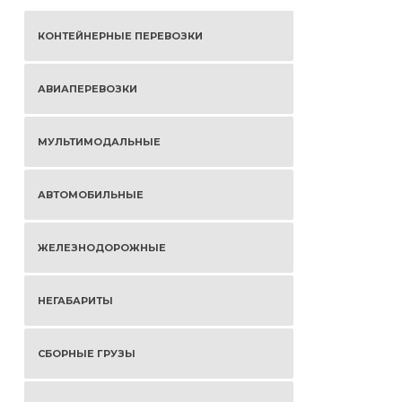
КОНТЕЙНЕРНЫЕ ПЕРЕВОЗКИ
АВИАПЕРЕВОЗКИ
МУЛЬТИМОДАЛЬНЫЕ
АВТОМОБИЛЬНЫЕ
ЖЕЛЕЗНОДОРОЖНЫЕ
НЕГАБАРИТЫ
СБОРНЫЕ ГРУЗЫ