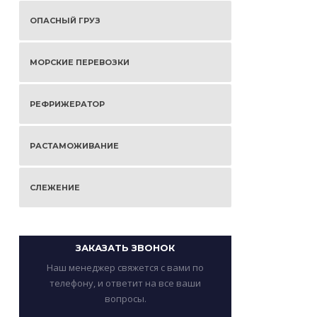
ОПАСНЫЙ ГРУЗ
МОРСКИЕ ПЕРЕВОЗКИ
РЕФРИЖЕРАТОР
РАСТАМОЖИВАНИЕ
СЛЕЖЕНИЕ
ЗАКАЗАТЬ ЗВОНОК
Наш менеджер свяжется с вами по
телефону, и ответит на все ваши
вопросы.