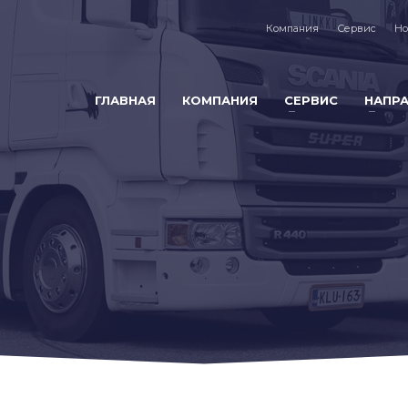
Компания
Сервис
Но
ГЛАВНАЯ
КОМПАНИЯ
СЕРВИС
НАПР