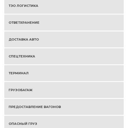
ТЭО ЛОГИСТИКА
ОТВЕТХРАНЕНИЕ
ДОСТАВКА АВТО
СПЕЦТЕХНИКА
ТЕРМИНАЛ
ГРУЗОБАГАЖ
ПРЕДОСТАВЛЕНИЕ ВАГОНОВ
ОПАСНЫЙ ГРУЗ