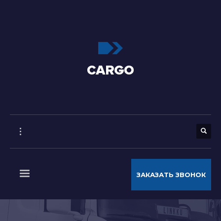
ЗАКАЗАТЬ ЗВОНОК