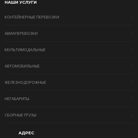
НАШИ УСЛУГИ
КОНТЕЙНЕРНЫЕ ПЕРЕВОЗКИ
АВИАПЕРЕВОЗКИ
МУЛЬТИМОДАЛЬНЫЕ
АВТОМОБИЛЬНЫЕ
ЖЕЛЕЗНОДОРОЖНЫЕ
НЕГАБАРИТЫ
СБОРНЫЕ ГРУЗЫ
АДРЕС