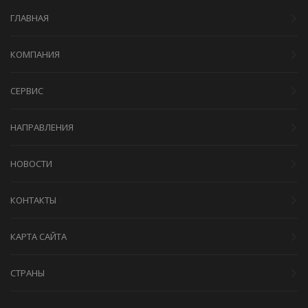
ГЛАВНАЯ
КОМПАНИЯ
СЕРВИС
НАПРАВЛЕНИЯ
НОВОСТИ
КОНТАКТЫ
КАРТА САЙТА
СТРАНЫ