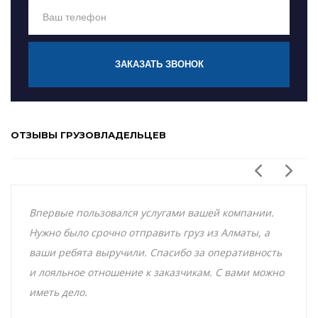
ЗАКАЗАТЬ ЗВОНОК
ОТЗЫВЫ ГРУЗОВЛАДЕЛЬЦЕВ
Впервые пользовался услугами вашей компании.
Нужно было срочно отправить груз из Алматы, а
ваши ребята выручили. Спасибо за оперативность
и лояльное отношение к заказчикам. С вами можно
иметь дело.