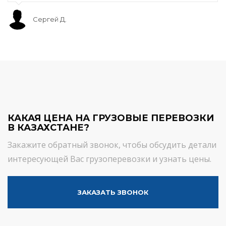
Сергей Д.
КАКАЯ ЦЕНА НА ГРУЗОВЫЕ ПЕРЕВОЗКИ
В КАЗАХСТАНЕ?
Закажите обратный звонок, чтобы обсудить детали
интересующей Вас грузоперевозки и узнать цены.
ЗАКАЗАТЬ ЗВОНОК