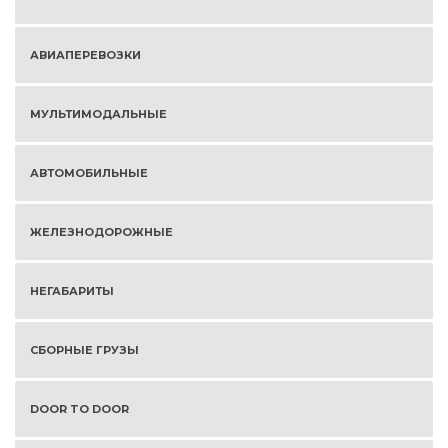
АВИАПЕРЕВОЗКИ
МУЛЬТИМОДАЛЬНЫЕ
АВТОМОБИЛЬНЫЕ
ЖЕЛЕЗНОДОРОЖНЫЕ
НЕГАБАРИТЫ
СБОРНЫЕ ГРУЗЫ
DOOR TO DOOR