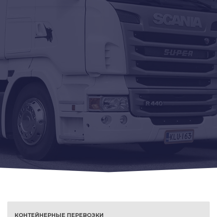
КОНТЕЙНЕРНЫЕ ПЕРЕВОЗКИ