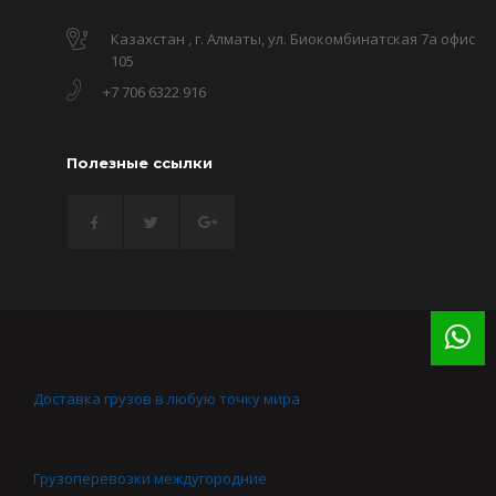
Казахстан , г. Алматы, ул. Биокомбинатская 7а офис
105
+7 706 6322 916
Полезные ссылки
Доставка грузов в любую точку мира
Грузоперевозки междугородние