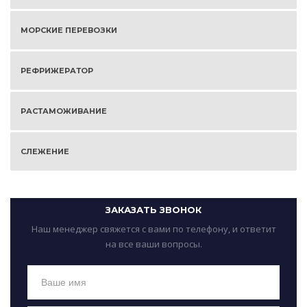
МОРСКИЕ ПЕРЕВОЗКИ
РЕФРИЖЕРАТОР
РАСТАМОЖИВАНИЕ
СЛЕЖЕНИЕ
ЗАКАЗАТЬ ЗВОНОК
Наш менеджер свяжется с вами по телефону, и ответит
на все ваши вопросы.