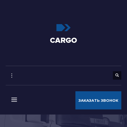
ЗАКАЗАТЬ ЗВОНОК