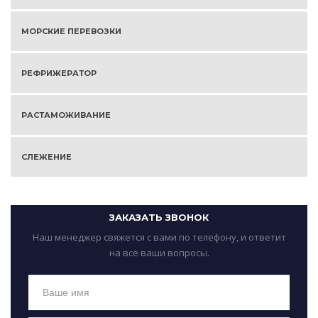
МОРСКИЕ ПЕРЕВОЗКИ
РЕФРИЖЕРАТОР
РАСТАМОЖИВАНИЕ
СЛЕЖЕНИЕ
ЗАКАЗАТЬ ЗВОНОК
Наш менеджер свяжется с вами по телефону, и ответит
на все ваши вопросы.