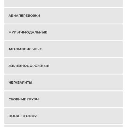
АВИАПЕРЕВОЗКИ
МУЛЬТИМОДАЛЬНЫЕ
АВТОМОБИЛЬНЫЕ
ЖЕЛЕЗНОДОРОЖНЫЕ
НЕГАБАРИТЫ
СБОРНЫЕ ГРУЗЫ
DOOR TO DOOR