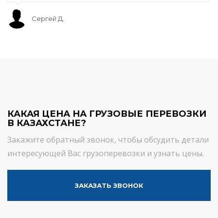
Сергей Д.
КАКАЯ ЦЕНА НА ГРУЗОВЫЕ ПЕРЕВОЗКИ
В КАЗАХСТАНЕ?
Закажите обратный звонок, чтобы обсудить детали
интересующей Вас грузоперевозки и узнать цены.
ЗАКАЗАТЬ ЗВОНОК