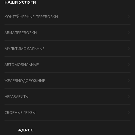
НАШИ УСЛУГИ
КОНТЕЙНЕРНЫЕ ПЕРЕВОЗКИ
АВИАПЕРЕВОЗКИ
МУЛЬТИМОДАЛЬНЫЕ
АВТОМОБИЛЬНЫЕ
ЖЕЛЕЗНОДОРОЖНЫЕ
НЕГАБАРИТЫ
СБОРНЫЕ ГРУЗЫ
АДРЕС