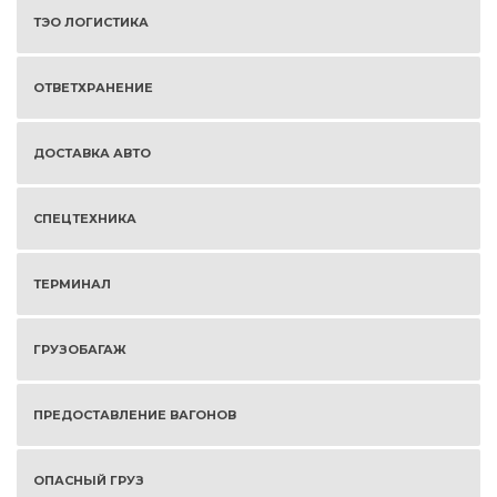
ТЭО ЛОГИСТИКА
ОТВЕТХРАНЕНИЕ
ДОСТАВКА АВТО
СПЕЦТЕХНИКА
ТЕРМИНАЛ
ГРУЗОБАГАЖ
ПРЕДОСТАВЛЕНИЕ ВАГОНОВ
ОПАСНЫЙ ГРУЗ