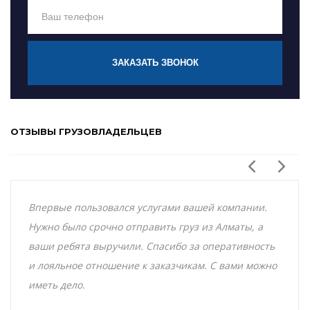
ЗАКАЗАТЬ ЗВОНОК
ОТЗЫВЫ ГРУЗОВЛАДЕЛЬЦЕВ
Впервые пользовался услугами вашей компании.
Нужно было срочно отправить груз из Алматы, а
ваши ребята выручили. Спасибо за оперативность
и лояльное отношение к заказчикам. С вами можно
иметь дело.