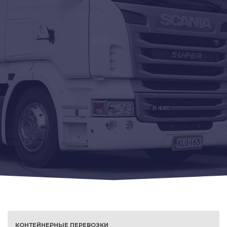
КОНТЕЙНЕРНЫЕ ПЕРЕВОЗКИ