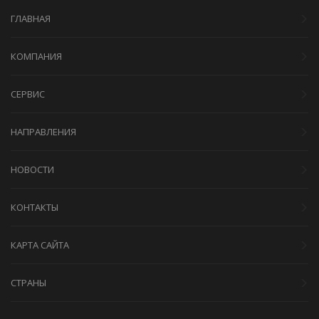
ГЛАВНАЯ
КОМПАНИЯ
СЕРВИС
НАПРАВЛЕНИЯ
НОВОСТИ
КОНТАКТЫ
КАРТА САЙТА
СТРАНЫ