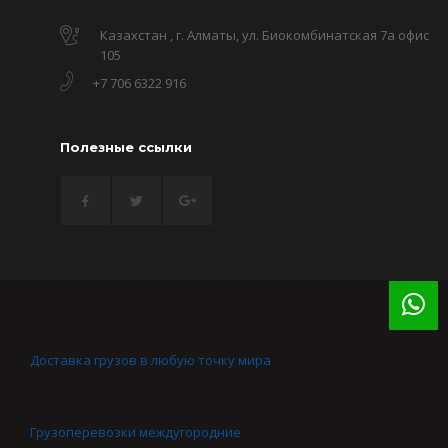
Казахстан , г. Алматы, ул. Биокомбинатская 7а офис
105
+7 706 6322 916
Полезные ссылки
Доставка грузов в любую точку мира
Грузоперевозки междугородние