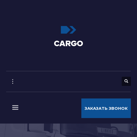
ЗАКАЗАТЬ ЗВОНОК