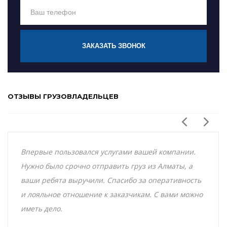
ЗАКАЗАТЬ ЗВОНОК
ОТЗЫВЫ ГРУЗОВЛАДЕЛЬЦЕВ
Впервые пользовался услугами вашей компании.
Нужно было срочно отправить груз из Алматы, а
ваши ребята выручили. Спасибо за оперативность
и лояльное отношение к заказчикам. С вами можно
иметь дело.