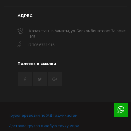
АДРЕС
Казахстан , г. Алматы, ул. Биокомбинатская 7а офис
105
+7 706 6322 916
Полезные ссылки
Грузоперевозки по ЖД Таджикистан
Доставка грузов в любую точку мира