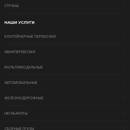
СТРАНЫ
НАШИ УСЛУГИ
КОНТЕЙНЕРНЫЕ ПЕРЕВОЗКИ
АВИАПЕРЕВОЗКИ
МУЛЬТИМОДАЛЬНЫЕ
АВТОМОБИЛЬНЫЕ
ЖЕЛЕЗНОДОРОЖНЫЕ
НЕГАБАРИТЫ
СБОРНЫЕ ГРУЗЫ