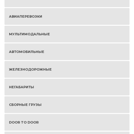
АВИАПЕРЕВОЗКИ
МУЛЬТИМОДАЛЬНЫЕ
АВТОМОБИЛЬНЫЕ
ЖЕЛЕЗНОДОРОЖНЫЕ
НЕГАБАРИТЫ
СБОРНЫЕ ГРУЗЫ
DOOR TO DOOR