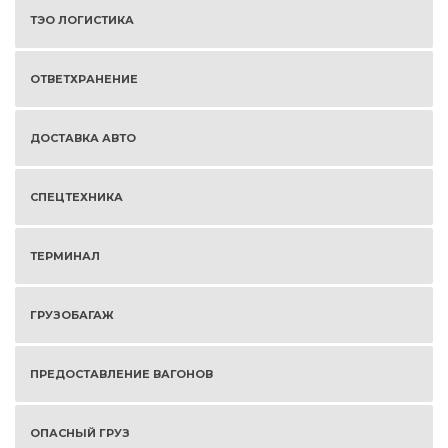
ТЭО ЛОГИСТИКА
ОТВЕТХРАНЕНИЕ
ДОСТАВКА АВТО
СПЕЦТЕХНИКА
ТЕРМИНАЛ
ГРУЗОБАГАЖ
ПРЕДОСТАВЛЕНИЕ ВАГОНОВ
ОПАСНЫЙ ГРУЗ