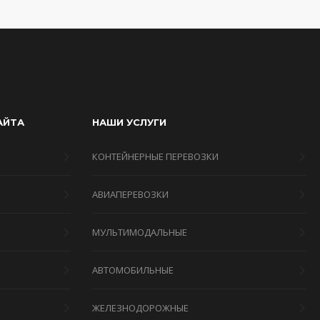
АЙТА
НАШИ УСЛУГИ
КОНТЕЙНЕРНЫЕ ПЕРЕВОЗКИ
АВИАПЕРЕВОЗКИ
МУЛЬТИМОДАЛЬНЫЕ
Я
АВТОМОБИЛЬНЫЕ
ЖЕЛЕЗНОДОРОЖНЫЕ