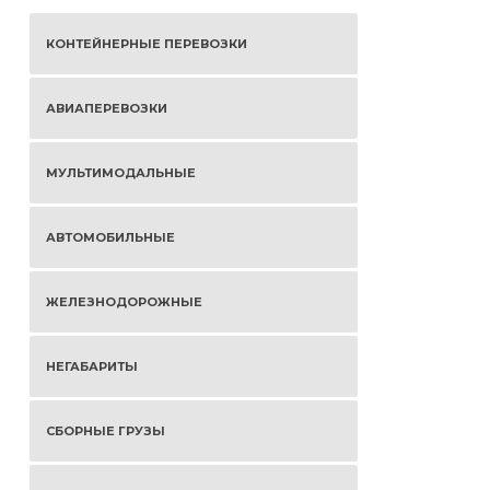
КОНТЕЙНЕРНЫЕ ПЕРЕВОЗКИ
АВИАПЕРЕВОЗКИ
МУЛЬТИМОДАЛЬНЫЕ
АВТОМОБИЛЬНЫЕ
ЖЕЛЕЗНОДОРОЖНЫЕ
НЕГАБАРИТЫ
СБОРНЫЕ ГРУЗЫ