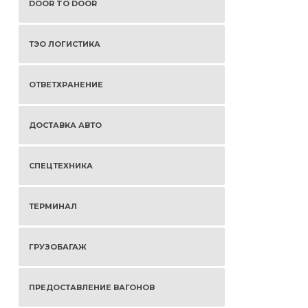
DOOR TO DOOR
ТЭО ЛОГИСТИКА
ОТВЕТХРАНЕНИЕ
ДОСТАВКА АВТО
СПЕЦТЕХНИКА
ТЕРМИНАЛ
ГРУЗОБАГАЖ
ПРЕДОСТАВЛЕНИЕ ВАГОНОВ