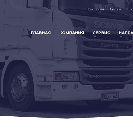
Компания
Сервис
Но
ГЛАВНАЯ
КОМПАНИЯ
СЕРВИС
НАПР