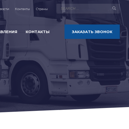
вости
Контакты
Страны
АВЛЕНИЯ
КОНТАКТЫ
ЗАКАЗАТЬ ЗВОНОК