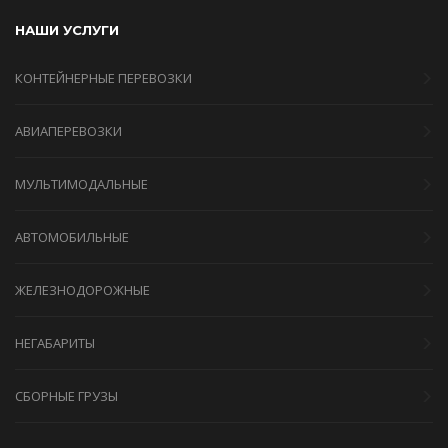
НАШИ УСЛУГИ
КОНТЕЙНЕРНЫЕ ПЕРЕВОЗКИ
АВИАПЕРЕВОЗКИ
МУЛЬТИМОДАЛЬНЫЕ
АВТОМОБИЛЬНЫЕ
ЖЕЛЕЗНОДОРОЖНЫЕ
НЕГАБАРИТЫ
СБОРНЫЕ ГРУЗЫ