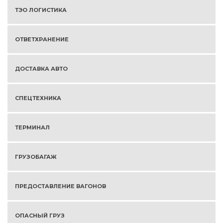
ТЭО ЛОГИСТИКА
ОТВЕТХРАНЕНИЕ
ДОСТАВКА АВТО
СПЕЦТЕХНИКА
ТЕРМИНАЛ
ГРУЗОБАГАЖ
ПРЕДОСТАВЛЕНИЕ ВАГОНОВ
ОПАСНЫЙ ГРУЗ