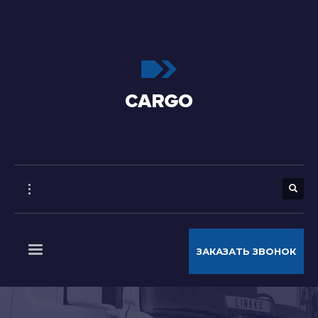
ЗАКАЗАТЬ ЗВОНОК