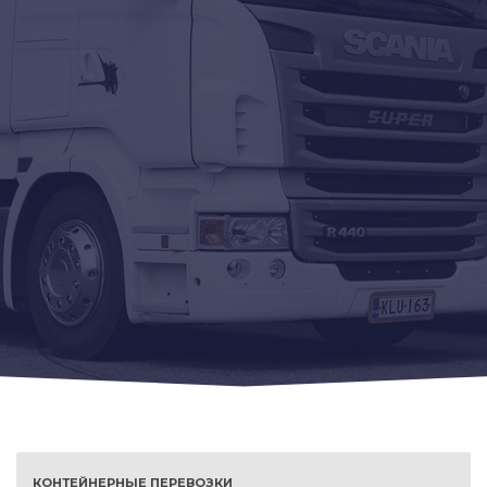
КОНТЕЙНЕРНЫЕ ПЕРЕВОЗКИ