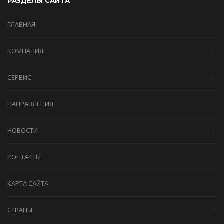
РАЗДЕЛЫ САЙТА
ГЛАВНАЯ
КОМПАНИЯ
СЕРВИС
НАПРАВЛЕНИЯ
НОВОСТИ
КОНТАКТЫ
КАРТА САЙТА
СТРАНЫ