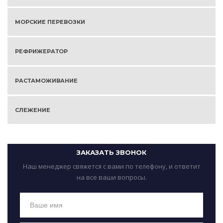
МОРСКИЕ ПЕРЕВОЗКИ
РЕФРИЖЕРАТОР
РАСТАМОЖИВАНИЕ
СЛЕЖЕНИЕ
ЗАКАЗАТЬ ЗВОНОК
Наш менеджер свяжется с вами по телефону, и ответит
на все ваши вопросы.