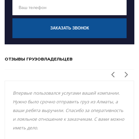
ЗАКАЗАТЬ ЗВОНОК
ОТЗЫВЫ ГРУЗОВЛАДЕЛЬЦЕВ
Впервые пользовался услугами вашей компании.
Нужно было срочно отправить груз из Алматы, а
ваши ребята выручили. Спасибо за оперативность
и лояльное отношение к заказчикам. С вами можно
иметь дело.