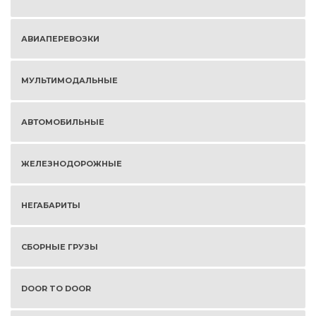
АВИАПЕРЕВОЗКИ
МУЛЬТИМОДАЛЬНЫЕ
АВТОМОБИЛЬНЫЕ
ЖЕЛЕЗНОДОРОЖНЫЕ
НЕГАБАРИТЫ
СБОРНЫЕ ГРУЗЫ
DOOR TO DOOR