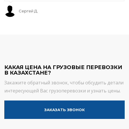
Сергей Д.
КАКАЯ ЦЕНА НА ГРУЗОВЫЕ ПЕРЕВОЗКИ
В КАЗАХСТАНЕ?
Закажите обратный звонок, чтобы обсудить детали
интересующей Вас грузоперевозки и узнать цены.
ЗАКАЗАТЬ ЗВОНОК