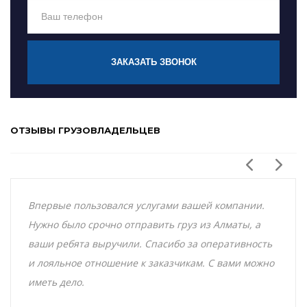
ЗАКАЗАТЬ ЗВОНОК
ОТЗЫВЫ ГРУЗОВЛАДЕЛЬЦЕВ
Впервые пользовался услугами вашей компании.
Нужно было срочно отправить груз из Алматы, а
ваши ребята выручили. Спасибо за оперативность
и лояльное отношение к заказчикам. С вами можно
иметь дело.