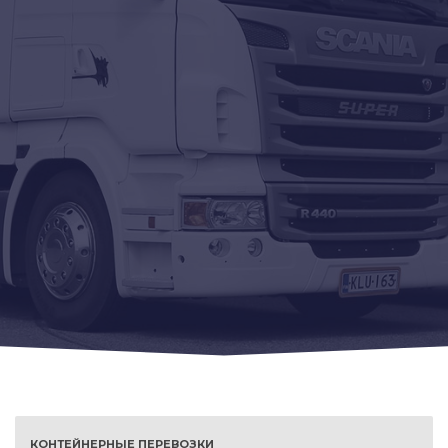
КОНТЕЙНЕРНЫЕ ПЕРЕВОЗКИ