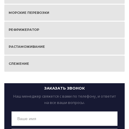
МОРСКИЕ ПЕРЕВОЗКИ
РЕФРИЖЕРАТОР
РАСТАМОЖИВАНИЕ
СЛЕЖЕНИЕ
ЗАКАЗАТЬ ЗВОНОК
Наш менеджер свяжется с вами по телефону, и ответит
на все ваши вопросы.