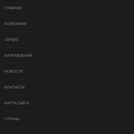
ГЛАВНАЯ
КОМПАНИЯ
СЕРВИС
НАПРАВЛЕНИЯ
НОВОСТИ
КОНТАКТЫ
КАРТА САЙТА
СТРАНЫ