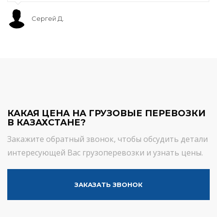
Сергей Д.
КАКАЯ ЦЕНА НА ГРУЗОВЫЕ ПЕРЕВОЗКИ
В КАЗАХСТАНЕ?
Закажите обратный звонок, чтобы обсудить детали
интересующей Вас грузоперевозки и узнать цены.
ЗАКАЗАТЬ ЗВОНОК