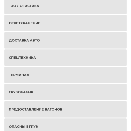
ТЭО ЛОГИСТИКА
ОТВЕТХРАНЕНИЕ
ДОСТАВКА АВТО
СПЕЦТЕХНИКА
ТЕРМИНАЛ
ГРУЗОБАГАЖ
ПРЕДОСТАВЛЕНИЕ ВАГОНОВ
ОПАСНЫЙ ГРУЗ