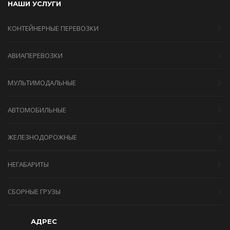
НАШИ УСЛУГИ
КОНТЕЙНЕРНЫЕ ПЕРЕВОЗКИ
АВИАПЕРЕВОЗКИ
МУЛЬТИМОДАЛЬНЫЕ
АВТОМОБИЛЬНЫЕ
ЖЕЛЕЗНОДОРОЖНЫЕ
НЕГАБАРИТЫ
СБОРНЫЕ ГРУЗЫ
АДРЕС