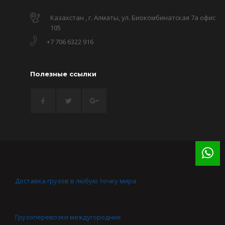
Казахстан , г. Алматы, ул. Биокомбинатская 7а офис
105
+7 706 6322 916
Полезные ссылки
Доставка грузов в любую точку мира
Грузоперевозки междугородние