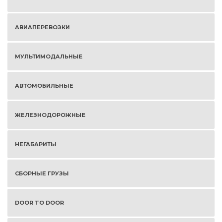
АВИАПЕРЕВОЗКИ
МУЛЬТИМОДАЛЬНЫЕ
АВТОМОБИЛЬНЫЕ
ЖЕЛЕЗНОДОРОЖНЫЕ
НЕГАБАРИТЫ
СБОРНЫЕ ГРУЗЫ
DOOR TO DOOR