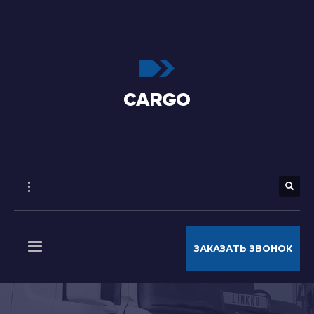
ЗАКАЗАТЬ ЗВОНОК