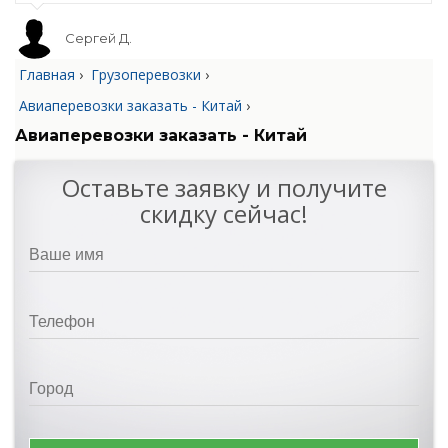
Сергей Д.
Главная
›
Грузоперевозки
›
Авиаперевозки заказать - Китай
›
Авиаперевозки заказать - Китай
Оставьте заявку и получите
скидку сейчас!