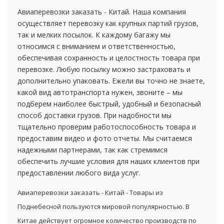
Авиаперевозки заказать - Китай. Наша компания
осуществляет перевозку как крупных партий грузов,
так и мелких посылок. К каждому багажу мы
относимся с вниманием и ответственностью,
обеспечивая сохранность и целостность товара при
перевозке. Любую посылку можно застраховать и
дополнительно упаковать. Ежели вы точно не знаете,
какой вид автотранспорта нужен, звоните – мы
подберем наиболее быстрый, удобный и безопасный
способ доставки грузов. При надобности мы
тщательно проверим работоспособность товара и
предоставим видео и фото отчеты. Мы считаемся
надежными партнерами, так как стремимся
обеспечить лучшие условия для наших клиентов при
предоставлении любого вида услуг.
Авиаперевозки заказать - Китай - Товары из
Поднебесной пользуются мировой популярностью. В
Китае действует огромное количество производств по