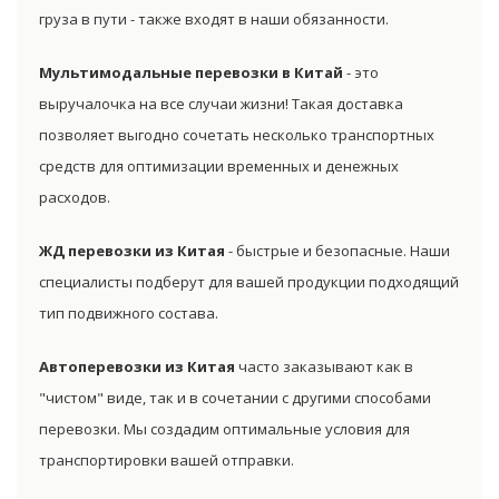
груза в пути - также входят в наши обязанности.
Мультимодальные перевозки в Китай
- это
выручалочка на все случаи жизни! Такая доставка
позволяет выгодно сочетать несколько транспортных
средств для оптимизации временных и денежных
расходов.
ЖД перевозки из Китая
- быстрые и безопасные. Наши
специалисты подберут для вашей продукции подходящий
тип подвижного состава.
Автоперевозки из Китая
часто заказывают как в
"чистом" виде, так и в сочетании с другими способами
перевозки. Мы создадим оптимальные условия для
транспортировки вашей отправки.