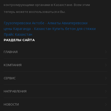
контролирующими органами в Казахстане. Всем этим
теперь можете воспользоваться и Вы.
Грузоперевозки Актобе - Алматы
Авиаперевозки
цены Караганда - Казахстан
Купить бетон для стяжки
Прайс Казахстан
РАЗДЕЛЫ САЙТА
ГЛАВНАЯ
КОМПАНИЯ
СЕРВИС
НАПРАВЛЕНИЯ
НОВОСТИ