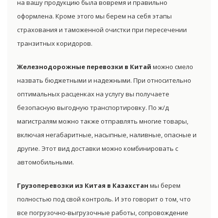
на вашу продукцию была вовремя и правильно
оформлена. Кроме этого мы берем на себя этапы
страхования и таможенной очистки при пересечении
транзитных коридоров.
Железнодорожные перевозки в Китай
можно смело
назвать бюджетными и надежными. При относительно
оптимальных расценках на услугу вы получаете
безопасную выгодную транспортировку. По ж/д
магистралям можно также отправлять многие товары,
включая негабаритные, насыпные, наливные, опасные и
другие. Этот вид доставки можно комбинировать с
автомобильными.
Грузоперевозки из Китая в Казахстан
мы берем
полностью под свой контроль. И это говорит о том, что
все погрузочно-выгрузочные работы, сопровождение