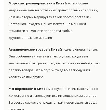
Морские грузоперевозки в Китай
хоть и более
медленные, чем на остальных транспортных средствах,
но в некоторых маршрутах такой способ доставки -
настоящая находка. При относительно меньшей
стоимости вы можете перевезти любые
крупнотоннажные изделия.
Авиаперевозки грузов в Китай
- самые оперативные.
Они особенно актуальны в тех случаях, когда вам
максимально быстро необходимо отправить небольшую
партию товара. Это могут быть детская продукция,
косметика или другие.
ЖД перевозки в Китай
мы осуществляем максимально
качественно и используем все имеющие виды вагонов.
Вы всегда сможете отследить - как перемещается ваша
отправка.