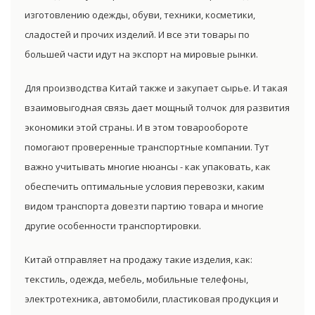
изготовлению одежды, обуви, техники, косметики,
сладостей и прочих изделий. И все эти товары по
большей части идут на экспорт на мировые рынки.
Для производства Китай также и закупает сырье. И такая
взаимовыгодная связь дает мощный толчок для развития
экономики этой страны. И в этом товарообороте
помогают проверенные транспортные компании. Тут
важно учитывать многие нюансы - как упаковать, как
обеспечить оптимальные условия перевозки, каким
видом транспорта довезти партию товара и многие
другие особенности транспортировки.
Китай отправляет на продажу такие изделия, как:
текстиль, одежда, мебель, мобильные телефоны,
электротехника, автомобили, пластиковая продукция и