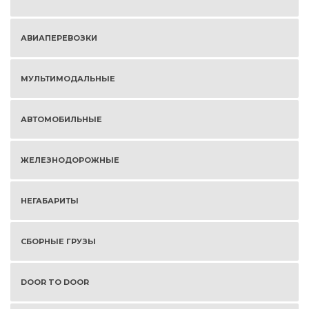
АВИАПЕРЕВОЗКИ
МУЛЬТИМОДАЛЬНЫЕ
АВТОМОБИЛЬНЫЕ
ЖЕЛЕЗНОДОРОЖНЫЕ
НЕГАБАРИТЫ
СБОРНЫЕ ГРУЗЫ
DOOR TO DOOR