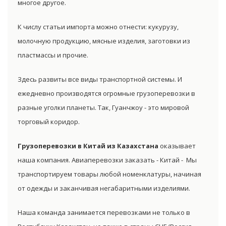
многое другое.
К числу статьи импорта можно отнести: кукурузу,
молочную продукцию, мясные изделия, заготовки из
пластмассы и прочие.
Здесь развиты все виды транспортной системы. И
ежедневно производятся огромные грузоперевозки в
разные уголки планеты. Так, Гуанчжоу - это мировой
торговый коридор.
Грузоперевозки в Китай из Казахстана
оказывает
наша компания. Авиаперевозки заказать - Китай - Мы
транспортируем товары любой номенклатуры, начиная
от одежды и заканчивая негабаритными изделиями.
Наша команда занимается перевозками не только в