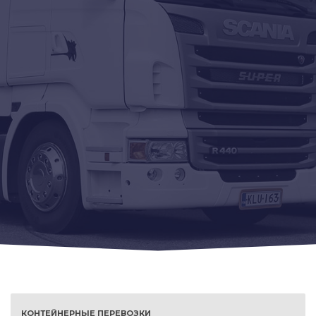
КОНТЕЙНЕРНЫЕ ПЕРЕВОЗКИ