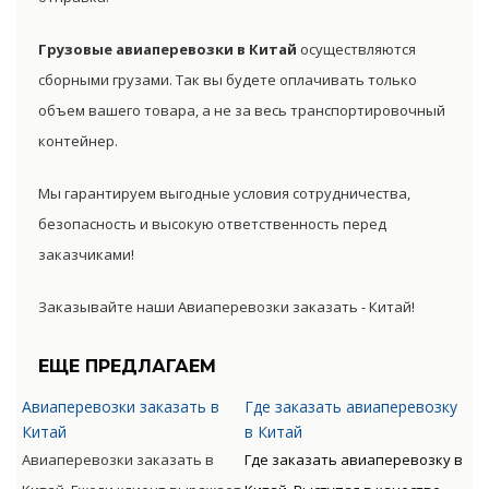
Грузовые авиаперевозки в Китай
осуществляются
сборными грузами. Так вы будете оплачивать только
объем вашего товара, а не за весь транспортировочный
контейнер.
Мы гарантируем выгодные условия сотрудничества,
безопасность и высокую ответственность перед
заказчиками!
Заказывайте наши Авиаперевозки заказать - Китай!
ЕЩЕ ПРЕДЛАГАЕМ
Авиаперевозки заказать в
Где заказать авиаперевозку
Китай
в Китай
Авиаперевозки заказать в
Где заказать авиаперевозку в