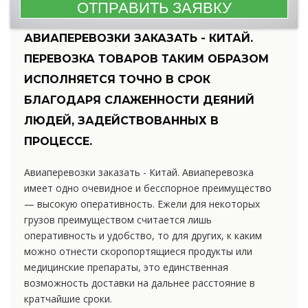
АВИАПЕРЕВОЗКИ ЗАКАЗАТЬ - КИТАЙ.
ПЕРЕВОЗКА ТОВАРОВ ТАКИМ ОБРАЗОМ
ИСПОЛНЯЕТСЯ ТОЧНО В СРОК
БЛАГОДАРЯ СЛАЖЕННОСТИ ДЕЯНИЙ
ЛЮДЕЙ, ЗАДЕЙСТВОВАННЫХ В
ПРОЦЕССЕ.
Авиаперевозки заказать - Китай. Авиаперевозка
имеет одно очевидное и бесспорное преимущество
— высокую оперативность. Ежели для некоторых
грузов преимуществом считается лишь
оперативность и удобство, то для других, к каким
можно отнести скоропортящиеся продукты или
медицинские препараты, это единственная
возможность доставки на дальнее расстояние в
кратчайшие сроки.