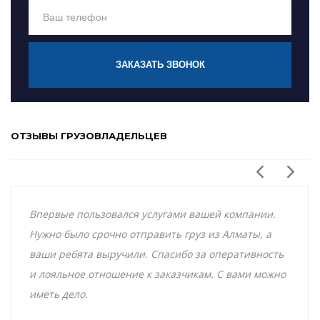
ЗАКАЗАТЬ ЗВОНОК
ОТЗЫВЫ ГРУЗОВЛАДЕЛЬЦЕВ
Впервые пользовался услугами вашей компании.
Нужно было срочно отправить груз из Алматы, а
ваши ребята выручили. Спасибо за оперативность
и лояльное отношение к заказчикам. С вами можно
иметь дело.