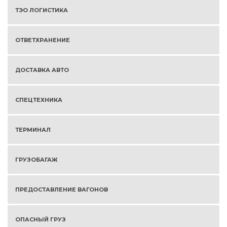
ТЭО ЛОГИСТИКА
ОТВЕТХРАНЕНИЕ
ДОСТАВКА АВТО
СПЕЦТЕХНИКА
ТЕРМИНАЛ
ГРУЗОБАГАЖ
ПРЕДОСТАВЛЕНИЕ ВАГОНОВ
ОПАСНЫЙ ГРУЗ