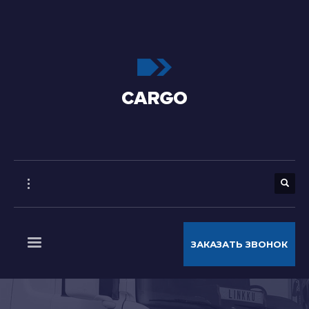
ЗАКАЗАТЬ ЗВОНОК