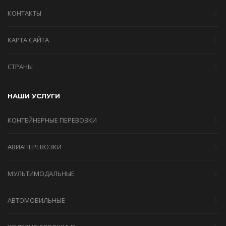
КОНТАКТЫ
КАРТА САЙТА
СТРАНЫ
НАШИ УСЛУГИ
КОНТЕЙНЕРНЫЕ ПЕРЕВОЗКИ
АВИАПЕРЕВОЗКИ
МУЛЬТИМОДАЛЬНЫЕ
АВТОМОБИЛЬНЫЕ