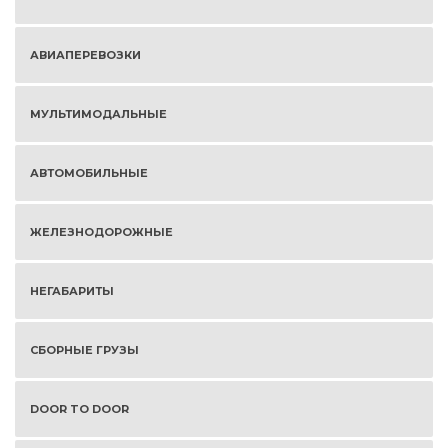
АВИАПЕРЕВОЗКИ
МУЛЬТИМОДАЛЬНЫЕ
АВТОМОБИЛЬНЫЕ
ЖЕЛЕЗНОДОРОЖНЫЕ
НЕГАБАРИТЫ
СБОРНЫЕ ГРУЗЫ
DOOR TO DOOR