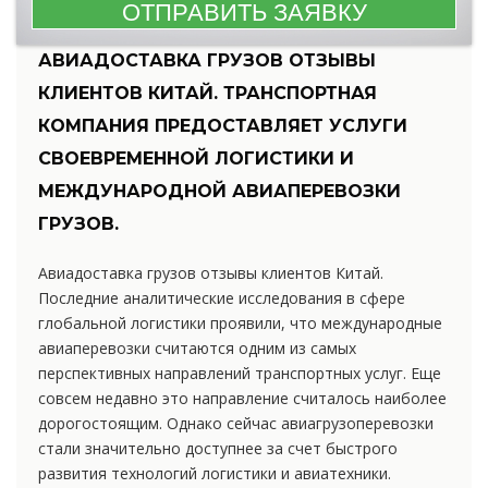
АВИАДОСТАВКА ГРУЗОВ ОТЗЫВЫ
КЛИЕНТОВ КИТАЙ. ТРАНСПОРТНАЯ
КОМПАНИЯ ПРЕДОСТАВЛЯЕТ УСЛУГИ
СВОЕВРЕМЕННОЙ ЛОГИСТИКИ И
МЕЖДУНАРОДНОЙ АВИАПЕРЕВОЗКИ
ГРУЗОВ.
Авиадоставка грузов отзывы клиентов Китай.
Последние аналитические исследования в сфере
глобальной логистики проявили, что международные
авиаперевозки считаются одним из самых
перспективных направлений транспортных услуг. Еще
совсем недавно это направление считалось наиболее
дорогостоящим. Однако сейчас авиагрузоперевозки
стали значительно доступнее за счет быстрого
развития технологий логистики и авиатехники.