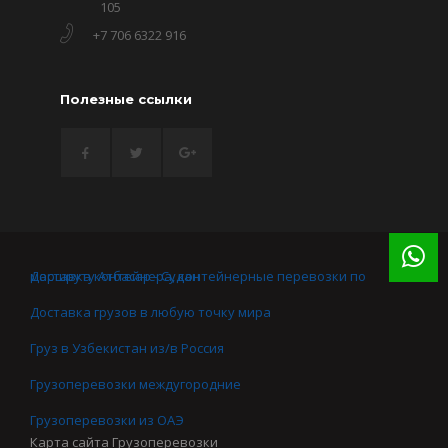
105
+7 706 6322 916
Полезные ссылки
Доставка контейнера, контейнерные перевозки по маршруту Атбасар - Судан
Доставка грузов в любую точку мира
Груз в Узбекистан из/в Россия
Грузоперевозки междугородние
Грузоперевозки из ОАЭ
Карта сайта
Грузоперевозки