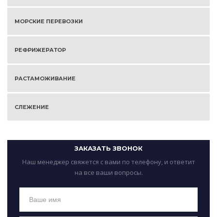
МОРСКИЕ ПЕРЕВОЗКИ
РЕФРИЖЕРАТОР
РАСТАМОЖИВАНИЕ
СЛЕЖЕНИЕ
ЗАКАЗАТЬ ЗВОНОК
Наш менеджер свяжется с вами по телефону, и ответит
на все ваши вопросы.