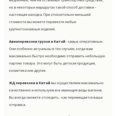
медленные, чем на остальных транспортных средствах,
но в некоторых маршрутах такой способ доставки -
настоящая находка. При относительно меньшей
стоимости вы можете перевезти любые
крупнотоннажные изделия.
Авиаперевозки грузов в Китай
- самые оперативные.
Они особенно актуальны в тех случаях, когда вам
максимально быстро необходимо отправить небольшую
партию товара. Это могут быть детская продукция,
косметика или другие.
ЖД перевозки в Китай
мы осуществляем максимально
качественно и используем все имеющие виды вагонов.
Вы всегда сможете отследить - как перемещается ваша
отправка.