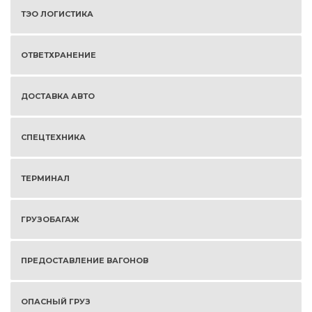
ТЭО ЛОГИСТИКА
ОТВЕТХРАНЕНИЕ
ДОСТАВКА АВТО
СПЕЦТЕХНИКА
ТЕРМИНАЛ
ГРУЗОБАГАЖ
ПРЕДОСТАВЛЕНИЕ ВАГОНОВ
ОПАСНЫЙ ГРУЗ