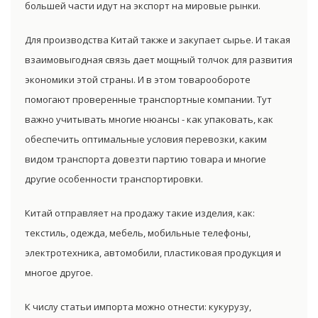
большей части идут на экспорт на мировые рынки.
Для производства Китай также и закупает сырье. И такая
взаимовыгодная связь дает мощный толчок для развития
экономики этой страны. И в этом товарообороте
помогают проверенные транспортные компании. Тут
важно учитывать многие нюансы - как упаковать, как
обеспечить оптимальные условия перевозки, каким
видом транспорта довезти партию товара и многие
другие особенности транспортировки.
Китай отправляет на продажу такие изделия, как:
текстиль, одежда, мебель, мобильные телефоны,
электротехника, автомобили, пластиковая продукция и
многое другое.
К числу статьи импорта можно отнести: кукурузу,