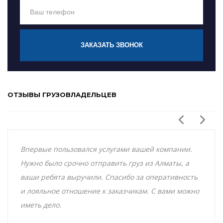
ЗАКАЗАТЬ ЗВОНОК
ОТЗЫВЫ ГРУЗОВЛАДЕЛЬЦЕВ
Впервые пользовался услугами вашей компании.
Нужно было срочно отправить груз из Алматы, а
ваши ребята выручили. Спасибо за оперативность
и лояльное отношение к заказчикам. С вами можно
иметь дело.