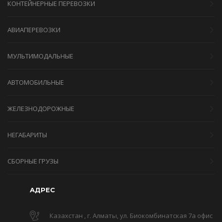
КОНТЕЙНЕРНЫЕ ПЕРЕВОЗКИ
АВИАПЕРЕВОЗКИ
МУЛЬТИМОДАЛЬНЫЕ
АВТОМОБИЛЬНЫЕ
ЖЕЛЕЗНОДОРОЖНЫЕ
НЕГАБАРИТЫ
СБОРНЫЕ ГРУЗЫ
АДРЕС
Казахстан , г. Алматы, ул. Биокомбинатская 7а офис