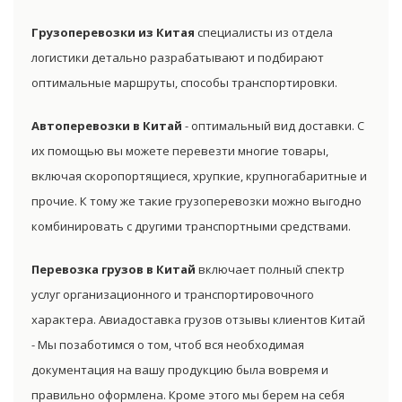
Грузоперевозки из Китая
специалисты из отдела
логистики детально разрабатывают и подбирают
оптимальные маршруты, способы транспортировки.
Автоперевозки в Китай
- оптимальный вид доставки. С
их помощью вы можете перевезти многие товары,
включая скоропортящиеся, хрупкие, крупногабаритные и
прочие. К тому же такие грузоперевозки можно выгодно
комбинировать с другими транспортными средствами.
Перевозка грузов в Китай
включает полный спектр
услуг организационного и транспортировочного
характера. Авиадоставка грузов отзывы клиентов Китай
- Мы позаботимся о том, чтоб вся необходимая
документация на вашу продукцию была вовремя и
правильно оформлена. Кроме этого мы берем на себя