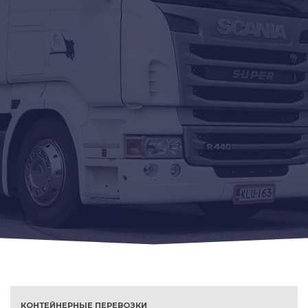
КОНТЕЙНЕРНЫЕ ПЕРЕВОЗКИ