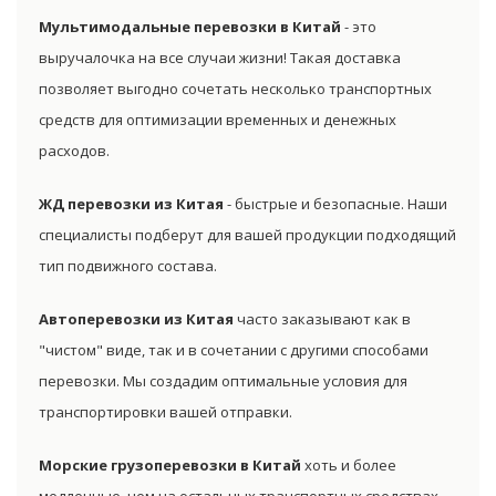
Мультимодальные перевозки в Китай
- это
выручалочка на все случаи жизни! Такая доставка
позволяет выгодно сочетать несколько транспортных
средств для оптимизации временных и денежных
расходов.
ЖД перевозки из Китая
- быстрые и безопасные. Наши
специалисты подберут для вашей продукции подходящий
тип подвижного состава.
Автоперевозки из Китая
часто заказывают как в
"чистом" виде, так и в сочетании с другими способами
перевозки. Мы создадим оптимальные условия для
транспортировки вашей отправки.
Морские грузоперевозки в Китай
хоть и более