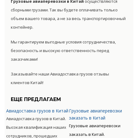
Грузовые авиаперевозки в Китай
осуществляются
сборными грузами. Так вы будете оплачивать только
объем вашего товара, а не за весь транспортировочный
контейнер.
Мы гарантируем выгодные условия сотрудничества,
безопасность и высокую ответственность перед
заказчиками!
Заказывайте наши Авиадоставка грузов отзывы
клиентов Китай!
ЕЩЕ ПРЕДЛАГАЕМ
Авиадоставка грузов в Китай
Грузовые авиаперевозки
заказать в Китай
Авиадоставка грузов в Китай.
Грузовые авиаперевозки
Высокая квалификация наших
заказать в Китай.
сотрудников, прошедших