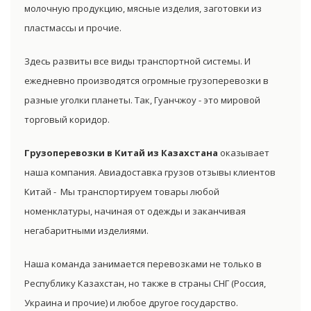
молочную продукцию, мясные изделия, заготовки из
пластмассы и прочие.
Здесь развиты все виды транспортной системы. И
ежедневно производятся огромные грузоперевозки в
разные уголки планеты. Так, Гуанчжоу - это мировой
торговый коридор.
Грузоперевозки в Китай из Казахстана
оказывает
наша компания. Авиадоставка грузов отзывы клиентов
Китай - Мы транспортируем товары любой
номенклатуры, начиная от одежды и заканчивая
негабаритными изделиями.
Наша команда занимается перевозками не только в
Республику Казахстан, но также в страны СНГ (Россия,
Украина и прочие) и любое другое государство.