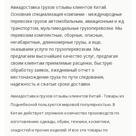
Авиадоставка грузов отзывы клиентов Китай.
Основная специализация компании - международные
перевозки грузов автомобильным, авиационным и жд
транспортом, мультимодальные грузоперевозки. Мы
перевозим комплектные, сборные, опасные,
негабаритные, длинномерные грузы, а еще,
оказываем услуги по грузоперевозкам. Мы
предлагаем высочайшее качество услуг, предлагая
своим клиентам приемлемые расценки, быструю
обработку заявок, ежедневный отчет о
местонахождении груза по пути следования,
надежность и сжатые сроки доставки.
Авиадоставка грузов отзывы клиентов Китай - Товары из
Поднебесной пользуются мировой популярностью. В
Китае действует огромное количество производств по
изготовлению одежды, обуви, техники, косметики,
сладостей и прочих изделий. И все эти товары по