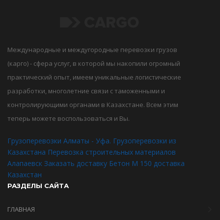
Международные и междугородные перевозки грузов
(карго) - сфера услуг, в которой мы накопили огромный
практический опыт, имеем уникальные логистические
разработки, многолетние связи с таможенными и
контролирующими органами в Казахстане. Всем этим
теперь можете воспользоваться и Вы.
Грузоперевозки Алматы - Уфа. Грузоперевозки из
Казахстана
Перевозка строительных материалов
Алапаевск
Заказать доставку Бетон М 150 доставка
Казахстан
РАЗДЕЛЫ САЙТА
ГЛАВНАЯ