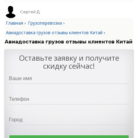
Сергей Д.
Главная
›
Грузоперевозки
›
Авиадоставка грузов отзывы клиентов Китай
›
Авиадоставка грузов отзывы клиентов Китай
Оставьте заявку и получите
скидку сейчас!