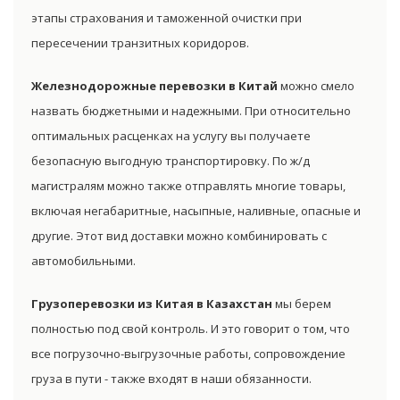
этапы страхования и таможенной очистки при
пересечении транзитных коридоров.
Железнодорожные перевозки в Китай
можно смело
назвать бюджетными и надежными. При относительно
оптимальных расценках на услугу вы получаете
безопасную выгодную транспортировку. По ж/д
магистралям можно также отправлять многие товары,
включая негабаритные, насыпные, наливные, опасные и
другие. Этот вид доставки можно комбинировать с
автомобильными.
Грузоперевозки из Китая в Казахстан
мы берем
полностью под свой контроль. И это говорит о том, что
все погрузочно-выгрузочные работы, сопровождение
груза в пути - также входят в наши обязанности.