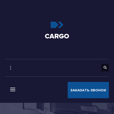
ЗАКАЗАТЬ ЗВОНОК