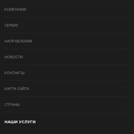
КОМПАНИЯ
СЕРВИС
НАПРАВЛЕНИЯ
НОВОСТИ
КОНТАКТЫ
КАРТА САЙТА
СТРАНЫ
НАШИ УСЛУГИ